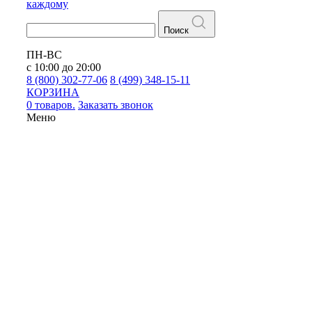
каждому
Поиск
ПН-ВС
с 10:00 до 20:00
8 (800) 302-77-06
8 (499) 348-15-11
КОРЗИНА
0 товаров.
Заказать звонок
Меню