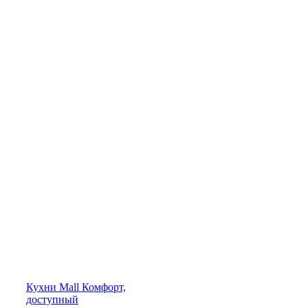
Кухни
Mall
Комфорт,
доступный