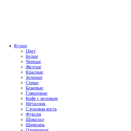
Кухни
Цвет
Белые
Черные
Желтые
Красные
Зеленые
Серые
Бежевые
Глянцевые
Кофе с молоком
Металлик
Слоновая кость
Фуксия
Шоколад
Шампань
Оливковые