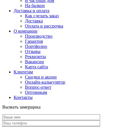
В частный дом
На балкон
Доставка и оплата
Как сделать заказ
Доставка
Оплата и рассрочка
О компании
Производство
Гарантия
Портфолио
Отзывы
Реквизиты
Вакансии
Карта сайта
Клиентам
Скидки и акции
Онлайн-калькулятор
Вопрос-ответ
Оптовикам
Контакты
Вызвать замерщика