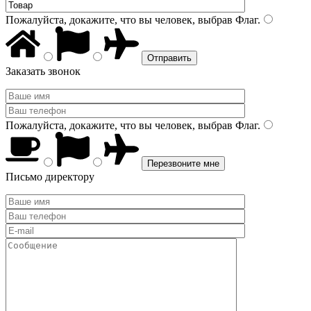
Пожалуйста, докажите, что вы человек, выбрав
Флаг
.
Заказать звонок
Пожалуйста, докажите, что вы человек, выбрав
Флаг
.
Письмо директору