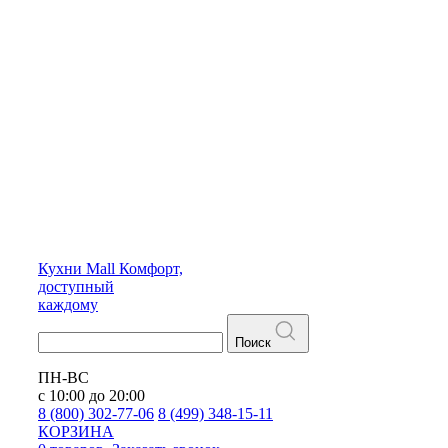
Кухни
Mall
Комфорт,
доступный
каждому
Поиск
ПН-ВС
с 10:00 до 20:00
8 (800) 302-77-06
8 (499) 348-15-11
КОРЗИНА