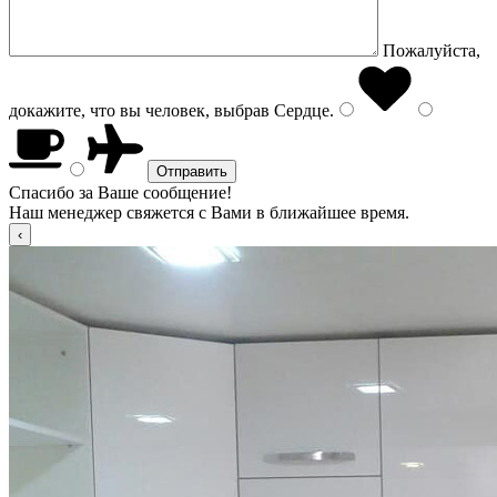
Пожалуйста,
докажите, что вы человек, выбрав
Сердце
.
Спасибо за Ваше сообщение!
Наш менеджер свяжется с Вами в ближайшее время.