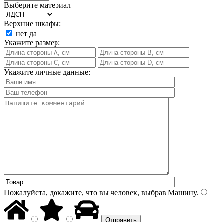
Выберите материал
Верхние шкафы:
нет
да
Укажите размер:
Укажите личные данные:
Пожалуйста, докажите, что вы человек, выбрав
Машину
.