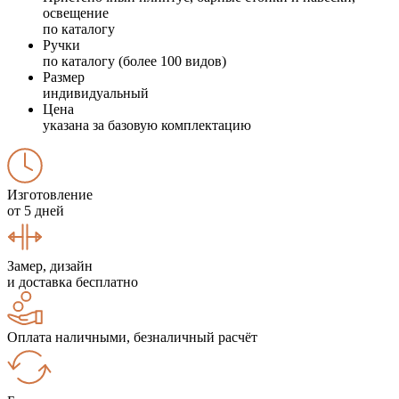
освещение
по каталогу
Ручки
по каталогу (более 100 видов)
Размер
индивидуальный
Цена
указана за базовую комплектацию
Изготовление
от 5 дней
Замер, дизайн
и доставка бесплатно
Оплата наличными, безналичный расчёт