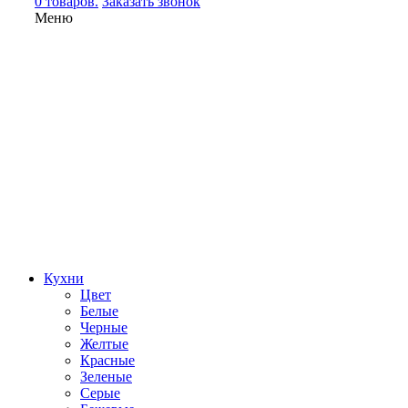
0 товаров.
Заказать звонок
Меню
Кухни
Цвет
Белые
Черные
Желтые
Красные
Зеленые
Серые