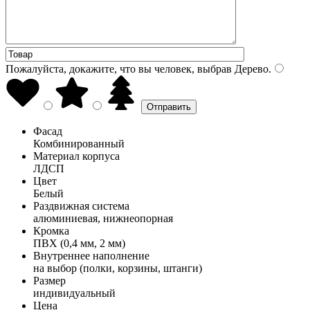
Пожалуйста, докажите, что вы человек, выбрав
Дерево
.
Фасад
Комбинированный
Материал корпуса
ЛДСП
Цвет
Белый
Раздвижная система
алюминиевая, нижнеопорная
Кромка
ПВХ (0,4 мм, 2 мм)
Внутреннее наполнение
на выбор (полки, корзины, штанги)
Размер
индивидуальный
Цена