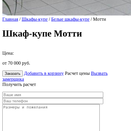
Главная
/
Шкафы-купе
/
Белые шкафы-купе
/ Мотти
Шкаф-купе Мотти
Цена:
от 70 000
руб.
Добавить в корзину
Расчет цены
Вызвать
Заказать
замерщика
Получить расчет