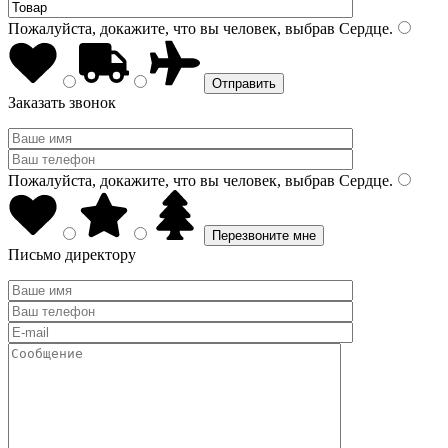
Пожалуйста, докажите, что вы человек, выбрав
Сердце
.
Заказать звонок
Пожалуйста, докажите, что вы человек, выбрав
Сердце
.
Письмо директору