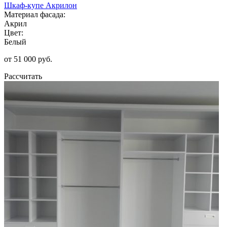
Шкаф-купе Акрилон
Материал фасада:
Акрил
Цвет:
Белый
от 51 000 руб.
Рассчитать