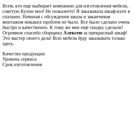
Всем, кто еще выбирает компанию для изготовления мебели,
советую Кухни мол! Не пожалеете! Я заказывала шкаф-купе в
спальню. Начиная с обсуждения заказа и заканчивая
монтажом никаких проблем не было. Все было сделано очень
быстро и качественно. К тому же мне ещё скидку сделали!
Огромное спасибо сборщику
Алексею
за прекрасный шкаф!
Это мастер своего дела! Всю мебель буду заказывать только
здесь.
Качество продукции
Уровень сервиса
Срок изготовления