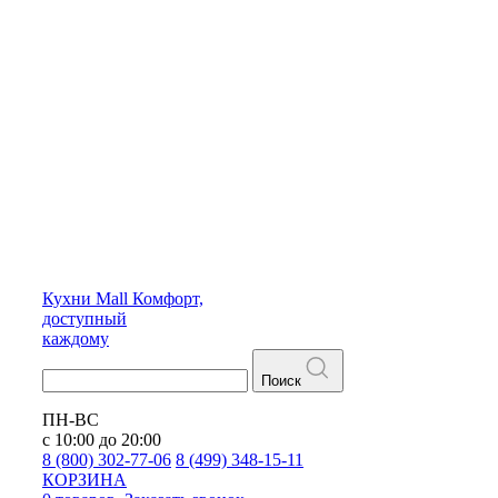
Кухни
Mall
Комфорт,
доступный
каждому
Поиск
ПН-ВС
с 10:00 до 20:00
8 (800) 302-77-06
8 (499) 348-15-11
КОРЗИНА