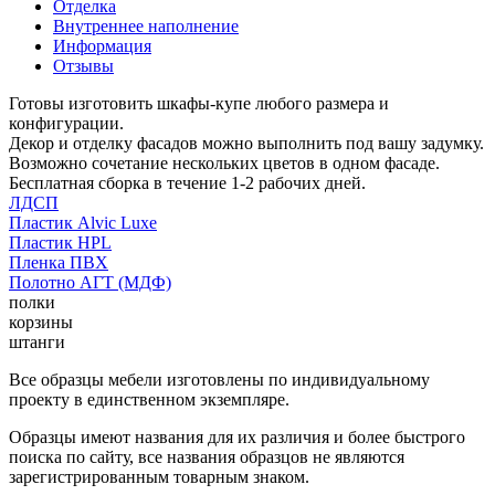
Отделка
Внутреннее наполнение
Информация
Отзывы
Готовы изготовить шкафы-купе любого размера и
конфигурации.
Декор и отделку фасадов можно выполнить под вашу задумку.
Возможно сочетание нескольких цветов в одном фасаде.
Бесплатная сборка в течение 1-2 рабочих дней.
ЛДСП
Пластик Alvic Luxe
Пластик HPL
Пленка ПВХ
Полотно АГТ (МДФ)
полки
корзины
штанги
Все образцы мебели изготовлены по индивидуальному
проекту в единственном экземпляре.
Образцы имеют названия для их различия и более быстрого
поиска по сайту, все названия образцов не являются
зарегистрированным товарным знаком.