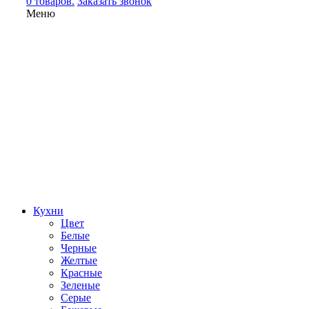
0 товаров.
Заказать звонок
Меню
Кухни
Цвет
Белые
Черные
Желтые
Красные
Зеленые
Серые