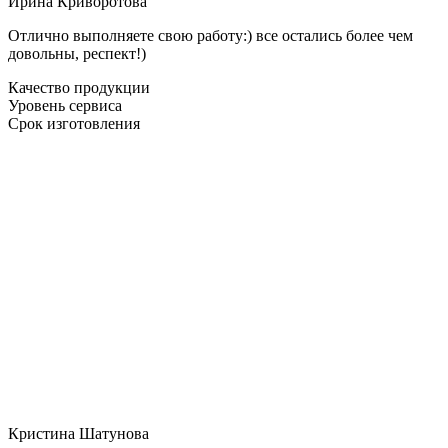
Ирина Криворотова
Отлично выполняете свою работу:) все остались более чем
довольны, респект!)
Качество продукции
Уровень сервиса
Срок изготовления
Кристина Шатунова