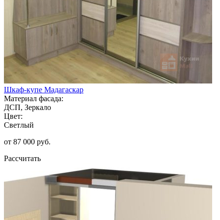
Шкаф-купе Мадагаскар
Материал фасада:
ДСП, Зеркало
Цвет:
Светлый
от 87 000 руб.
Рассчитать