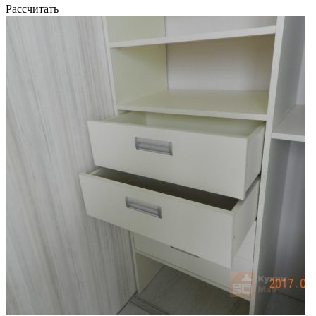
Рассчитать