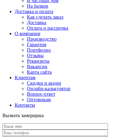
В частный дом
На балкон
Доставка и оплата
Как сделать заказ
Доставка
Оплата и рассрочка
О компании
Производство
Гарантия
Портфолио
Отзывы
Реквизиты
Вакансии
Карта сайта
Клиентам
Скидки и акции
Онлайн-калькулятор
Вопрос-ответ
Оптовикам
Контакты
Вызвать замерщика