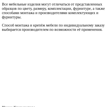
Все мебельные изделия могут отличаться от представленных
образцов по цвету, размеру, комплектации, фурнитуре, а также
способами монтажа и производителями комплектующих и
фурнитуры.
Способ монтажа и крепёж мебели по индивидуальному заказу
выбирается производителем по возможности её применения.