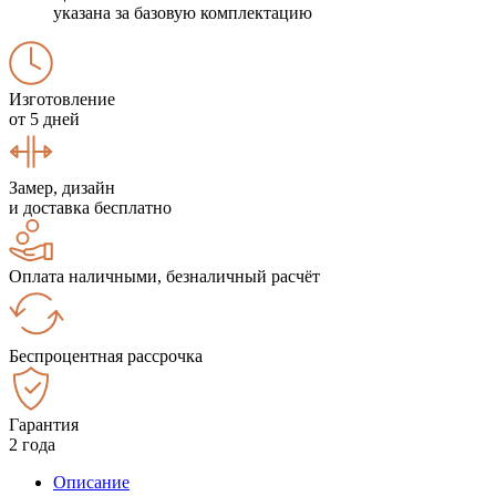
указана за базовую комплектацию
Изготовление
от 5 дней
Замер, дизайн
и доставка бесплатно
Оплата наличными, безналичный расчёт
Беспроцентная рассрочка
Гарантия
2 года
Описание