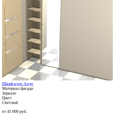
Шкаф-купе Андо
Материал фасада:
Зеркало
Цвет:
Светлый
от 45 000 руб.