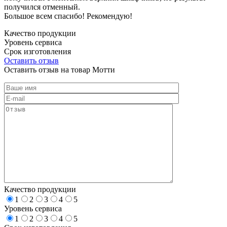
получился отменный.
Большое всем спасибо! Рекомендую!
Качество продукции
Уровень сервиса
Срок изготовления
Оставить отзыв
Оставить отзыв на товар Мотти
Качество продукции
1
2
3
4
5
Уровень сервиса
1
2
3
4
5