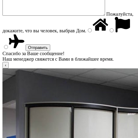
Пожалуйста,
докажите, что вы человек, выбрав
Дом
.
Спасибо за Ваше сообщение!
Наш менеджер свяжется с Вами в ближайшее время.