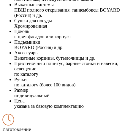
Выкатные системы
ПВШ полного открывания, тандембоксы BOYARD
(Россия) и др.
Сушка для посуды
Хромированная
Цоколь
в цвет фасадов или корпуса
Подъемники
BOYARD (Россия) и др.
Аксессуары
Выкатные корзины, бутылочницы и др.
Пристеночный плинтус, барные стойки и навески,
освещение
по каталогу
Ручки
по каталогу (более 100 видов)
Размер
индивидуальный
Цена
указана за базовую комплектацию
Изготовление