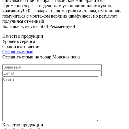
вписалась и цвет выбрала такой, как мне нравится.
Примерно через 2 недели нам установили нашу кухню-
красавицу! «Благодаря» нашим кривым стенам, им пришлось
помучиться с монтажом верхних шкафчиков, но результат
получился отменный.
Большое всем спасибо! Рекомендую!
Качество продукции
Уровень сервиса
Срок изготовления
Оставить отзыв
Оставить отзыв на товар Морская пена
Качество продукции