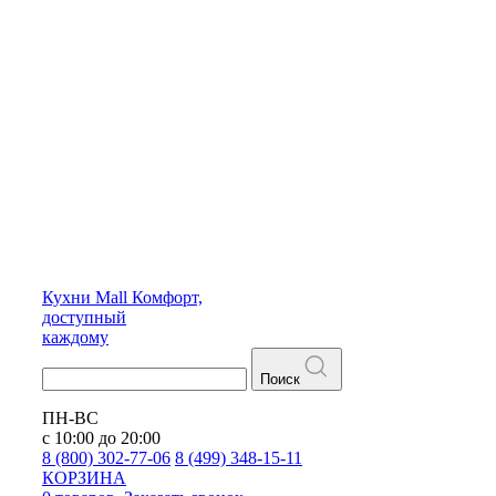
Кухни
Mall
Комфорт,
доступный
каждому
Поиск
ПН-ВС
с 10:00 до 20:00
8 (800) 302-77-06
8 (499) 348-15-11
КОРЗИНА