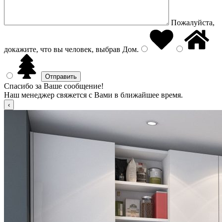
Пожалуйста,
докажите, что вы человек, выбрав
Дом
.
Спасибо за Ваше сообщение!
Наш менеджер свяжется с Вами в ближайшее время.