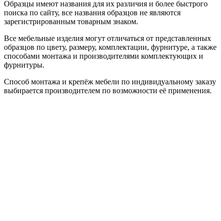
Образцы имеют названия для их различия и более быстрого
поиска по сайту, все названия образцов не являются
зарегистрированным товарным знаком.
Все мебельные изделия могут отличаться от представленных
образцов по цвету, размеру, комплектации, фурнитуре, а также
способами монтажа и производителями комплектующих и
фурнитуры.
Способ монтажа и крепёж мебели по индивидуальному заказу
выбирается производителем по возможности её применения.