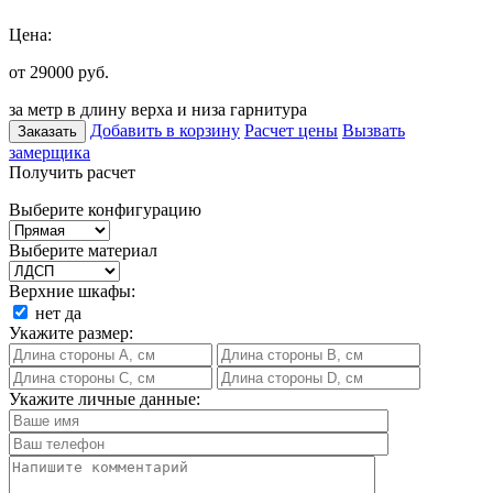
Цена:
от 29000
руб.
за метр в длину верха и низа гарнитура
Добавить в корзину
Расчет цены
Вызвать
Заказать
замерщика
Получить расчет
Выберите конфигурацию
Выберите материал
Верхние шкафы:
нет
да
Укажите размер:
Укажите личные данные: