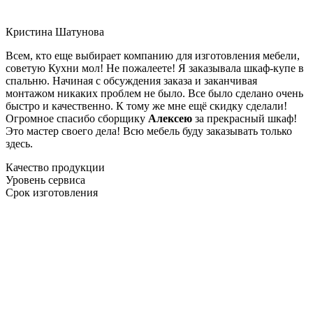
Кристина Шатунова
Всем, кто еще выбирает компанию для изготовления мебели,
советую Кухни мол! Не пожалеете! Я заказывала шкаф-купе в
спальню. Начиная с обсуждения заказа и заканчивая
монтажом никаких проблем не было. Все было сделано очень
быстро и качественно. К тому же мне ещё скидку сделали!
Огромное спасибо сборщику
Алексею
за прекрасный шкаф!
Это мастер своего дела! Всю мебель буду заказывать только
здесь.
Качество продукции
Уровень сервиса
Срок изготовления