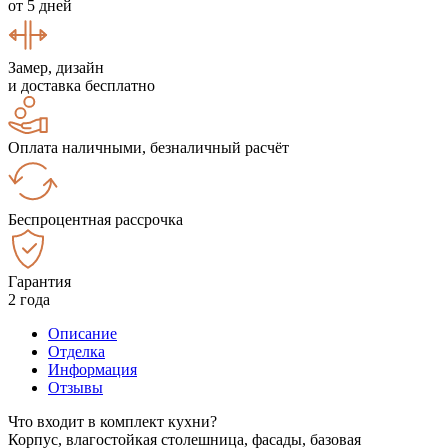
от 5 дней
Замер, дизайн
и доставка бесплатно
Оплата наличными, безналичный расчёт
Беспроцентная рассрочка
Гарантия
2 года
Описание
Отделка
Информация
Отзывы
Что входит в комплект кухни?
Корпус, влагостойкая столешница, фасады, базовая