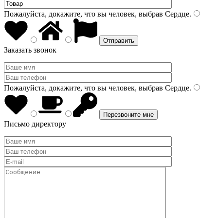
Пожалуйста, докажите, что вы человек, выбрав
Сердце
.
Заказать звонок
Пожалуйста, докажите, что вы человек, выбрав
Сердце
.
Письмо директору