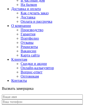
В частный дом
На балкон
Доставка и оплата
Как сделать заказ
Доставка
Оплата и рассрочка
О компании
Производство
Гарантия
Портфолио
Отзывы
Реквизиты
Вакансии
Карта сайта
Клиентам
Скидки и акции
Онлайн-калькулятор
Вопрос-ответ
Оптовикам
Контакты
Вызвать замерщика