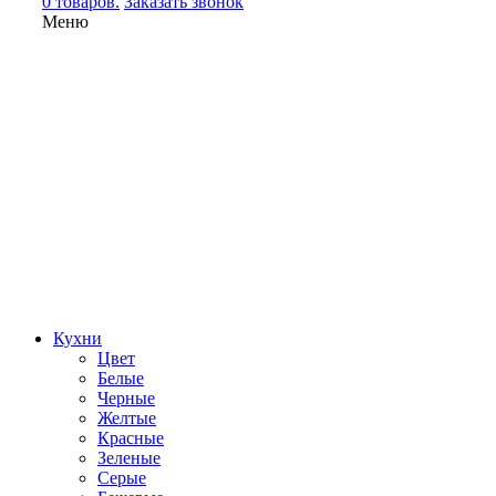
0 товаров.
Заказать звонок
Меню
Кухни
Цвет
Белые
Черные
Желтые
Красные
Зеленые
Серые