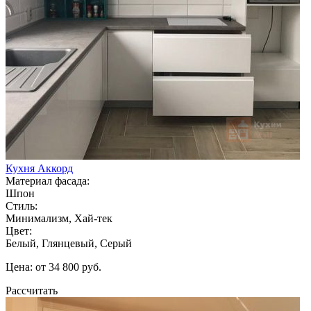
Кухня Аккорд
Материал фасада:
Шпон
Стиль:
Минимализм, Хай-тек
Цвет:
Белый, Глянцевый, Серый
Цена: от 34 800 руб.
Рассчитать