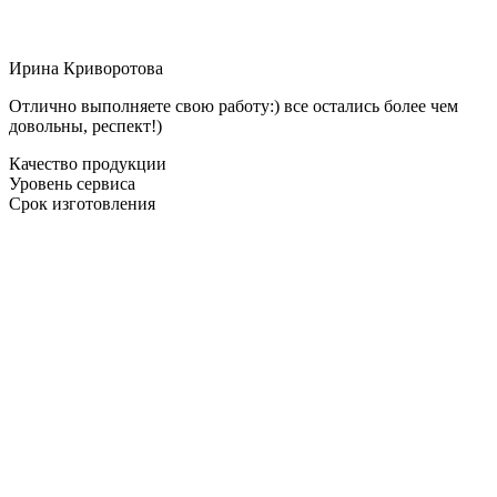
Ирина Криворотова
Отлично выполняете свою работу:) все остались более чем
довольны, респект!)
Качество продукции
Уровень сервиса
Срок изготовления