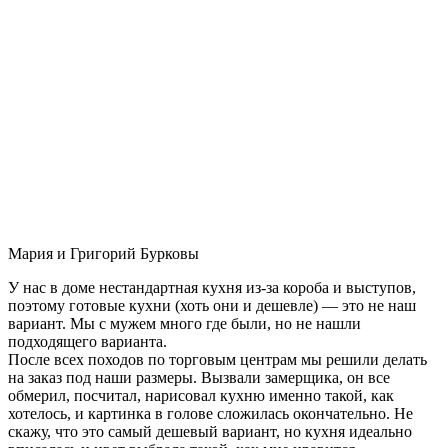
Мария и Григорий Бурковы
У нас в доме нестандартная кухня из-за короба и выступов,
поэтому готовые кухни (хоть они и дешевле) — это не наш
вариант. Мы с мужем много где были, но не нашли
подходящего варианта.
После всех походов по торговым центрам мы решили делать
на заказ под наши размеры. Вызвали замерщика, он все
обмерил, посчитал, нарисовал кухню именно такой, как
хотелось, и картинка в голове сложилась окончательно. Не
скажу, что это самый дешевый вариант, но кухня идеально