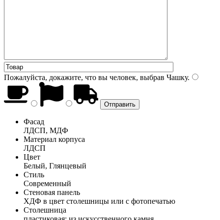
Пожалуйста, докажите, что вы человек, выбрав
Чашку
.
Фасад
ЛДСП, МДФ
Материал корпуса
ЛДСП
Цвет
Белый, Глянцевый
Стиль
Современный
Стеновая панель
ХДФ в цвет столешницы или с фотопечатью
Столешница
пластиковая; из искусственного камня