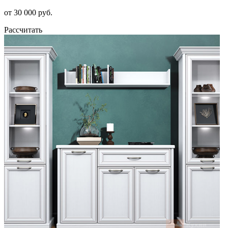
от 30 000 руб.
Рассчитать