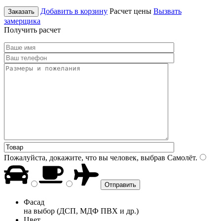
Добавить в корзину
Расчет цены
Вызвать
Заказать
замерщика
Получить расчет
Пожалуйста, докажите, что вы человек, выбрав
Самолёт
.
Фасад
на выбор (ДСП, МДФ ПВХ и др.)
Цвет