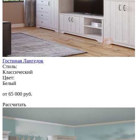
Гостиная Лангедок
Стиль:
Классический
Цвет:
Белый
от 65 000 руб.
Рассчитать