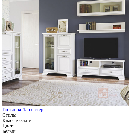
Гостиная Ланкастер
Стиль:
Классический
Цвет:
Белый