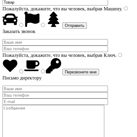
Пожалуйста, докажите, что вы человек, выбрав
Машину
.
Заказать звонок
Пожалуйста, докажите, что вы человек, выбрав
Ключ
.
Письмо директору