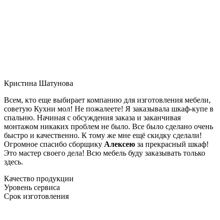
Кристина Шатунова
Всем, кто еще выбирает компанию для изготовления мебели,
советую Кухни мол! Не пожалеете! Я заказывала шкаф-купе в
спальню. Начиная с обсуждения заказа и заканчивая
монтажом никаких проблем не было. Все было сделано очень
быстро и качественно. К тому же мне ещё скидку сделали!
Огромное спасибо сборщику
Алексею
за прекрасный шкаф!
Это мастер своего дела! Всю мебель буду заказывать только
здесь.
Качество продукции
Уровень сервиса
Срок изготовления