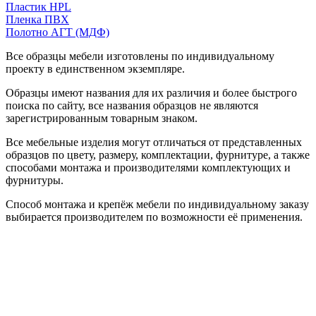
Пластик HPL
Пленка ПВХ
Полотно АГТ (МДФ)
Все образцы мебели изготовлены по индивидуальному
проекту в единственном экземпляре.
Образцы имеют названия для их различия и более быстрого
поиска по сайту, все названия образцов не являются
зарегистрированным товарным знаком.
Все мебельные изделия могут отличаться от представленных
образцов по цвету, размеру, комплектации, фурнитуре, а также
способами монтажа и производителями комплектующих и
фурнитуры.
Способ монтажа и крепёж мебели по индивидуальному заказу
выбирается производителем по возможности её применения.