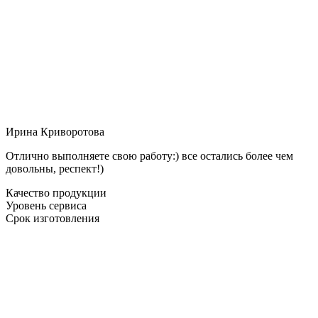
Ирина Криворотова
Отлично выполняете свою работу:) все остались более чем
довольны, респект!)
Качество продукции
Уровень сервиса
Срок изготовления