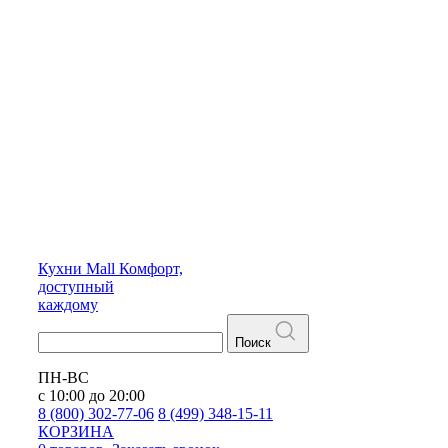
Кухни
Mall
Комфорт,
доступный
каждому
Поиск
ПН-ВС
с 10:00 до 20:00
8 (800) 302-77-06
8 (499) 348-15-11
КОРЗИНА