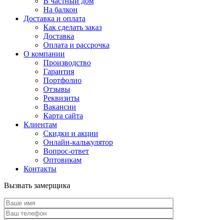
В частный дом
На балкон
Доставка и оплата
Как сделать заказ
Доставка
Оплата и рассрочка
О компании
Производство
Гарантия
Портфолио
Отзывы
Реквизиты
Вакансии
Карта сайта
Клиентам
Скидки и акции
Онлайн-калькулятор
Вопрос-ответ
Оптовикам
Контакты
Вызвать замерщика