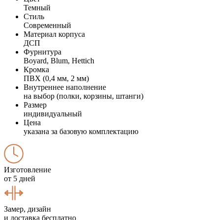
Темный
Стиль
Современный
Материал корпуса
ДСП
Фурнитура
Boyard, Blum, Hettich
Кромка
ПВХ (0,4 мм, 2 мм)
Внутреннее наполнение
на выбор (полки, корзины, штанги)
Размер
индивидуальный
Цена
указана за базовую комплектацию
Изготовление
от 5 дней
Замер, дизайн
и доставка бесплатно