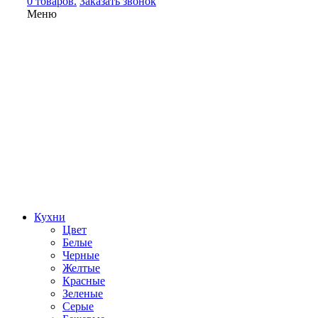
0 товаров.
Заказать звонок
Меню
Кухни
Цвет
Белые
Черные
Желтые
Красные
Зеленые
Серые