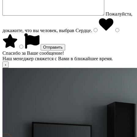
Пожалуйста,
докажите, что вы человек, выбрав
Сердце
.
Спасибо за Ваше сообщение!
Наш менеджер свяжется с Вами в ближайшее время.