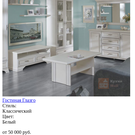
Гостиная Глазго
Стиль:
Классический
Цвет:
Белый
от 50 000 руб.