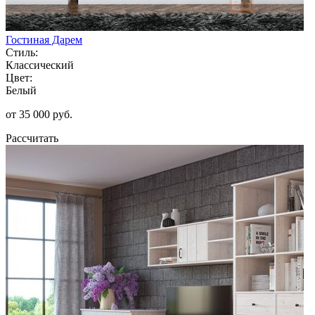
Гостиная Дарем
Стиль:
Классический
Цвет:
Белый
от 35 000 руб.
Рассчитать