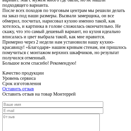
подходящего варианта.
После всех походов по торговым центрам мы решили делать
на заказ под наши размеры. Вызвали замерщика, он все
обмерил, посчитал, нарисовал кухню именно такой, как
хотелось, и картинка в голове сложилась окончательно. Не
скажу, что это самый дешевый вариант, но кухня идеально
вписалась и цвет выбрала такой, как мне нравится.
Примерно через 2 недели нам установили нашу кухню-
красавицу! «Благодаря» нашим кривым стенам, им пришлось
помучиться с монтажом верхних шкафчиков, но результат
получился отменный.
Большое всем спасибо! Рекомендую!
Качество продукции
Уровень сервиса
Срок изготовления
Оставить отзыв
Оставить отзыв на товар Монтеррей