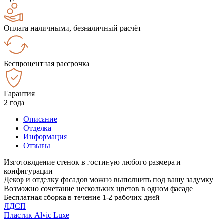
Оплата наличными, безналичный расчёт
Беспроцентная рассрочка
Гарантия
2 года
Описание
Отделка
Информация
Отзывы
Изготовлдение стенок в гостиную любого размера и
конфигурации
Декор и отделку фасадов можно выполнить под вашу задумку
Возможно сочетание нескольких цветов в одном фасаде
Бесплатная сборка в течение 1-2 рабочих дней
ЛДСП
Пластик Alvic Luxe