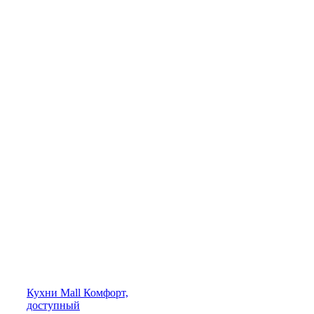
Кухни
Mall
Комфорт,
доступный