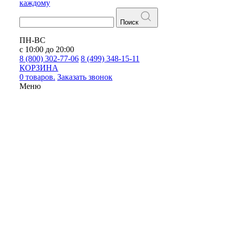
каждому
Поиск
ПН-ВС
с 10:00 до 20:00
8 (800) 302-77-06
8 (499) 348-15-11
КОРЗИНА
0 товаров.
Заказать звонок
Меню