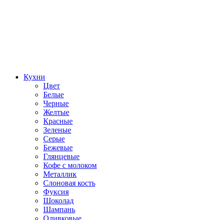
Кухни
Цвет
Белые
Черные
Желтые
Красные
Зеленые
Серые
Бежевые
Глянцевые
Кофе с молоком
Металлик
Слоновая кость
Фуксия
Шоколад
Шампань
Оливковые