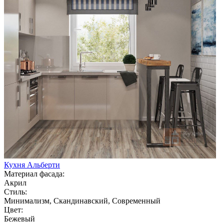
Кухня Альберти
Материал фасада:
Акрил
Стиль:
Минимализм, Скандинавский, Современный
Цвет:
Бежевый