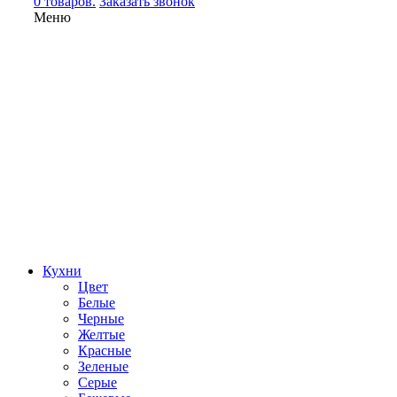
0 товаров.
Заказать звонок
Меню
Кухни
Цвет
Белые
Черные
Желтые
Красные
Зеленые
Серые