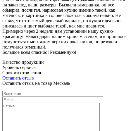
на заказ под наши размеры. Вызвали замерщика, он все
обмерил, посчитал, нарисовал кухню именно такой, как
хотелось, и картинка в голове сложилась окончательно. Не
скажу, что это самый дешевый вариант, но кухня идеально
вписалась и цвет выбрала такой, как мне нравится.
Примерно через 2 недели нам установили нашу кухню-
красавицу! «Благодаря» нашим кривым стенам, им пришлось
помучиться с монтажом верхних шкафчиков, но результат
получился отменный.
Большое всем спасибо! Рекомендую!
Качество продукции
Уровень сервиса
Срок изготовления
Оставить отзыв
Оставить отзыв на товар Мескаль