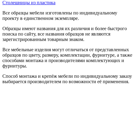
Столешницы из пластика
Все образцы мебели изготовлены по индивидуальному
проекту в единственном экземпляре.
Образцы имеют названия для их различия и более быстрого
поиска по сайту, все названия образцов не являются
зарегистрированным товарным знаком.
Все мебельные изделия могут отличаться от представленных
образцов по цвету, размеру, комплектации, фурнитуре, а также
способами монтажа и производителями комплектующих и
фурнитуры.
Способ монтажа и крепёж мебели по индивидуальному заказу
выбирается производителем по возможности её применения.