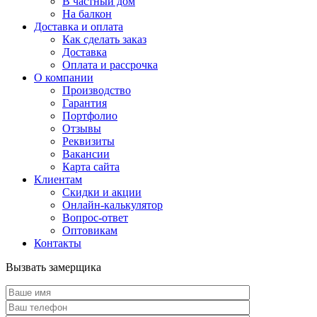
В частный дом
На балкон
Доставка и оплата
Как сделать заказ
Доставка
Оплата и рассрочка
О компании
Производство
Гарантия
Портфолио
Отзывы
Реквизиты
Вакансии
Карта сайта
Клиентам
Скидки и акции
Онлайн-калькулятор
Вопрос-ответ
Оптовикам
Контакты
Вызвать замерщика