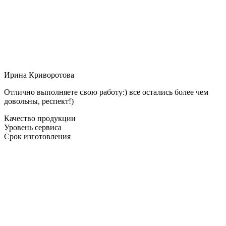
Ирина Криворотова
Отлично выполняете свою работу:) все остались более чем
довольны, респект!)
Качество продукции
Уровень сервиса
Срок изготовления