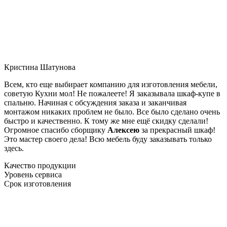
Кристина Шатунова
Всем, кто еще выбирает компанию для изготовления мебели,
советую Кухни мол! Не пожалеете! Я заказывала шкаф-купе в
спальню. Начиная с обсуждения заказа и заканчивая
монтажом никаких проблем не было. Все было сделано очень
быстро и качественно. К тому же мне ещё скидку сделали!
Огромное спасибо сборщику
Алексею
за прекрасный шкаф!
Это мастер своего дела! Всю мебель буду заказывать только
здесь.
Качество продукции
Уровень сервиса
Срок изготовления