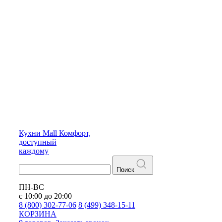
Кухни
Mall
Комфорт,
доступный
каждому
Поиск
ПН-ВС
с 10:00 до 20:00
8 (800) 302-77-06
8 (499) 348-15-11
КОРЗИНА