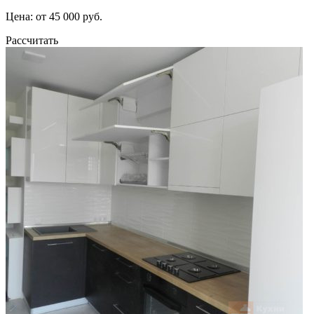
Цена: от 45 000 руб.
Рассчитать