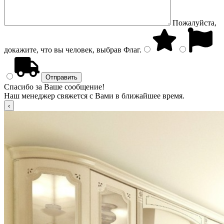
Пожалуйста,
докажите, что вы человек, выбрав
Флаг
.
Спасибо за Ваше сообщение!
Наш менеджер свяжется с Вами в ближайшее время.