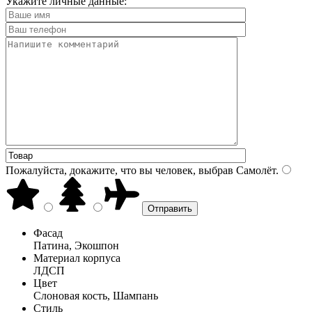
Укажите личные данные:
Пожалуйста, докажите, что вы человек, выбрав
Самолёт
.
Фасад
Патина, Экошпон
Материал корпуса
ЛДСП
Цвет
Слоновая кость, Шампань
Стиль