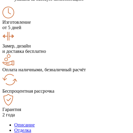
Изготовление
от 5 дней
Замер, дизайн
и доставка бесплатно
Оплата наличными, безналичный расчёт
Беспроцентная рассрочка
Гарантия
2 года
Описание
Отделка