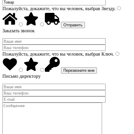
Пожалуйста, докажите, что вы человек, выбрав
Звезду
.
Заказать звонок
Пожалуйста, докажите, что вы человек, выбрав
Ключ
.
Письмо директору