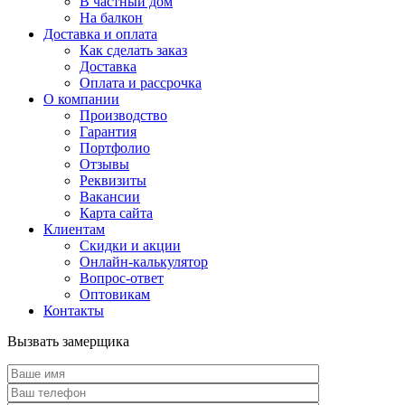
В частный дом
На балкон
Доставка и оплата
Как сделать заказ
Доставка
Оплата и рассрочка
О компании
Производство
Гарантия
Портфолио
Отзывы
Реквизиты
Вакансии
Карта сайта
Клиентам
Скидки и акции
Онлайн-калькулятор
Вопрос-ответ
Оптовикам
Контакты
Вызвать замерщика