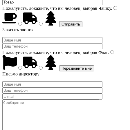
Пожалуйста, докажите, что вы человек, выбрав
Чашку
.
Заказать звонок
Пожалуйста, докажите, что вы человек, выбрав
Флаг
.
Письмо директору