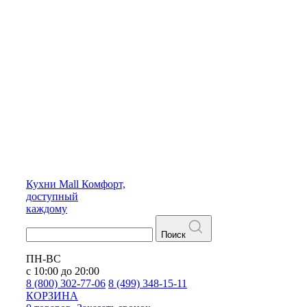
Кухни
Mall
Комфорт,
доступный
каждому
Поиск
ПН-ВС
с 10:00 до 20:00
8 (800) 302-77-06
8 (499) 348-15-11
КОРЗИНА