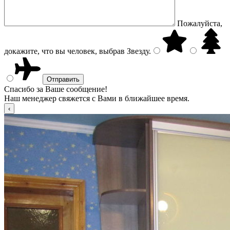
Пожалуйста,
докажите, что вы человек, выбрав
Звезду
.
Спасибо за Ваше сообщение!
Наш менеджер свяжется с Вами в ближайшее время.