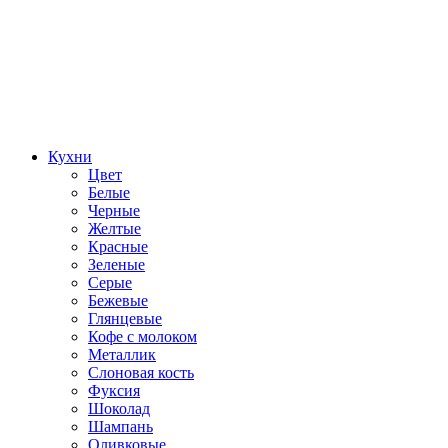
Кухни
Цвет
Белые
Черные
Желтые
Красные
Зеленые
Серые
Бежевые
Глянцевые
Кофе с молоком
Металлик
Слоновая кость
Фуксия
Шоколад
Шампань
Оливковые