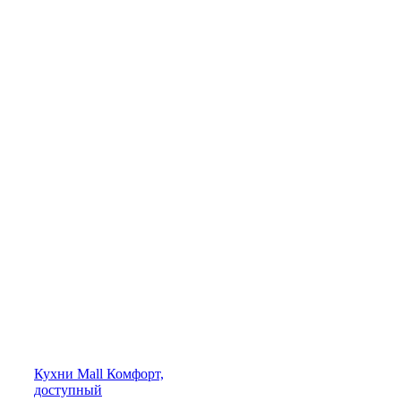
Кухни
Mall
Комфорт,
доступный