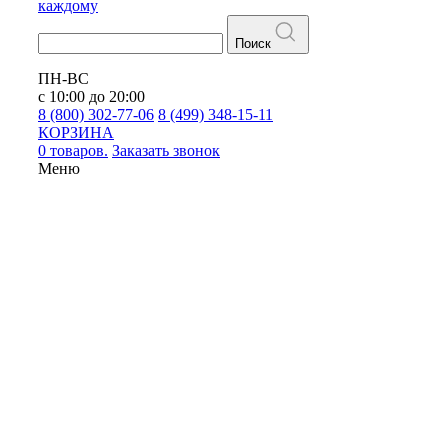
каждому
Поиск
ПН-ВС
с 10:00 до 20:00
8 (800) 302-77-06
8 (499) 348-15-11
КОРЗИНА
0 товаров.
Заказать звонок
Меню