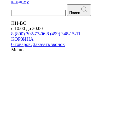
каждому
Поиск
ПН-ВС
с 10:00 до 20:00
8 (800) 302-77-06
8 (499) 348-15-11
КОРЗИНА
0 товаров.
Заказать звонок
Меню