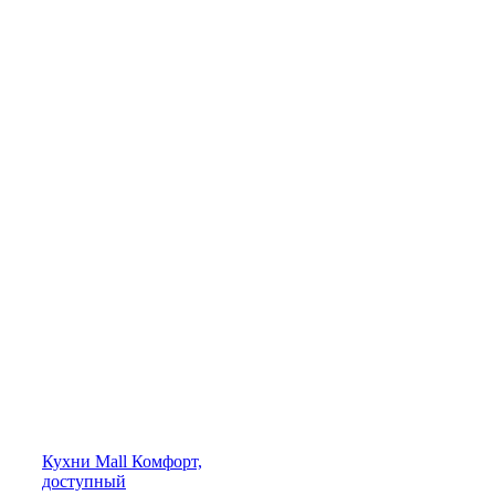
Кухни
Mall
Комфорт,
доступный