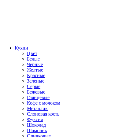
Кухни
Цвет
Белые
Черные
Желтые
Красные
Зеленые
Серые
Бежевые
Глянцевые
Кофе с молоком
Металлик
Слоновая кость
Фуксия
Шоколад
Шампань
Оливковые