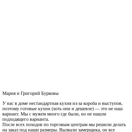
Мария и Григорий Бурковы
У нас в доме нестандартная кухня из-за короба и выступов,
поэтому готовые кухни (хоть они и дешевле) — это не наш
вариант. Мы с мужем много где были, но не нашли
подходящего варианта.
После всех походов по торговым центрам мы решили делать
на заказ под наши размеры. Вызвали замерщика, он все