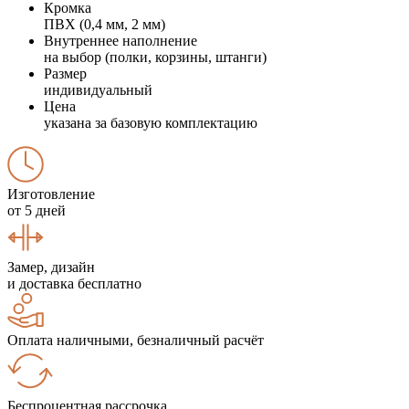
Кромка
ПВХ (0,4 мм, 2 мм)
Внутреннее наполнение
на выбор (полки, корзины, штанги)
Размер
индивидуальный
Цена
указана за базовую комплектацию
Изготовление
от 5 дней
Замер, дизайн
и доставка бесплатно
Оплата наличными, безналичный расчёт
Беспроцентная рассрочка