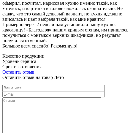
обмерил, посчитал, нарисовал кухню именно такой, как
хотелось, и картинка в голове сложилась окончательно. Не
скажу, что это самый дешевый вариант, но кухня идеально
вписалась и цвет выбрала такой, как мне нравится.
Примерно через 2 недели нам установили нашу кухню-
красавицу! «Благодаря» нашим кривым стенам, им пришлось
помучиться с монтажом верхних шкафчиков, но результат
получился отменный.
Большое всем спасибо! Рекомендую!
Качество продукции
Уровень сервиса
Срок изготовления
Оставить отзыв
Оставить отзыв на товар Лето