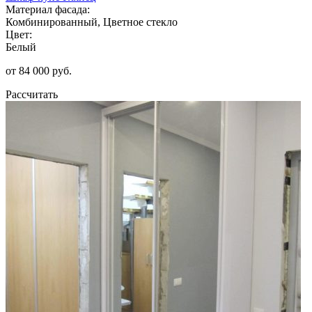
Материал фасада:
Комбинированный, Цветное стекло
Цвет:
Белый
от 84 000 руб.
Рассчитать