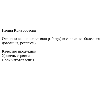
Ирина Криворотова
Отлично выполняете свою работу:) все остались более чем
довольны, респект!)
Качество продукции
Уровень сервиса
Срок изготовления