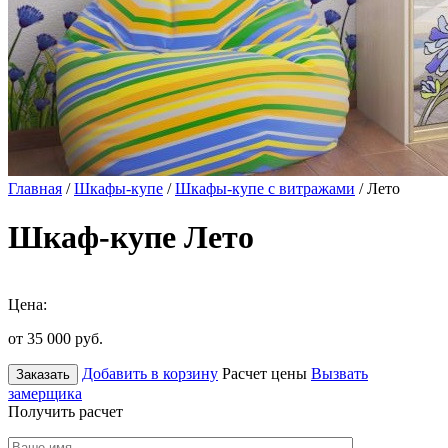
Главная
/
Шкафы-купе
/
Шкафы-купе с витражами
/ Лето
Шкаф-купе Лето
Цена:
от 35 000
руб.
Добавить в корзину
Расчет цены
Вызвать
Заказать
замерщика
Получить расчет