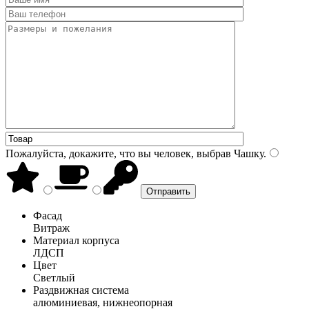
Пожалуйста, докажите, что вы человек, выбрав
Чашку
.
Фасад
Витраж
Материал корпуса
ЛДСП
Цвет
Светлый
Раздвижная система
алюминиевая, нижнеопорная