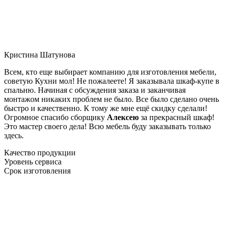
Кристина Шатунова
Всем, кто еще выбирает компанию для изготовления мебели,
советую Кухни мол! Не пожалеете! Я заказывала шкаф-купе в
спальню. Начиная с обсуждения заказа и заканчивая
монтажом никаких проблем не было. Все было сделано очень
быстро и качественно. К тому же мне ещё скидку сделали!
Огромное спасибо сборщику
Алексею
за прекрасный шкаф!
Это мастер своего дела! Всю мебель буду заказывать только
здесь.
Качество продукции
Уровень сервиса
Срок изготовления