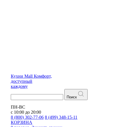
Кухни
Mall
Комфорт,
доступный
каждому
Поиск
ПН-ВС
с 10:00 до 20:00
8 (800) 302-77-06
8 (499) 348-15-11
КОРЗИНА