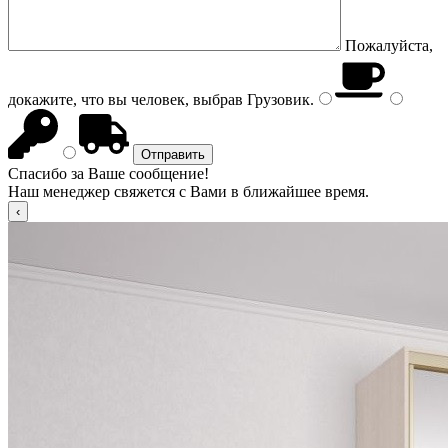
Пожалуйста,
докажите, что вы человек, выбрав
Грузовик
.
Спасибо за Ваше сообщение!
Наш менеджер свяжется с Вами в ближайшее время.