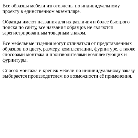
Все образцы мебели изготовлены по индивидуальному
проекту в единственном экземпляре.
Образцы имеют названия для их различия и более быстрого
поиска по сайту, все названия образцов не являются
зарегистрированным товарным знаком.
Все мебельные изделия могут отличаться от представленных
образцов по цвету, размеру, комплектации, фурнитуре, а также
способами монтажа и производителями комплектующих и
фурнитуры.
Способ монтажа и крепёж мебели по индивидуальному заказу
выбирается производителем по возможности её применения.