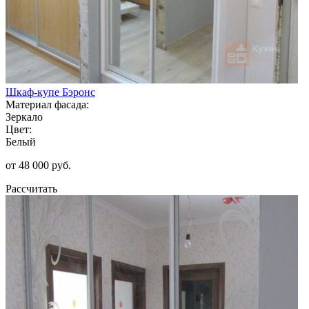
Шкаф-купе Бэронс
Материал фасада:
Зеркало
Цвет:
Белый
от 48 000 руб.
Рассчитать