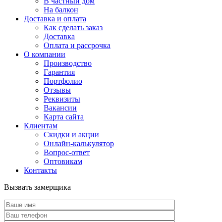
В частный дом
На балкон
Доставка и оплата
Как сделать заказ
Доставка
Оплата и рассрочка
О компании
Производство
Гарантия
Портфолио
Отзывы
Реквизиты
Вакансии
Карта сайта
Клиентам
Скидки и акции
Онлайн-калькулятор
Вопрос-ответ
Оптовикам
Контакты
Вызвать замерщика