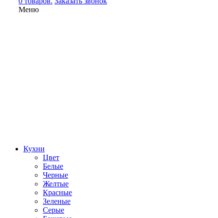
0 товаров.
Заказать звонок
Меню
Кухни
Цвет
Белые
Черные
Желтые
Красные
Зеленые
Серые