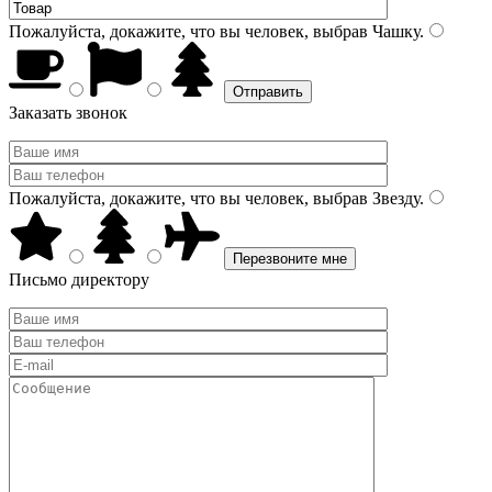
Пожалуйста, докажите, что вы человек, выбрав
Чашку
.
Заказать звонок
Пожалуйста, докажите, что вы человек, выбрав
Звезду
.
Письмо директору