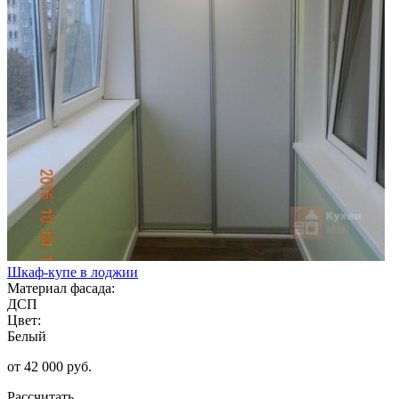
Шкаф-купе в лоджии
Материал фасада:
ДСП
Цвет:
Белый
от 42 000 руб.
Рассчитать