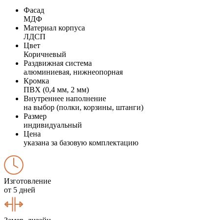
Фасад
МДФ
Материал корпуса
ЛДСП
Цвет
Коричневый
Раздвижная система
алюминиевая, нижнеопорная
Кромка
ПВХ (0,4 мм, 2 мм)
Внутреннее наполнение
на выбор (полки, корзины, штанги)
Размер
индивидуальный
Цена
указана за базовую комплектацию
Изготовление
от 5 дней