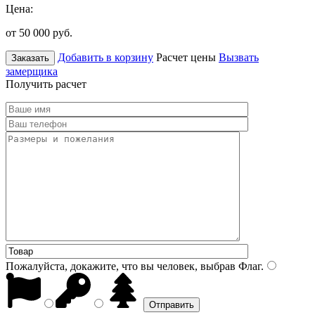
Цена:
от 50 000
руб.
Добавить в корзину
Расчет цены
Вызвать
Заказать
замерщика
Получить расчет
Пожалуйста, докажите, что вы человек, выбрав
Флаг
.