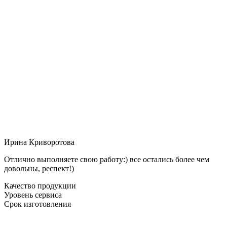
Ирина Криворотова
Отлично выполняете свою работу:) все остались более чем
довольны, респект!)
Качество продукции
Уровень сервиса
Срок изготовления