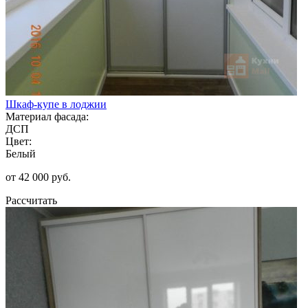
Шкаф-купе в лоджии
Материал фасада:
ДСП
Цвет:
Белый
от 42 000 руб.
Рассчитать