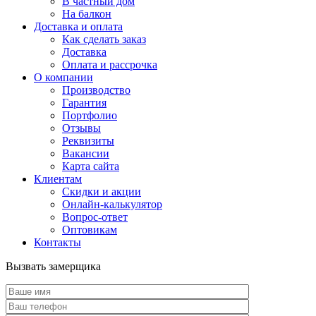
В частный дом
На балкон
Доставка и оплата
Как сделать заказ
Доставка
Оплата и рассрочка
О компании
Производство
Гарантия
Портфолио
Отзывы
Реквизиты
Вакансии
Карта сайта
Клиентам
Скидки и акции
Онлайн-калькулятор
Вопрос-ответ
Оптовикам
Контакты
Вызвать замерщика