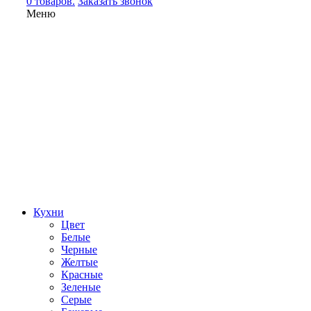
0 товаров.
Заказать звонок
Меню
Кухни
Цвет
Белые
Черные
Желтые
Красные
Зеленые
Серые