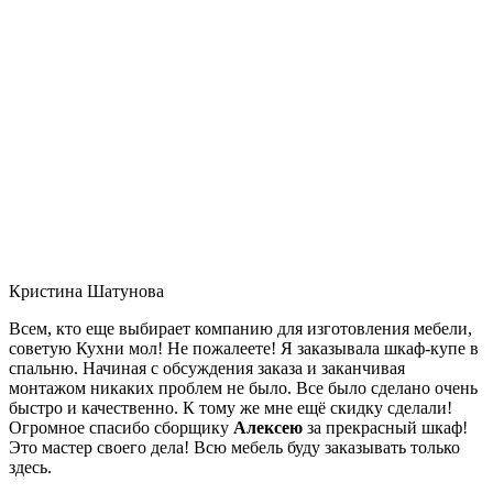
Кристина Шатунова
Всем, кто еще выбирает компанию для изготовления мебели,
советую Кухни мол! Не пожалеете! Я заказывала шкаф-купе в
спальню. Начиная с обсуждения заказа и заканчивая
монтажом никаких проблем не было. Все было сделано очень
быстро и качественно. К тому же мне ещё скидку сделали!
Огромное спасибо сборщику
Алексею
за прекрасный шкаф!
Это мастер своего дела! Всю мебель буду заказывать только
здесь.