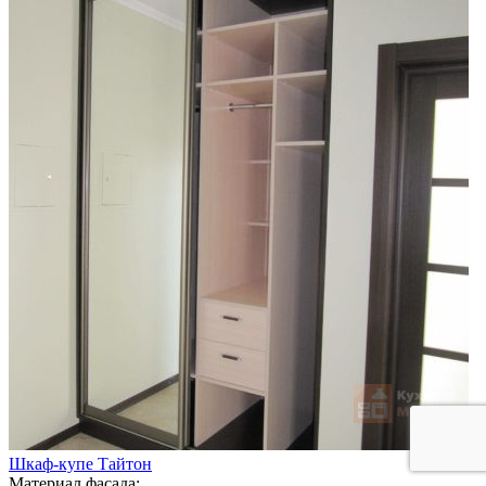
Шкаф-купе Тайтон
Материал фасада: