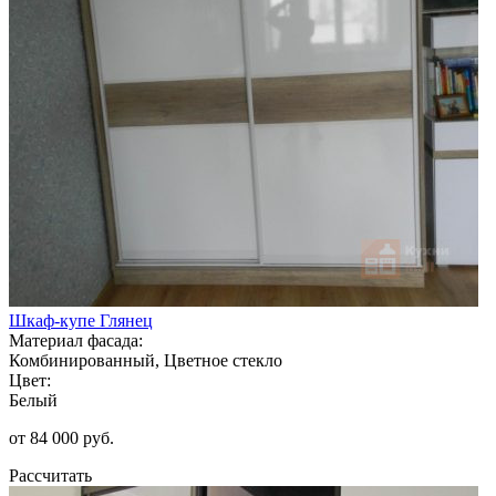
Шкаф-купе Глянец
Материал фасада:
Комбинированный, Цветное стекло
Цвет:
Белый
от 84 000 руб.
Рассчитать