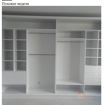
Похожие модели