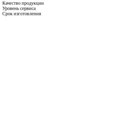
Качество продукции
Уровень сервиса
Срок изготовления