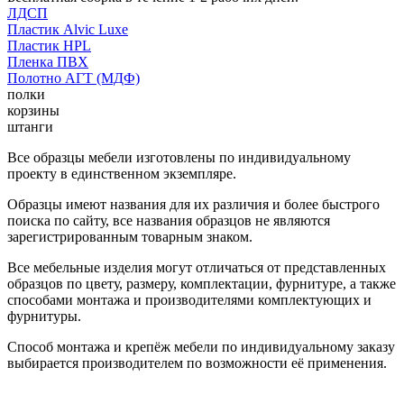
ЛДСП
Пластик Alvic Luxe
Пластик HPL
Пленка ПВХ
Полотно АГТ (МДФ)
полки
корзины
штанги
Все образцы мебели изготовлены по индивидуальному
проекту в единственном экземпляре.
Образцы имеют названия для их различия и более быстрого
поиска по сайту, все названия образцов не являются
зарегистрированным товарным знаком.
Все мебельные изделия могут отличаться от представленных
образцов по цвету, размеру, комплектации, фурнитуре, а также
способами монтажа и производителями комплектующих и
фурнитуры.
Способ монтажа и крепёж мебели по индивидуальному заказу
выбирается производителем по возможности её применения.