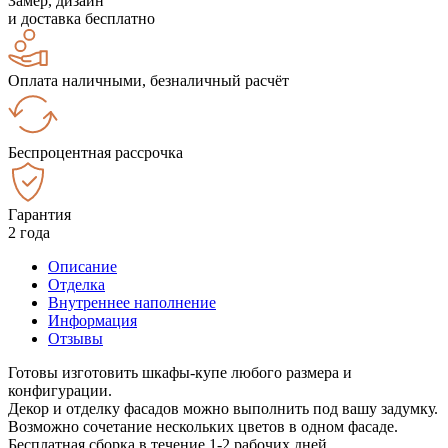
Замер, дизайн
и доставка бесплатно
Оплата наличными, безналичный расчёт
Беспроцентная рассрочка
Гарантия
2 года
Описание
Отделка
Внутреннее наполнение
Информация
Отзывы
Готовы изготовить шкафы-купе любого размера и
конфигурации.
Декор и отделку фасадов можно выполнить под вашу задумку.
Возможно сочетание нескольких цветов в одном фасаде.
Бесплатная сборка в течение 1-2 рабочих дней.