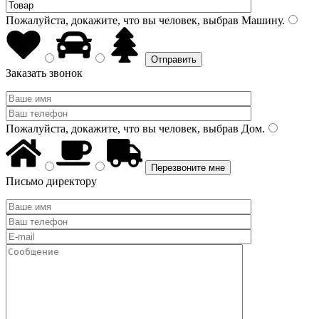
Пожалуйста, докажите, что вы человек, выбрав
Машину
.
Заказать звонок
Пожалуйста, докажите, что вы человек, выбрав
Дом
.
Письмо директору