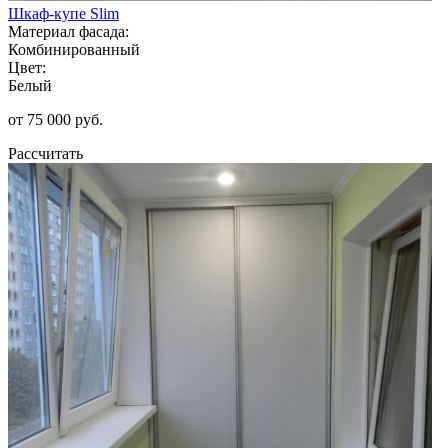
Шкаф-купе Slim
Материал фасада:
Комбинированный
Цвет:
Белый
от 75 000 руб.
Рассчитать