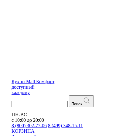
Кухни
Mall
Комфорт,
доступный
каждому
Поиск
ПН-ВС
с 10:00 до 20:00
8 (800) 302-77-06
8 (499) 348-15-11
КОРЗИНА