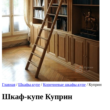
Главная
/
Шкафы-купе
/
Коричневые шкафы-купе
/ Куприн
Шкаф-купе Куприн