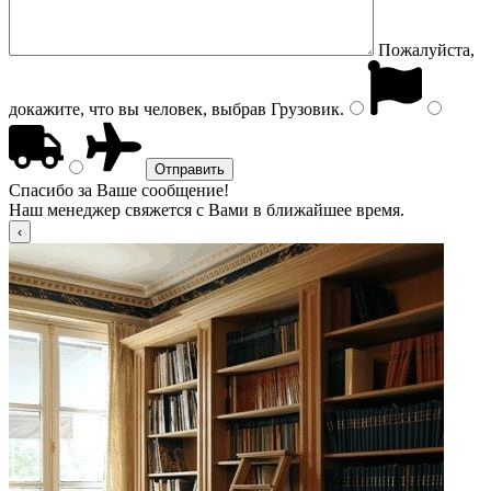
Пожалуйста,
докажите, что вы человек, выбрав
Грузовик
.
Спасибо за Ваше сообщение!
Наш менеджер свяжется с Вами в ближайшее время.