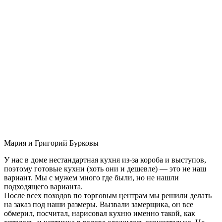
Мария и Григорий Бурковы
У нас в доме нестандартная кухня из-за короба и выступов,
поэтому готовые кухни (хоть они и дешевле) — это не наш
вариант. Мы с мужем много где были, но не нашли
подходящего варианта.
После всех походов по торговым центрам мы решили делать
на заказ под наши размеры. Вызвали замерщика, он все
обмерил, посчитал, нарисовал кухню именно такой, как