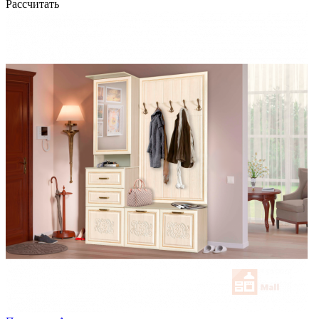
Рассчитать