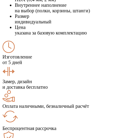
Внутреннее наполнение
на выбор (полки, корзины, штанги)
Размер
индивидуальный
Цена
указана за базовую комплектацию
Изготовление
от 5 дней
Замер, дизайн
и доставка бесплатно
Оплата наличными, безналичный расчёт
Беспроцентная рассрочка