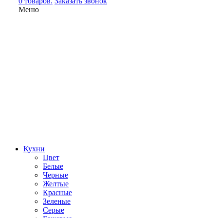
0 товаров.
Заказать звонок
Меню
Кухни
Цвет
Белые
Черные
Желтые
Красные
Зеленые
Серые