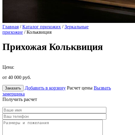
Главная
/
Каталог прихожих
/
Зеркальные
прихожие
/ Кольквиция
Прихожая Кольквиция
Цена:
от 40 000
руб.
Добавить в корзину
Расчет цены
Вызвать
Заказать
замерщика
Получить расчет