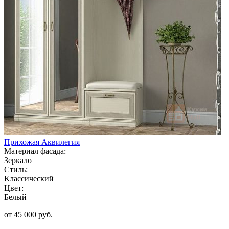
Прихожая Аквилегия
Материал фасада:
Зеркало
Стиль:
Классический
Цвет:
Белый
от 45 000 руб.