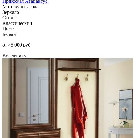
Прихожая Агапантус
Материал фасада:
Зеркало
Стиль:
Классический
Цвет:
Белый
от 45 000 руб.
Рассчитать