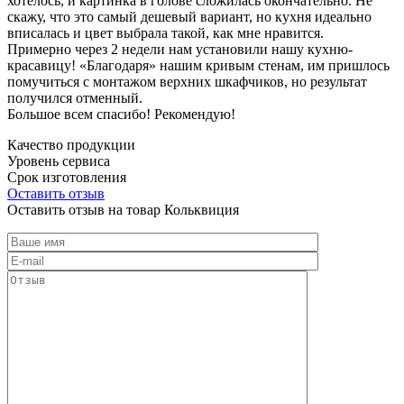
хотелось, и картинка в голове сложилась окончательно. Не
скажу, что это самый дешевый вариант, но кухня идеально
вписалась и цвет выбрала такой, как мне нравится.
Примерно через 2 недели нам установили нашу кухню-
красавицу! «Благодаря» нашим кривым стенам, им пришлось
помучиться с монтажом верхних шкафчиков, но результат
получился отменный.
Большое всем спасибо! Рекомендую!
Качество продукции
Уровень сервиса
Срок изготовления
Оставить отзыв
Оставить отзыв на товар Кольквиция