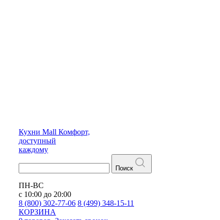
Кухни
Mall
Комфорт,
доступный
каждому
Поиск
ПН-ВС
с 10:00 до 20:00
8 (800) 302-77-06
8 (499) 348-15-11
КОРЗИНА