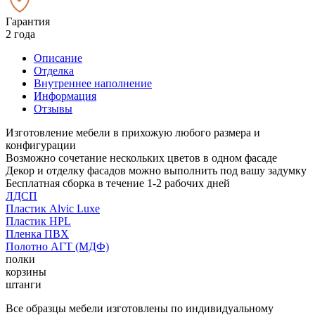
Гарантия
2 года
Описание
Отделка
Внутреннее наполнение
Информация
Отзывы
Изготовление мебели в прихожую любого размера и
конфигурации
Возможно сочетание нескольких цветов в одном фасаде
Декор и отделку фасадов можно выполнить под вашу задумку
Бесплатная сборка в течение 1-2 рабочих дней
ЛДСП
Пластик Alvic Luxe
Пластик HPL
Пленка ПВХ
Полотно АГТ (МДФ)
полки
корзины
штанги
Все образцы мебели изготовлены по индивидуальному