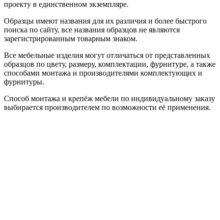
проекту в единственном экземпляре.
Образцы имеют названия для их различия и более быстрого
поиска по сайту, все названия образцов не являются
зарегистрированным товарным знаком.
Все мебельные изделия могут отличаться от представленных
образцов по цвету, размеру, комплектации, фурнитуре, а также
способами монтажа и производителями комплектующих и
фурнитуры.
Способ монтажа и крепёж мебели по индивидуальному заказу
выбирается производителем по возможности её применения.