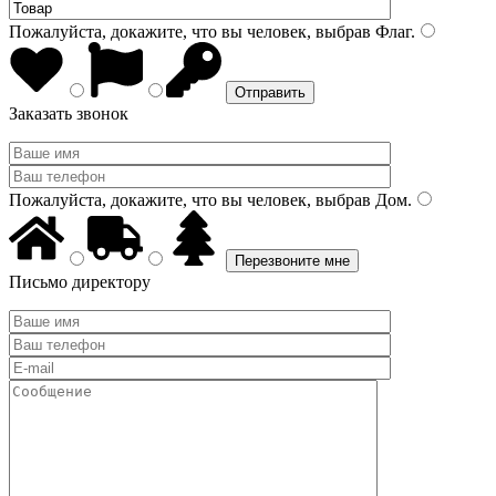
Пожалуйста, докажите, что вы человек, выбрав
Флаг
.
Заказать звонок
Пожалуйста, докажите, что вы человек, выбрав
Дом
.
Письмо директору