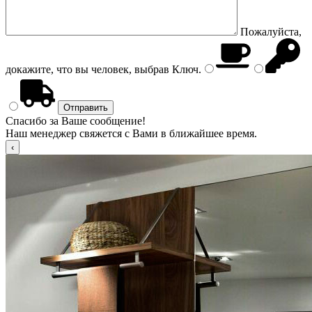
Пожалуйста,
докажите, что вы человек, выбрав
Ключ
.
Спасибо за Ваше сообщение!
Наш менеджер свяжется с Вами в ближайшее время.