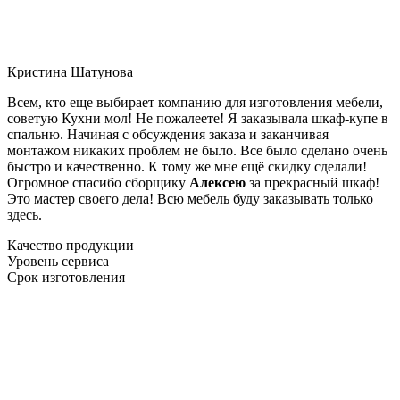
Кристина Шатунова
Всем, кто еще выбирает компанию для изготовления мебели,
советую Кухни мол! Не пожалеете! Я заказывала шкаф-купе в
спальню. Начиная с обсуждения заказа и заканчивая
монтажом никаких проблем не было. Все было сделано очень
быстро и качественно. К тому же мне ещё скидку сделали!
Огромное спасибо сборщику
Алексею
за прекрасный шкаф!
Это мастер своего дела! Всю мебель буду заказывать только
здесь.
Качество продукции
Уровень сервиса
Срок изготовления