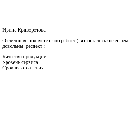
Ирина Криворотова
Отлично выполняете свою работу:) все остались более чем
довольны, респект!)
Качество продукции
Уровень сервиса
Срок изготовления