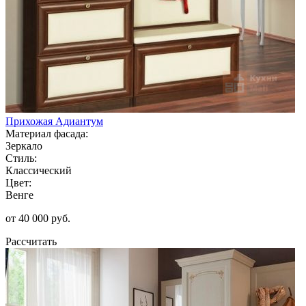
Прихожая Адиантум
Материал фасада:
Зеркало
Стиль:
Классический
Цвет:
Венге
от 40 000 руб.
Рассчитать