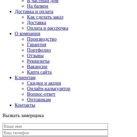
В частный дом
На балкон
Доставка и оплата
Как сделать заказ
Доставка
Оплата и рассрочка
О компании
Производство
Гарантия
Портфолио
Отзывы
Реквизиты
Вакансии
Карта сайта
Клиентам
Скидки и акции
Онлайн-калькулятор
Вопрос-ответ
Оптовикам
Контакты
Вызвать замерщика