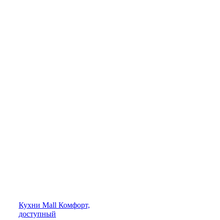
Кухни
Mall
Комфорт,
доступный