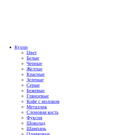
Кухни
Цвет
Белые
Черные
Желтые
Красные
Зеленые
Серые
Бежевые
Глянцевые
Кофе с молоком
Металлик
Слоновая кость
Фуксия
Шоколад
Шампань
Оливковые