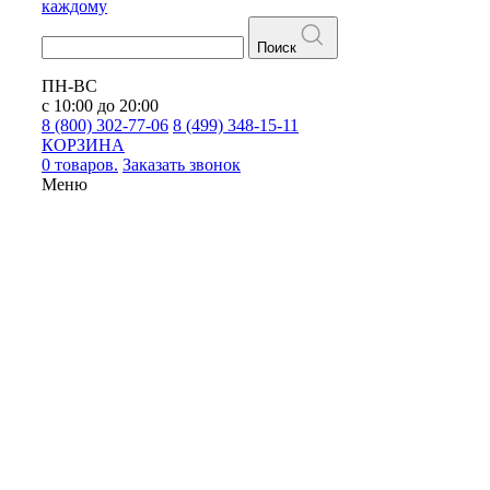
каждому
Поиск
ПН-ВС
с 10:00 до 20:00
8 (800) 302-77-06
8 (499) 348-15-11
КОРЗИНА
0 товаров.
Заказать звонок
Меню