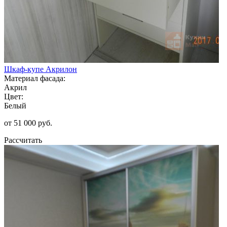
Шкаф-купе Акрилон
Материал фасада:
Акрил
Цвет:
Белый
от 51 000 руб.
Рассчитать