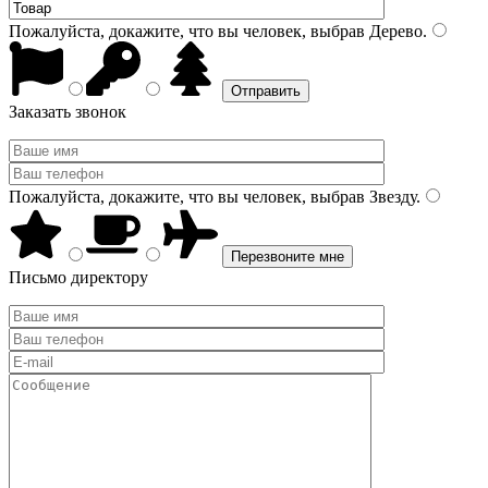
Пожалуйста, докажите, что вы человек, выбрав
Дерево
.
Заказать звонок
Пожалуйста, докажите, что вы человек, выбрав
Звезду
.
Письмо директору