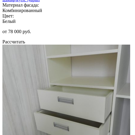
Материал фасада:
Комбинированный
Цвет:
Белый
от 78 000 руб.
Рассчитать