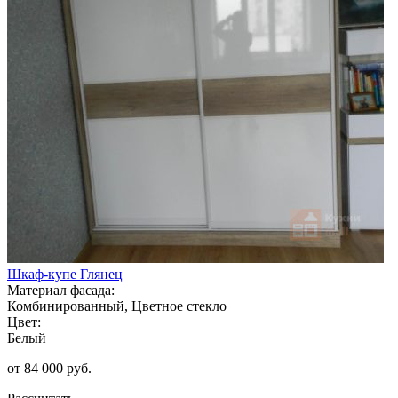
Шкаф-купе Глянец
Материал фасада:
Комбинированный, Цветное стекло
Цвет:
Белый
от 84 000 руб.