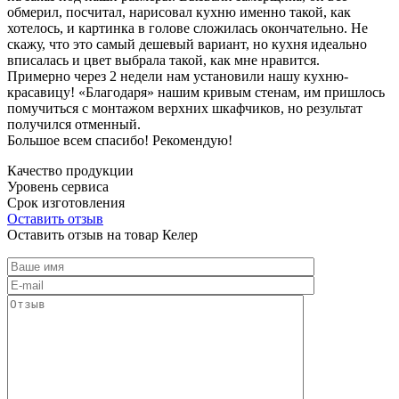
обмерил, посчитал, нарисовал кухню именно такой, как
хотелось, и картинка в голове сложилась окончательно. Не
скажу, что это самый дешевый вариант, но кухня идеально
вписалась и цвет выбрала такой, как мне нравится.
Примерно через 2 недели нам установили нашу кухню-
красавицу! «Благодаря» нашим кривым стенам, им пришлось
помучиться с монтажом верхних шкафчиков, но результат
получился отменный.
Большое всем спасибо! Рекомендую!
Качество продукции
Уровень сервиса
Срок изготовления
Оставить отзыв
Оставить отзыв на товар Келер