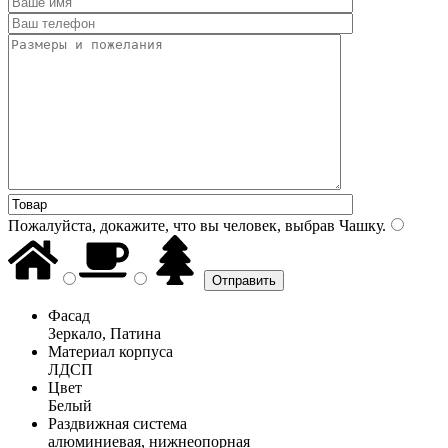
Пожалуйста, докажите, что вы человек, выбрав
Чашку
.
Фасад
Зеркало, Патина
Материал корпуса
ЛДСП
Цвет
Белый
Раздвижная система
алюминиевая, нижнеопорная