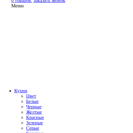
0 товаров.
Заказать звонок
Меню
Кухни
Цвет
Белые
Черные
Желтые
Красные
Зеленые
Серые