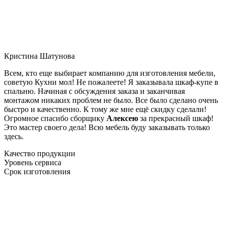
Кристина Шатунова
Всем, кто еще выбирает компанию для изготовления мебели,
советую Кухни мол! Не пожалеете! Я заказывала шкаф-купе в
спальню. Начиная с обсуждения заказа и заканчивая
монтажом никаких проблем не было. Все было сделано очень
быстро и качественно. К тому же мне ещё скидку сделали!
Огромное спасибо сборщику
Алексею
за прекрасный шкаф!
Это мастер своего дела! Всю мебель буду заказывать только
здесь.
Качество продукции
Уровень сервиса
Срок изготовления