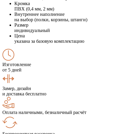
Кромка
ПВХ (0,4 мм, 2 мм)
Внутреннее наполнение
на выбор (полки, корзины, штанги)
Размер
индивидуальный
Цена
указана за базовую комплектацию
Изготовление
от 5 дней
Замер, дизайн
и доставка бесплатно
Оплата наличными, безналичный расчёт
Беспроцентная рассрочка