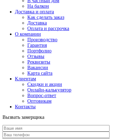
В частный дом
На балкон
Доставка и оплата
Как сделать заказ
Доставка
Оплата и рассрочка
О компании
Производство
Гарантия
Портфолио
Отзывы
Реквизиты
Вакансии
Карта сайта
Клиентам
Скидки и акции
Онлайн-калькулятор
Вопрос-ответ
Оптовикам
Контакты
Вызвать замерщика