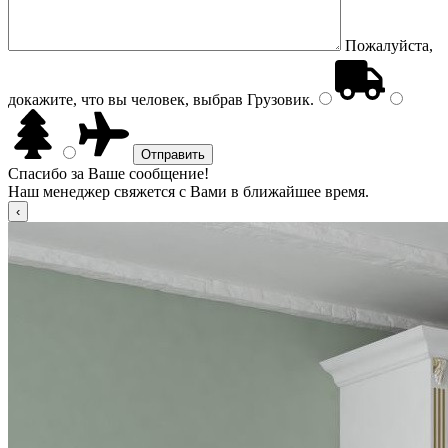
Пожалуйста,
докажите, что вы человек, выбрав
Грузовик
.
Спасибо за Ваше сообщение!
Наш менеджер свяжется с Вами в ближайшее время.