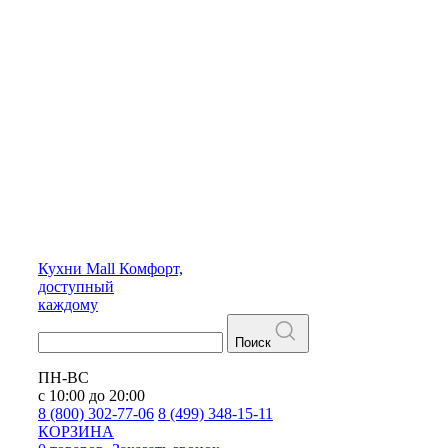
Кухни
Mall
Комфорт,
доступный
каждому
Поиск
ПН-ВС
с 10:00 до 20:00
8 (800) 302-77-06
8 (499) 348-15-11
КОРЗИНА