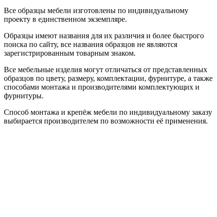
Все образцы мебели изготовлены по индивидуальному
проекту в единственном экземпляре.
Образцы имеют названия для их различия и более быстрого
поиска по сайту, все названия образцов не являются
зарегистрированным товарным знаком.
Все мебельные изделия могут отличаться от представленных
образцов по цвету, размеру, комплектации, фурнитуре, а также
способами монтажа и производителями комплектующих и
фурнитуры.
Способ монтажа и крепёж мебели по индивидуальному заказу
выбирается производителем по возможности её применения.