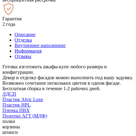
Гарантия
2 года
Описание
Отделка
Внутреннее наполнение
Информация
Отзывы
Готовы изготовить шкафы-купе любого размера и
конфигурации.
Декор и отделку фасадов можно выполнить под вашу задумку.
Возможно сочетание нескольких цветов в одном фасаде.
Бесплатная сборка в течение 1-2 рабочих дней.
ЛДСП
Пластик Alvic Luxe
Пластик HPL
Пленка ПВХ
Полотно АГТ (МДФ)
полки
корзины
штанги