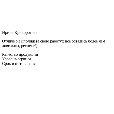
Ирина Криворотова
Отлично выполняете свою работу:) все остались более чем
довольны, респект!)
Качество продукции
Уровень сервиса
Срок изготовления