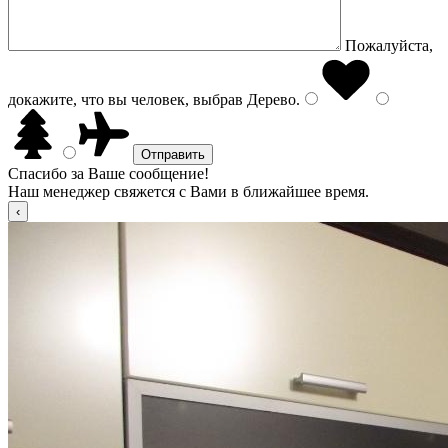
Пожалуйста,
докажите, что вы человек, выбрав
Дерево
.
Спасибо за Ваше сообщение!
Наш менеджер свяжется с Вами в ближайшее время.