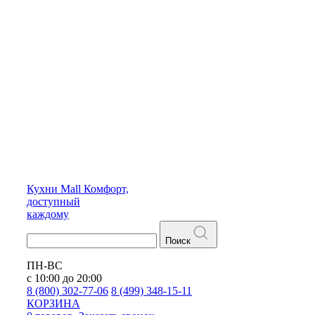
Кухни
Mall
Комфорт,
доступный
каждому
Поиск
ПН-ВС
с 10:00 до 20:00
8 (800) 302-77-06
8 (499) 348-15-11
КОРЗИНА