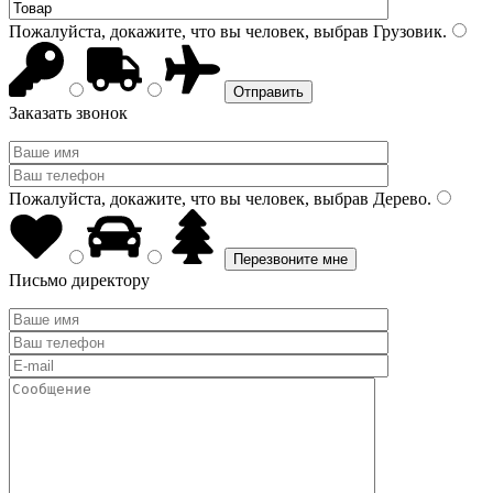
Пожалуйста, докажите, что вы человек, выбрав
Грузовик
.
Заказать звонок
Пожалуйста, докажите, что вы человек, выбрав
Дерево
.
Письмо директору