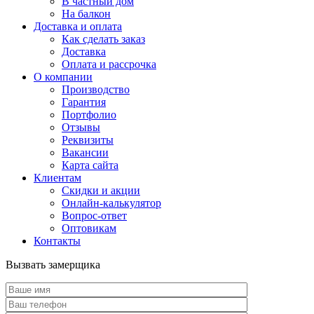
В частный дом
На балкон
Доставка и оплата
Как сделать заказ
Доставка
Оплата и рассрочка
О компании
Производство
Гарантия
Портфолио
Отзывы
Реквизиты
Вакансии
Карта сайта
Клиентам
Скидки и акции
Онлайн-калькулятор
Вопрос-ответ
Оптовикам
Контакты
Вызвать замерщика