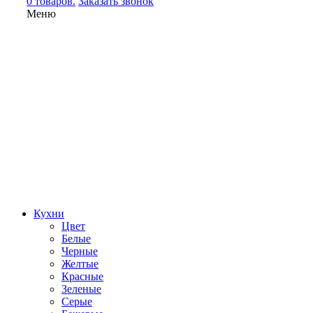
0 товаров.
Заказать звонок
Меню
Кухни
Цвет
Белые
Черные
Желтые
Красные
Зеленые
Серые