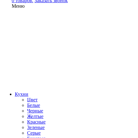
0 товаров.
Заказать звонок
Меню
Кухни
Цвет
Белые
Черные
Желтые
Красные
Зеленые
Серые