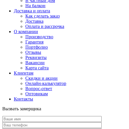
В частный дом
На балкон
Доставка и оплата
Как сделать заказ
Доставка
Оплата и рассрочка
О компании
Производство
Гарантия
Портфолио
Отзывы
Реквизиты
Вакансии
Карта сайта
Клиентам
Скидки и акции
Онлайн-калькулятор
Вопрос-ответ
Оптовикам
Контакты
Вызвать замерщика