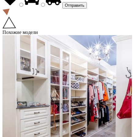
Похожие модели