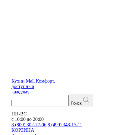
Кухни
Mall
Комфорт,
доступный
каждому
Поиск
ПН-ВС
с 10:00 до 20:00
8 (800) 302-77-06
8 (499) 348-15-11
КОРЗИНА