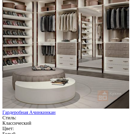
Гардеробная Ачинкинкан
Стиль:
Классический
Цвет:
Белый