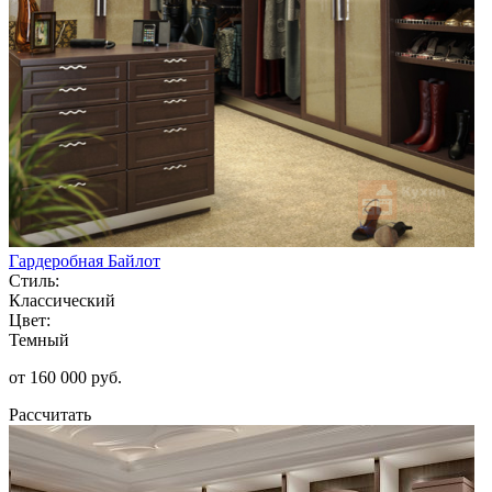
Гардеробная Байлот
Стиль:
Классический
Цвет:
Темный
от 160 000 руб.
Рассчитать