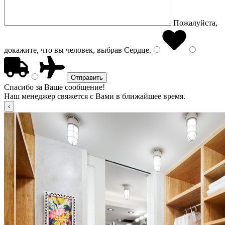
Пожалуйста,
докажите, что вы человек, выбрав
Сердце
.
Спасибо за Ваше сообщение!
Наш менеджер свяжется с Вами в ближайшее время.