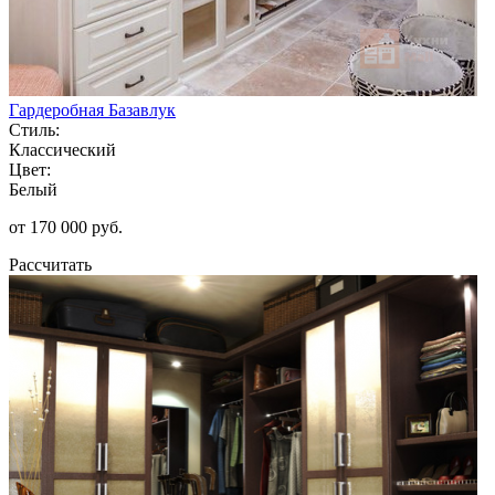
Гардеробная Базавлук
Стиль:
Классический
Цвет:
Белый
от 170 000 руб.
Рассчитать