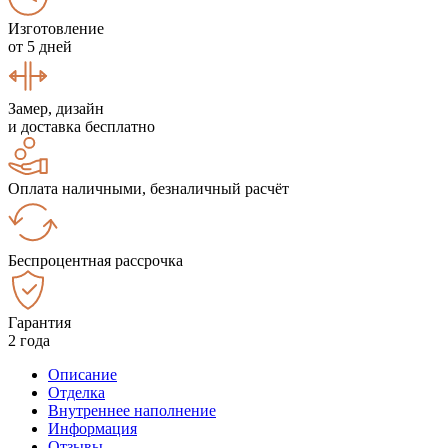
Изготовление
от 5 дней
Замер, дизайн
и доставка бесплатно
Оплата наличными, безналичный расчёт
Беспроцентная рассрочка
Гарантия
2 года
Описание
Отделка
Внутреннее наполнение
Информация
Отзывы