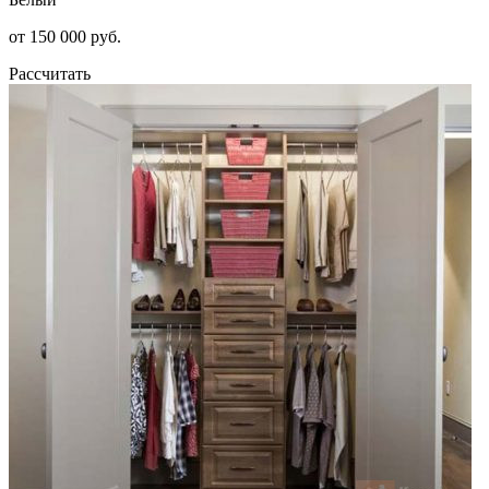
от 150 000 руб.
Рассчитать