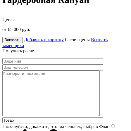
Цена:
от 65 000
руб.
Добавить в корзину
Расчет цены
Вызвать
Заказать
замерщика
Получить расчет
Пожалуйста, докажите, что вы человек, выбрав
Флаг
.