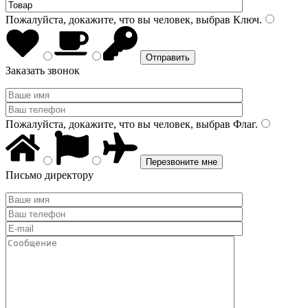
Пожалуйста, докажите, что вы человек, выбрав
Ключ
.
Заказать звонок
Пожалуйста, докажите, что вы человек, выбрав
Флаг
.
Письмо директору