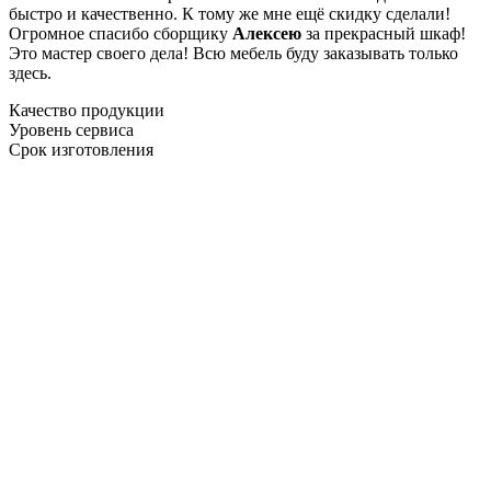
быстро и качественно. К тому же мне ещё скидку сделали!
Огромное спасибо сборщику
Алексею
за прекрасный шкаф!
Это мастер своего дела! Всю мебель буду заказывать только
здесь.
Качество продукции
Уровень сервиса
Срок изготовления