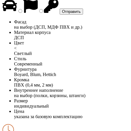
Фасад
на выбор (ДСП, МДФ ПВХ и др.)
Материал корпуса
ДСП
Цвет
<
Светлый
Стиль
Современный
Фурнитура
Boyard, Blum, Hettich
Кромка
ПВХ (0,4 мм, 2 мм)
Внутреннее наполнение
на выбор (полки, корзины, штанги)
Размер
индивидуальный
Цена
указана за базовую комплектацию