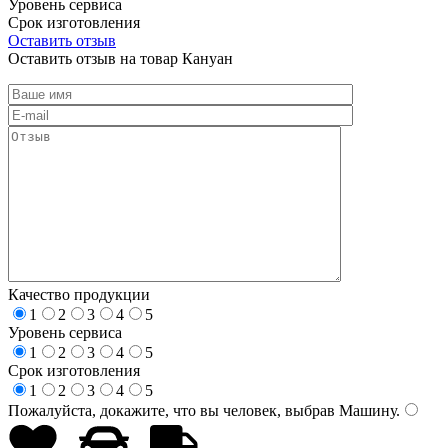
Уровень сервиса
Срок изготовления
Оставить отзыв
Оставить отзыв на товар Кануан
Качество продукции
1
2
3
4
5
Уровень сервиса
1
2
3
4
5
Срок изготовления
1
2
3
4
5
Пожалуйста, докажите, что вы человек, выбрав
Машину
.