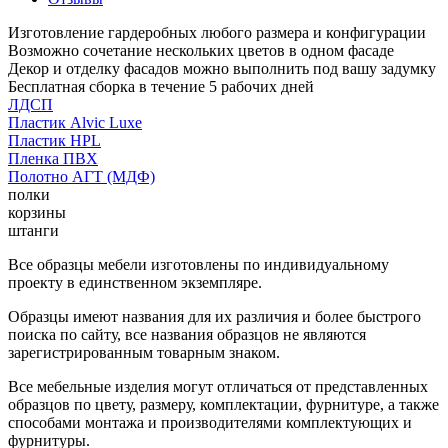
Изготовление гардеробных любого размера и конфигурации
Возможно сочетание нескольких цветов в одном фасаде
Декор и отделку фасадов можно выполнить под вашу задумку
Бесплатная сборка в течение 5 рабочих дней
ЛДСП
Пластик Alvic Luxe
Пластик HPL
Пленка ПВХ
Полотно АГТ (МДФ)
полки
корзины
штанги
Все образцы мебели изготовлены по индивидуальному
проекту в единственном экземпляре.
Образцы имеют названия для их различия и более быстрого
поиска по сайту, все названия образцов не являются
зарегистрированным товарным знаком.
Все мебельные изделия могут отличаться от представленных
образцов по цвету, размеру, комплектации, фурнитуре, а также
способами монтажа и производителями комплектующих и
фурнитуры.