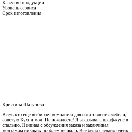
Качество продукции
Уровень сервиса
Срок изготовления
Кристина Шатунова
Всем, кто еще выбирает компанию для изготовления мебели,
советую Кухни мол! Не пожалеете! Я заказывала шкаф-купе в
спальню. Начиная с обсуждения заказа и заканчивая
монтажом никаких проблем не было. Все было сделано очень