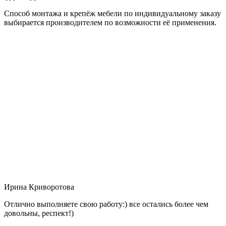
Способ монтажа и крепёж мебели по индивидуальному заказу
выбирается производителем по возможности её применения.
Ирина Криворотова
Отлично выполняете свою работу:) все остались более чем
довольны, респект!)