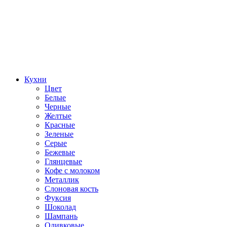
Кухни
Цвет
Белые
Черные
Желтые
Красные
Зеленые
Серые
Бежевые
Глянцевые
Кофе с молоком
Металлик
Слоновая кость
Фуксия
Шоколад
Шампань
Оливковые