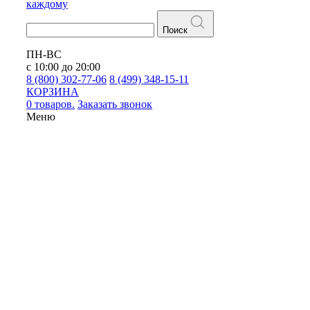
каждому
Поиск
ПН-ВС
с 10:00 до 20:00
8 (800) 302-77-06
8 (499) 348-15-11
КОРЗИНА
0 товаров.
Заказать звонок
Меню