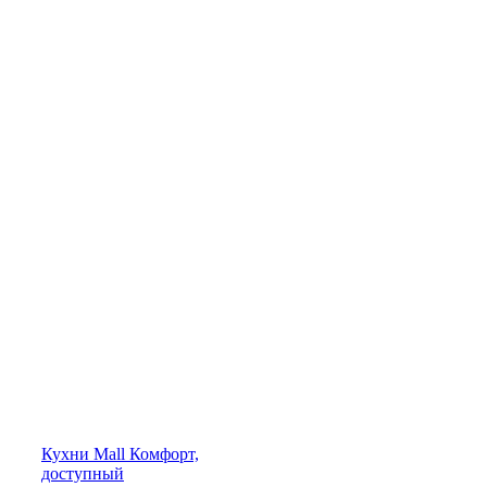
Кухни
Mall
Комфорт,
доступный