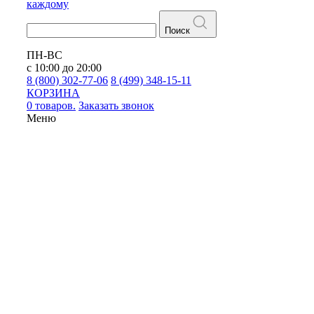
каждому
Поиск
ПН-ВС
с 10:00 до 20:00
8 (800) 302-77-06
8 (499) 348-15-11
КОРЗИНА
0 товаров.
Заказать звонок
Меню