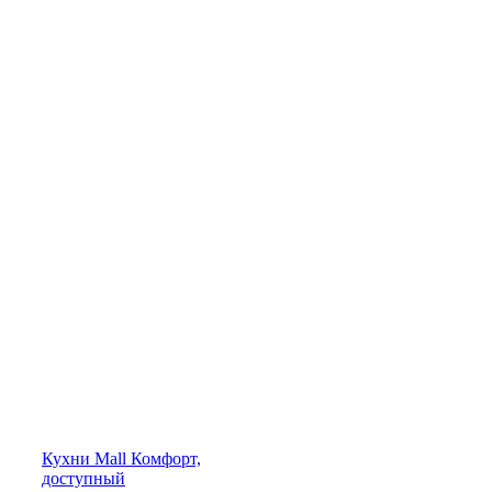
Кухни
Mall
Комфорт,
доступный