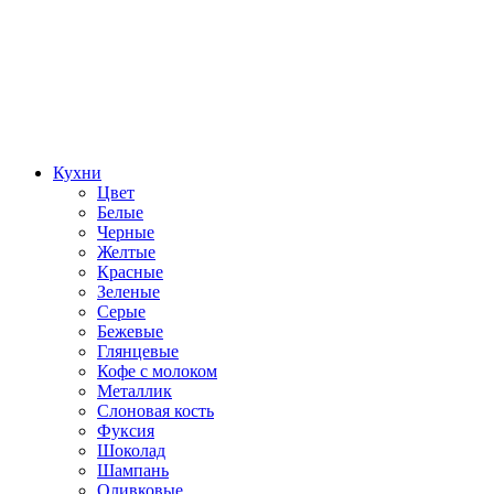
Кухни
Цвет
Белые
Черные
Желтые
Красные
Зеленые
Серые
Бежевые
Глянцевые
Кофе с молоком
Металлик
Слоновая кость
Фуксия
Шоколад
Шампань
Оливковые