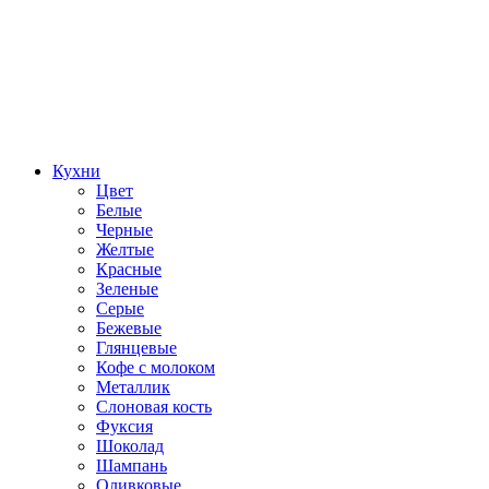
Кухни
Цвет
Белые
Черные
Желтые
Красные
Зеленые
Серые
Бежевые
Глянцевые
Кофе с молоком
Металлик
Слоновая кость
Фуксия
Шоколад
Шампань
Оливковые