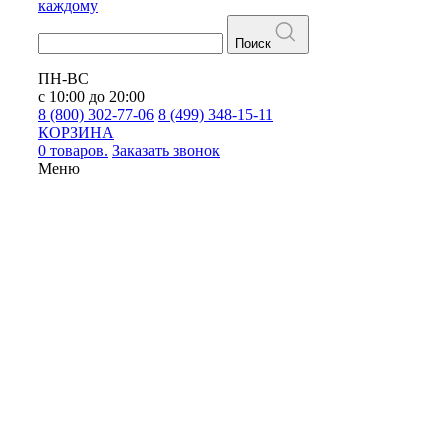
каждому
Поиск
ПН-ВС
с 10:00 до 20:00
8 (800) 302-77-06
8 (499) 348-15-11
КОРЗИНА
0 товаров.
Заказать звонок
Меню