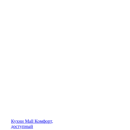
Кухни
Mall
Комфорт,
доступный