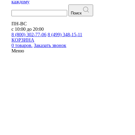
каждому
Поиск
ПН-ВС
с 10:00 до 20:00
8 (800) 302-77-06
8 (499) 348-15-11
КОРЗИНА
0 товаров.
Заказать звонок
Меню