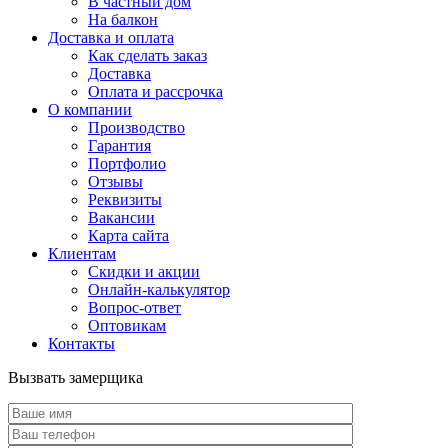
В частный дом
На балкон
Доставка и оплата
Как сделать заказ
Доставка
Оплата и рассрочка
О компании
Производство
Гарантия
Портфолио
Отзывы
Реквизиты
Вакансии
Карта сайта
Клиентам
Скидки и акции
Онлайн-калькулятор
Вопрос-ответ
Оптовикам
Контакты
Вызвать замерщика