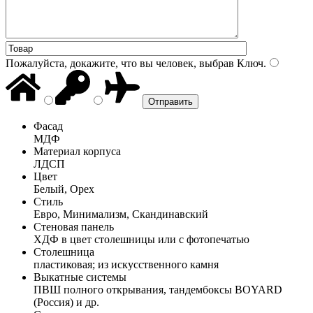
Пожалуйста, докажите, что вы человек, выбрав
Ключ
.
Фасад
МДФ
Материал корпуса
ЛДСП
Цвет
Белый, Орех
Стиль
Евро, Минимализм, Скандинавский
Стеновая панель
ХДФ в цвет столешницы или с фотопечатью
Столешница
пластиковая; из искусственного камня
Выкатные системы
ПВШ полного открывания, тандембоксы BOYARD
(Россия) и др.