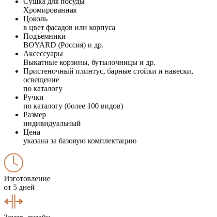
Сушка для посуды
Хромированная
Цоколь
в цвет фасадов или корпуса
Подъемники
BOYARD (Россия) и др.
Аксессуары
Выкатные корзины, бутылочницы и др.
Пристеночный плинтус, барные стойки и навески,
освещение
по каталогу
Ручки
по каталогу (более 100 видов)
Размер
индивидуальный
Цена
указана за базовую комплектацию
Изготовление
от 5 дней