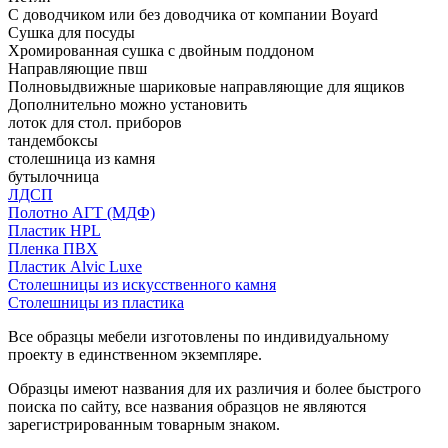
С доводчиком или без доводчика от компании Boyard
Сушка для посуды
Хромированная сушка с двойным поддоном
Направляющие пвш
Полновыдвижные шариковые направляющие для ящиков
Дополнительно можно установить
лоток для стол. приборов
тандембоксы
столешница из камня
бутылочница
ЛДСП
Полотно АГТ (МДФ)
Пластик HPL
Пленка ПВХ
Пластик Alvic Luxe
Столешницы из искусственного камня
Столешницы из пластика
Все образцы мебели изготовлены по индивидуальному
проекту в единственном экземпляре.
Образцы имеют названия для их различия и более быстрого
поиска по сайту, все названия образцов не являются
зарегистрированным товарным знаком.