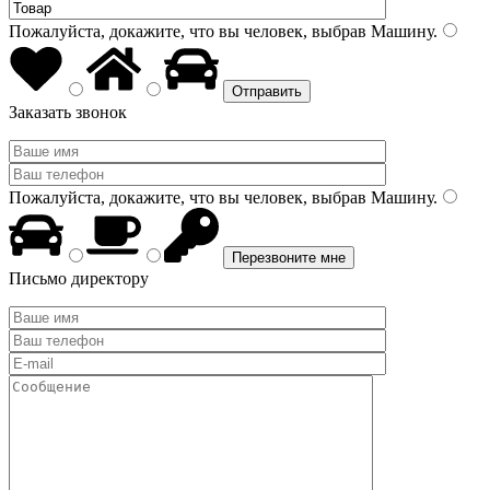
Пожалуйста, докажите, что вы человек, выбрав
Машину
.
Заказать звонок
Пожалуйста, докажите, что вы человек, выбрав
Машину
.
Письмо директору