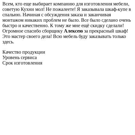
Всем, кто еще выбирает компанию для изготовления мебели,
советую Кухни мол! Не пожалеете! Я заказывала шкаф-купе в
спальню. Начиная с обсуждения заказа и заканчивая
монтажом никаких проблем не было. Все было сделано очень
быстро и качественно. К тому же мне ещё скидку сделали!
Огромное спасибо сборщику
Алексею
за прекрасный шкаф!
Это мастер своего дела! Всю мебель буду заказывать только
здесь.
Качество продукции
Уровень сервиса
Срок изготовления