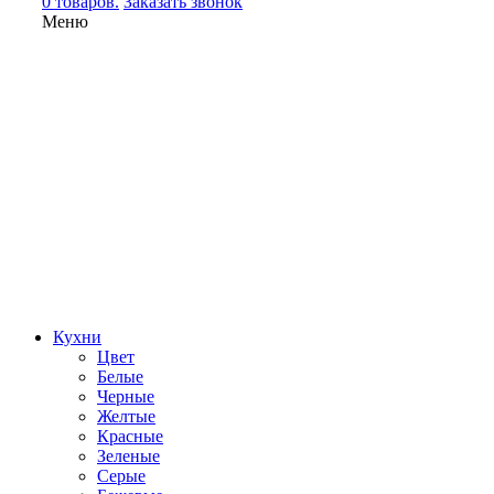
0 товаров.
Заказать звонок
Меню
Кухни
Цвет
Белые
Черные
Желтые
Красные
Зеленые
Серые