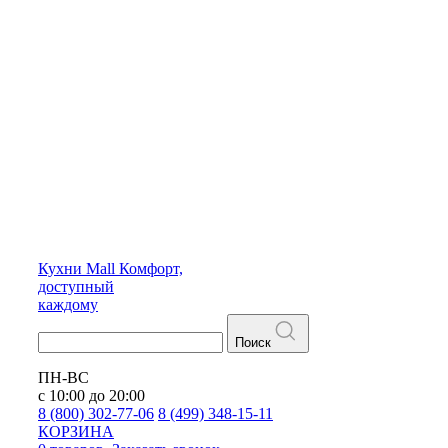
Кухни
Mall
Комфорт,
доступный
каждому
Поиск
ПН-ВС
с 10:00 до 20:00
8 (800) 302-77-06
8 (499) 348-15-11
КОРЗИНА