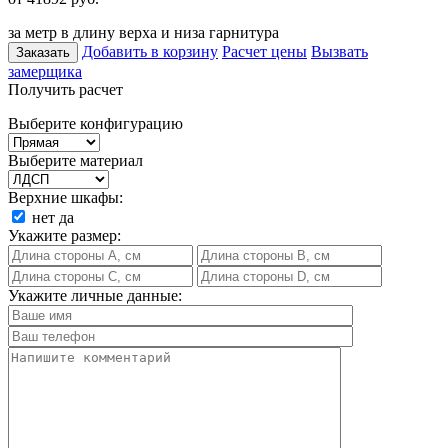
за метр в длину верха и низа гарнитура
Добавить в корзину
Расчет цены
Вызвать
Заказать
замерщика
Получить расчет
Выберите конфигурацию
Выберите материал
Верхние шкафы:
нет
да
Укажите размер:
Укажите личные данные: