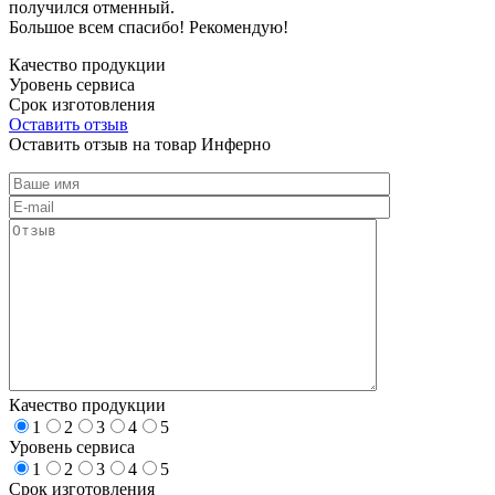
получился отменный.
Большое всем спасибо! Рекомендую!
Качество продукции
Уровень сервиса
Срок изготовления
Оставить отзыв
Оставить отзыв на товар Инферно
Качество продукции
1
2
3
4
5
Уровень сервиса
1
2
3
4
5
Срок изготовления