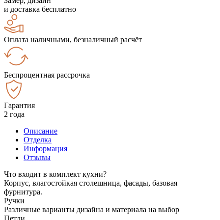
Замер, дизайн
и доставка бесплатно
Оплата наличными, безналичный расчёт
Беспроцентная рассрочка
Гарантия
2 года
Описание
Отделка
Информация
Отзывы
Что входит в комплект кухни?
Корпус, влагостойкая столешница, фасады, базовая
фурнитура.
Ручки
Различные варианты дизайна и материала на выбор
Петли