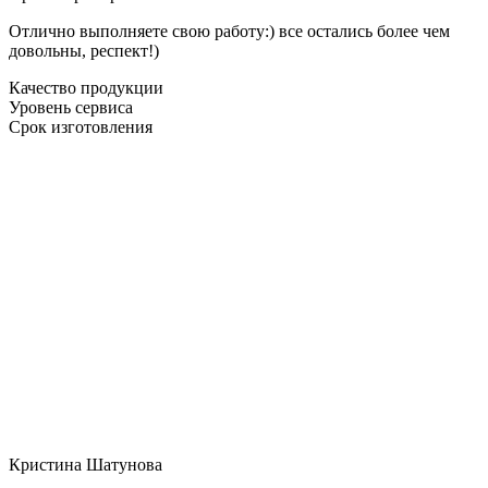
Отлично выполняете свою работу:) все остались более чем
довольны, респект!)
Качество продукции
Уровень сервиса
Срок изготовления
Кристина Шатунова