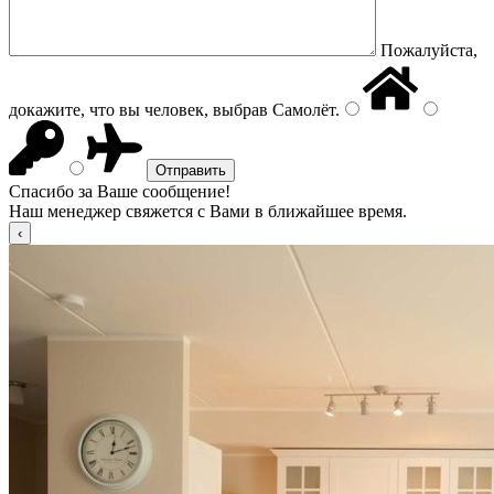
Пожалуйста,
докажите, что вы человек, выбрав
Самолёт
.
Спасибо за Ваше сообщение!
Наш менеджер свяжется с Вами в ближайшее время.