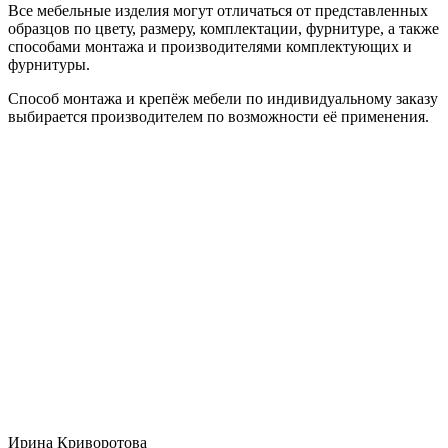
Все мебельные изделия могут отличаться от представленных
образцов по цвету, размеру, комплектации, фурнитуре, а также
способами монтажа и производителями комплектующих и
фурнитуры.
Способ монтажа и крепёж мебели по индивидуальному заказу
выбирается производителем по возможности её применения.
Ирина Криворотова