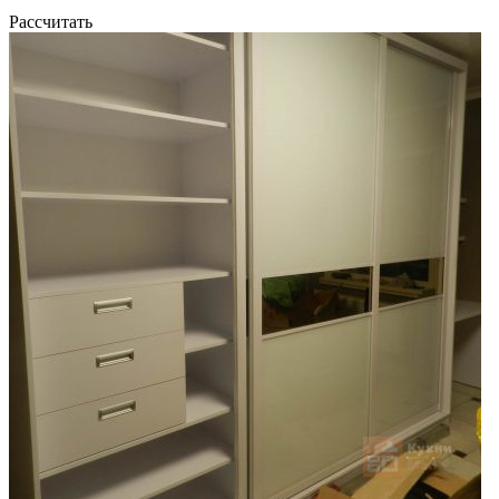
Рассчитать