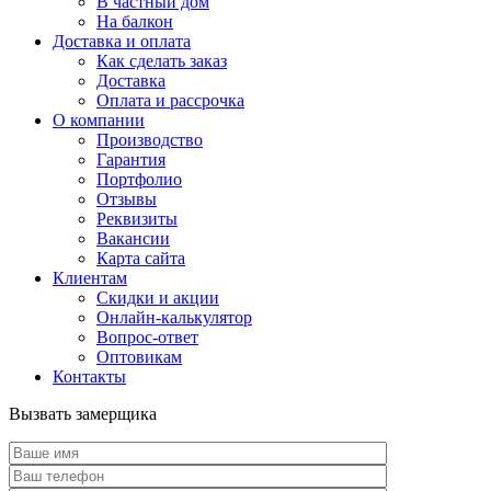
В частный дом
На балкон
Доставка и оплата
Как сделать заказ
Доставка
Оплата и рассрочка
О компании
Производство
Гарантия
Портфолио
Отзывы
Реквизиты
Вакансии
Карта сайта
Клиентам
Скидки и акции
Онлайн-калькулятор
Вопрос-ответ
Оптовикам
Контакты
Вызвать замерщика