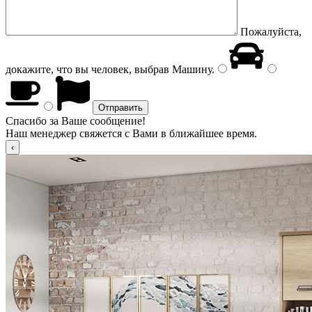
Пожалуйста,
докажите, что вы человек, выбрав
Машину
.
Спасибо за Ваше сообщение!
Наш менеджер свяжется с Вами в ближайшее время.