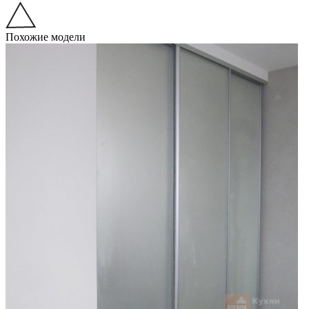
Похожие модели