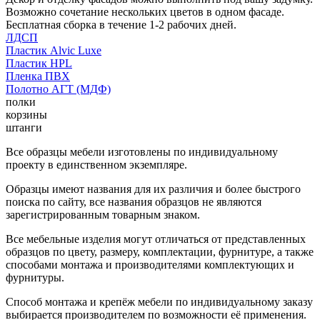
Возможно сочетание нескольких цветов в одном фасаде.
Бесплатная сборка в течение 1-2 рабочих дней.
ЛДСП
Пластик Alvic Luxe
Пластик HPL
Пленка ПВХ
Полотно АГТ (МДФ)
полки
корзины
штанги
Все образцы мебели изготовлены по индивидуальному
проекту в единственном экземпляре.
Образцы имеют названия для их различия и более быстрого
поиска по сайту, все названия образцов не являются
зарегистрированным товарным знаком.
Все мебельные изделия могут отличаться от представленных
образцов по цвету, размеру, комплектации, фурнитуре, а также
способами монтажа и производителями комплектующих и
фурнитуры.
Способ монтажа и крепёж мебели по индивидуальному заказу
выбирается производителем по возможности её применения.