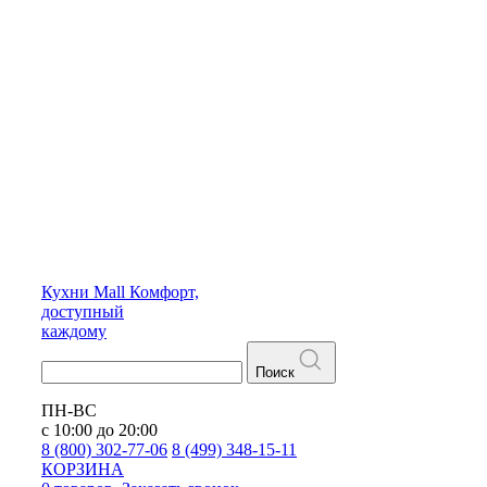
Кухни
Mall
Комфорт,
доступный
каждому
Поиск
ПН-ВС
с 10:00 до 20:00
8 (800) 302-77-06
8 (499) 348-15-11
КОРЗИНА