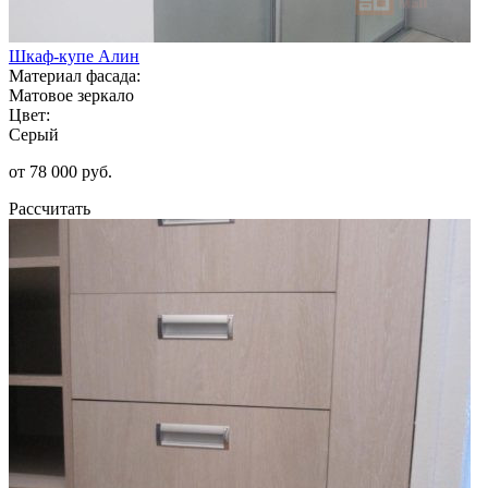
Шкаф-купе Алин
Материал фасада:
Матовое зеркало
Цвет:
Серый
от 78 000 руб.
Рассчитать