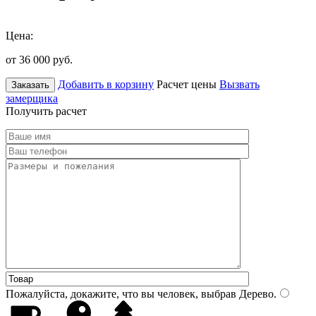
Цена:
от 36 000
руб.
Добавить в корзину
Расчет цены
Вызвать
Заказать
замерщика
Получить расчет
Пожалуйста, докажите, что вы человек, выбрав
Дерево
.