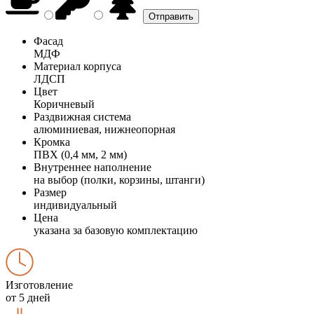
Фасад
МДФ
Материал корпуса
ЛДСП
Цвет
Коричневый
Раздвижная система
алюминиевая, нижнеопорная
Кромка
ПВХ (0,4 мм, 2 мм)
Внутреннее наполнение
на выбор (полки, корзины, штанги)
Размер
индивидуальный
Цена
указана за базовую комплектацию
Изготовление
от 5 дней