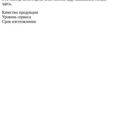
здесь.
Качество продукции
Уровень сервиса
Срок изготовления