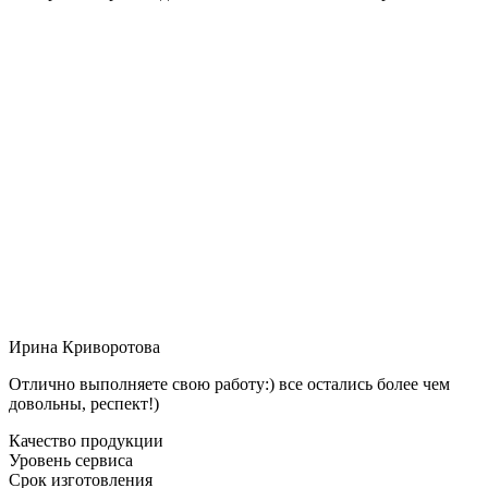
Ирина Криворотова
Отлично выполняете свою работу:) все остались более чем
довольны, респект!)
Качество продукции
Уровень сервиса
Срок изготовления