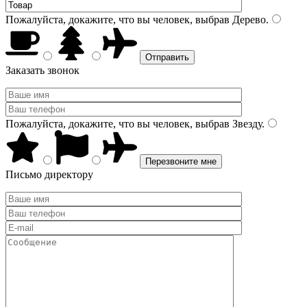
Пожалуйста, докажите, что вы человек, выбрав
Дерево
.
Заказать звонок
Пожалуйста, докажите, что вы человек, выбрав
Звезду
.
Письмо директору