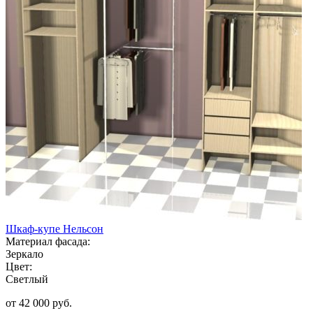
Шкаф-купе Нельсон
Материал фасада:
Зеркало
Цвет:
Светлый
от 42 000 руб.