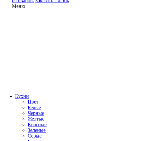
0 товаров.
Заказать звонок
Меню
Кухни
Цвет
Белые
Черные
Желтые
Красные
Зеленые
Серые