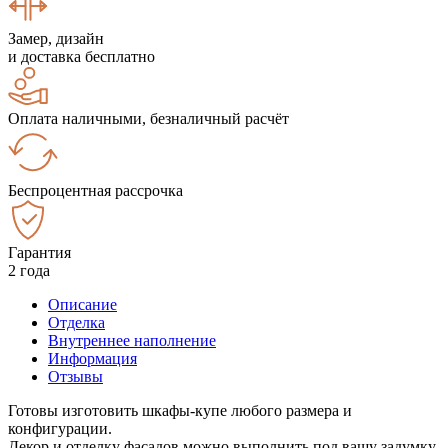
Замер, дизайн
и доставка бесплатно
Оплата наличными, безналичный расчёт
Беспроцентная рассрочка
Гарантия
2 года
Описание
Отделка
Внутреннее наполнение
Информация
Отзывы
Готовы изготовить шкафы-купе любого размера и
конфигурации.
Декор и отделку фасадов можно выполнить под вашу задумку.