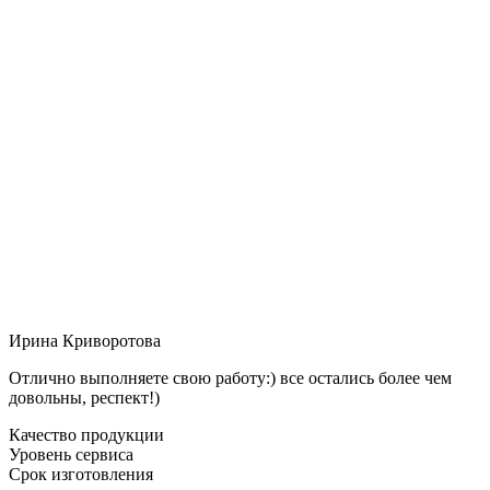
Ирина Криворотова
Отлично выполняете свою работу:) все остались более чем
довольны, респект!)
Качество продукции
Уровень сервиса
Срок изготовления