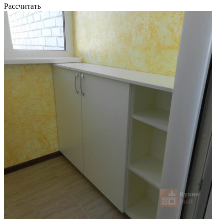
Рассчитать