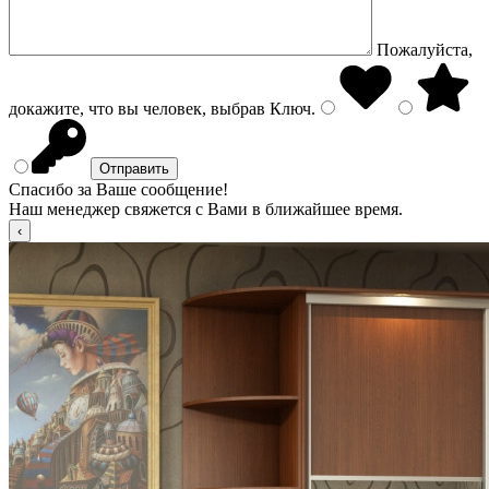
Пожалуйста,
докажите, что вы человек, выбрав
Ключ
.
Спасибо за Ваше сообщение!
Наш менеджер свяжется с Вами в ближайшее время.