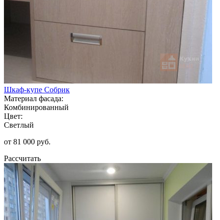
Шкаф-купе Собрик
Материал фасада:
Комбинированный
Цвет:
Светлый
от 81 000 руб.
Рассчитать