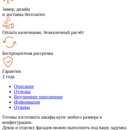
Замер, дизайн
и доставка бесплатно
Оплата наличными, безналичный расчёт
Беспроцентная рассрочка
Гарантия
2 года
Описание
Отделка
Внутреннее наполнение
Информация
Отзывы
Готовы изготовить шкафы-купе любого размера и
конфигурации.
Декор и отделку фасадов можно выполнить под вашу задумку.