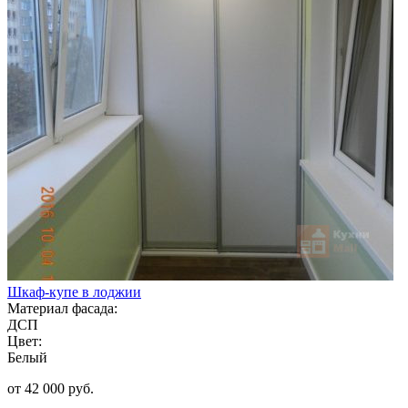
Шкаф-купе в лоджии
Материал фасада:
ДСП
Цвет:
Белый
от 42 000 руб.