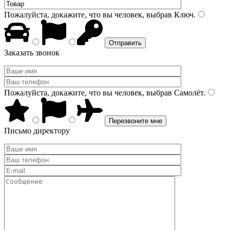
Пожалуйста, докажите, что вы человек, выбрав
Ключ
.
Заказать звонок
Пожалуйста, докажите, что вы человек, выбрав
Самолёт
.
Письмо директору