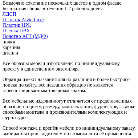
Возможно сочетание нескольких цветов в одном фасаде.
Бесплатная сборка в течение 1-2 рабочих дней.
ЛДСП
Пластик Alvic Luxe
Пластик HPL
Пленка ПВХ
Полотно АГТ (МДФ)
полки
корзины
штанги
Все образцы мебели изготовлены по индивидуальному
проекту в единственном экземпляре.
Образцы имеют названия для их различия и более быстрого
поиска по сайту, все названия образцов не являются
зарегистрированным товарным знаком.
Все мебельные изделия могут отличаться от представленных
образцов по цвету, размеру, комплектации, фурнитуре, а также
способами монтажа и производителями комплектующих и
фурнитуры.
Способ монтажа и крепёж мебели по индивидуальному заказу
выбирается производителем по возможности её применения.