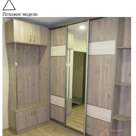
Похожие модели