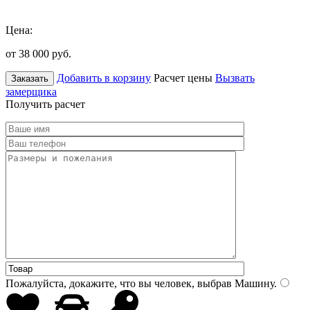
Цена:
от 38 000
руб.
Добавить в корзину
Расчет цены
Вызвать
Заказать
замерщика
Получить расчет
Пожалуйста, докажите, что вы человек, выбрав
Машину
.