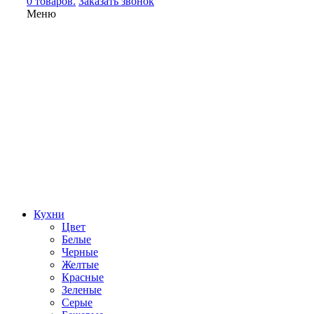
0 товаров.
Заказать звонок
Меню
Кухни
Цвет
Белые
Черные
Желтые
Красные
Зеленые
Серые