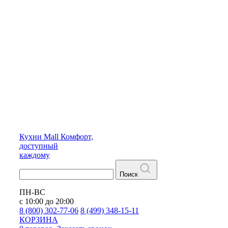
Кухни
Mall
Комфорт,
доступный
каждому
Поиск
ПН-ВС
с 10:00 до 20:00
8 (800) 302-77-06
8 (499) 348-15-11
КОРЗИНА