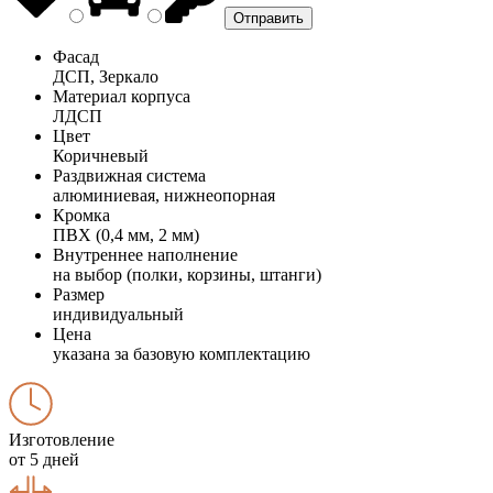
Фасад
ДСП, Зеркало
Материал корпуса
ЛДСП
Цвет
Коричневый
Раздвижная система
алюминиевая, нижнеопорная
Кромка
ПВХ (0,4 мм, 2 мм)
Внутреннее наполнение
на выбор (полки, корзины, штанги)
Размер
индивидуальный
Цена
указана за базовую комплектацию
Изготовление
от 5 дней