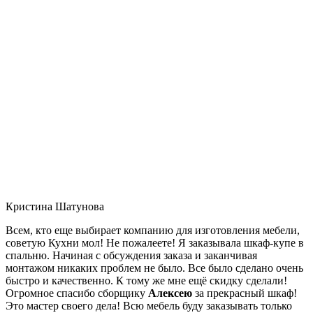
Кристина Шатунова
Всем, кто еще выбирает компанию для изготовления мебели,
советую Кухни мол! Не пожалеете! Я заказывала шкаф-купе в
спальню. Начиная с обсуждения заказа и заканчивая
монтажом никаких проблем не было. Все было сделано очень
быстро и качественно. К тому же мне ещё скидку сделали!
Огромное спасибо сборщику
Алексею
за прекрасный шкаф!
Это мастер своего дела! Всю мебель буду заказывать только