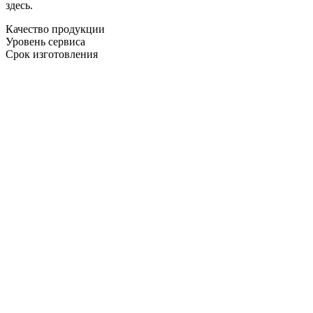
здесь.
Качество продукции
Уровень сервиса
Срок изготовления