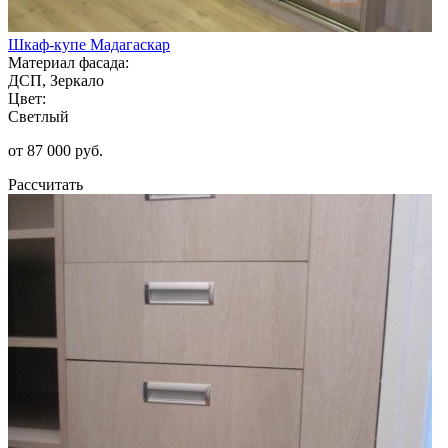
Шкаф-купе Мадагаскар
Материал фасада:
ДСП, Зеркало
Цвет:
Светлый
от 87 000 руб.
Рассчитать