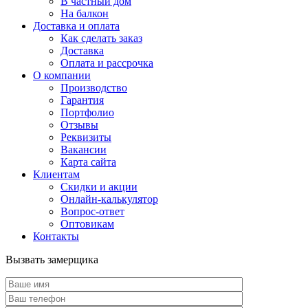
В частный дом
На балкон
Доставка и оплата
Как сделать заказ
Доставка
Оплата и рассрочка
О компании
Производство
Гарантия
Портфолио
Отзывы
Реквизиты
Вакансии
Карта сайта
Клиентам
Скидки и акции
Онлайн-калькулятор
Вопрос-ответ
Оптовикам
Контакты
Вызвать замерщика