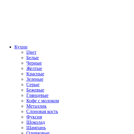
Кухни
Цвет
Белые
Черные
Желтые
Красные
Зеленые
Серые
Бежевые
Глянцевые
Кофе с молоком
Металлик
Слоновая кость
Фуксия
Шоколад
Шампань
Оливковые