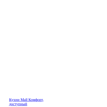
Кухни
Mall
Комфорт,
доступный