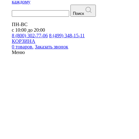
каждому
Поиск
ПН-ВС
с 10:00 до 20:00
8 (800) 302-77-06
8 (499) 348-15-11
КОРЗИНА
0 товаров.
Заказать звонок
Меню