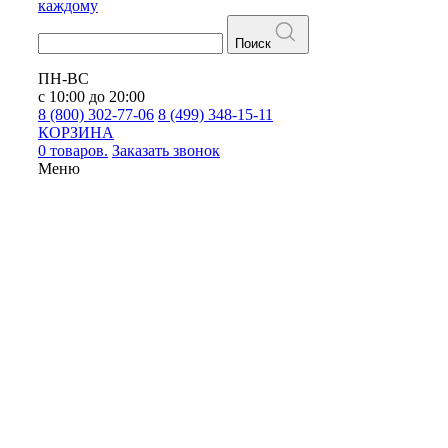
каждому
Поиск
ПН-ВС
с 10:00 до 20:00
8 (800) 302-77-06
8 (499) 348-15-11
КОРЗИНА
0 товаров.
Заказать звонок
Меню