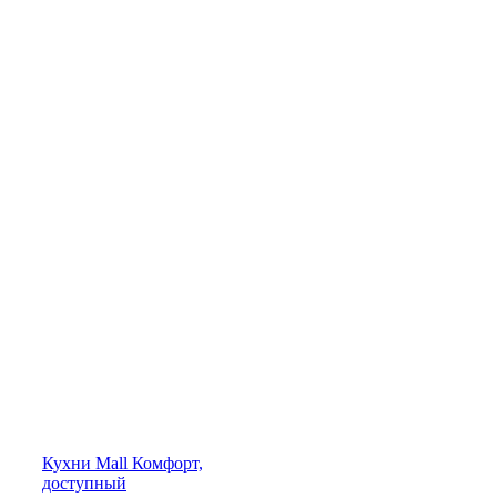
Кухни
Mall
Комфорт,
доступный