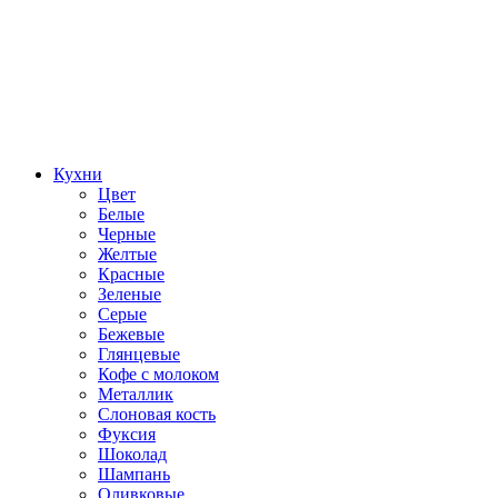
Кухни
Цвет
Белые
Черные
Желтые
Красные
Зеленые
Серые
Бежевые
Глянцевые
Кофе с молоком
Металлик
Слоновая кость
Фуксия
Шоколад
Шампань
Оливковые