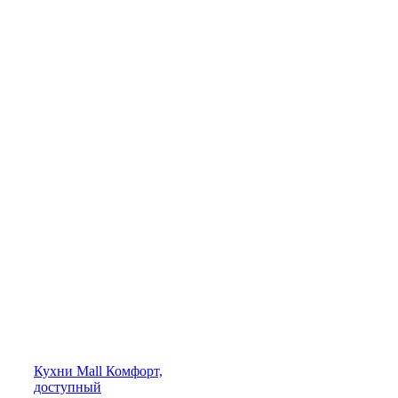
Кухни
Mall
Комфорт,
доступный