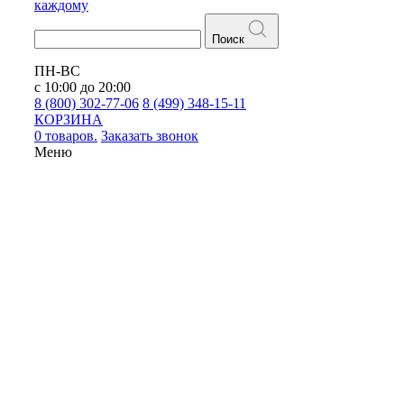
каждому
Поиск
ПН-ВС
с 10:00 до 20:00
8 (800) 302-77-06
8 (499) 348-15-11
КОРЗИНА
0 товаров.
Заказать звонок
Меню