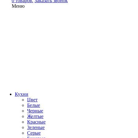
0 товаров.
Заказать звонок
Меню
Кухни
Цвет
Белые
Черные
Желтые
Красные
Зеленые
Серые