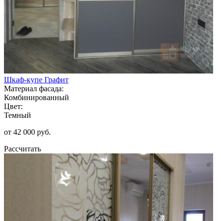
Шкаф-купе Графит
Материал фасада:
Комбинированный
Цвет:
Темный
от 42 000 руб.
Рассчитать