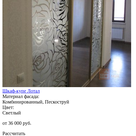
Шкаф-купе Лотал
Материал фасада:
Комбинированный, Пескоструй
Цвет:
Светлый
от 36 000 руб.
Рассчитать