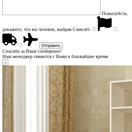
Пожалуйста,
докажите, что вы человек, выбрав
Самолёт
.
Спасибо за Ваше сообщение!
Наш менеджер свяжется с Вами в ближайшее время.