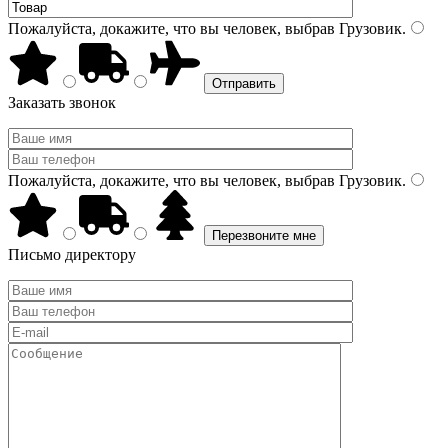
Пожалуйста, докажите, что вы человек, выбрав
Грузовик
.
Заказать звонок
Пожалуйста, докажите, что вы человек, выбрав
Грузовик
.
Письмо директору