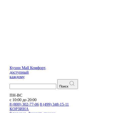
Кухни
Mall
Комфорт,
доступный
каждому
Поиск
ПН-ВС
с 10:00 до 20:00
8 (800) 302-77-06
8 (499) 348-15-11
КОРЗИНА