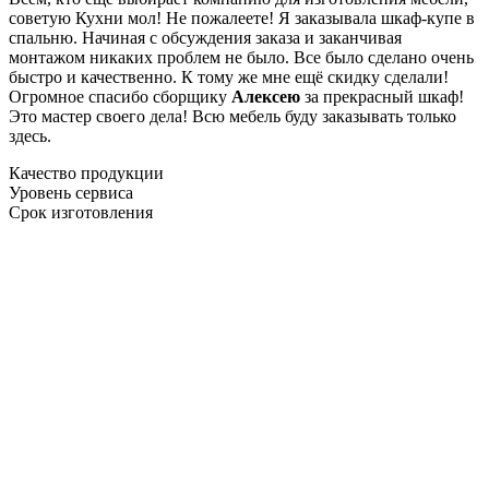
советую Кухни мол! Не пожалеете! Я заказывала шкаф-купе в
спальню. Начиная с обсуждения заказа и заканчивая
монтажом никаких проблем не было. Все было сделано очень
быстро и качественно. К тому же мне ещё скидку сделали!
Огромное спасибо сборщику
Алексею
за прекрасный шкаф!
Это мастер своего дела! Всю мебель буду заказывать только
здесь.
Качество продукции
Уровень сервиса
Срок изготовления