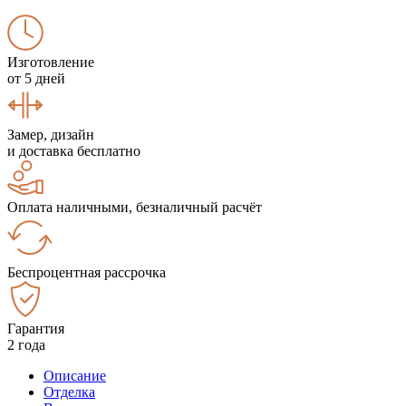
Изготовление
от 5 дней
Замер, дизайн
и доставка бесплатно
Оплата наличными, безналичный расчёт
Беспроцентная рассрочка
Гарантия
2 года
Описание
Отделка