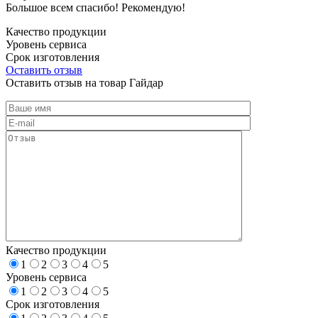
Большое всем спасибо! Рекомендую!
Качество продукции
Уровень сервиса
Срок изготовления
Оставить отзыв
Оставить отзыв на товар Гайдар
Качество продукции
1
2
3
4
5
Уровень сервиса
1
2
3
4
5
Срок изготовления