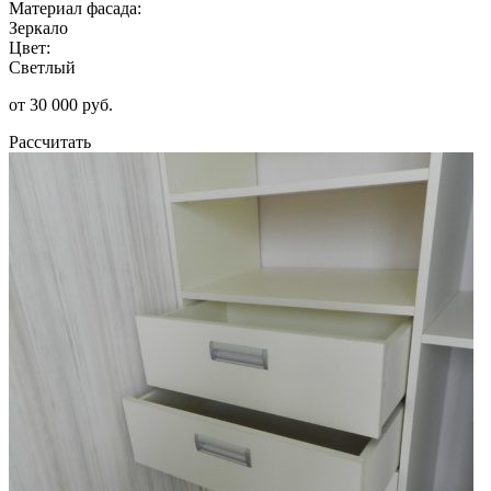
Материал фасада:
Зеркало
Цвет:
Светлый
от 30 000 руб.
Рассчитать