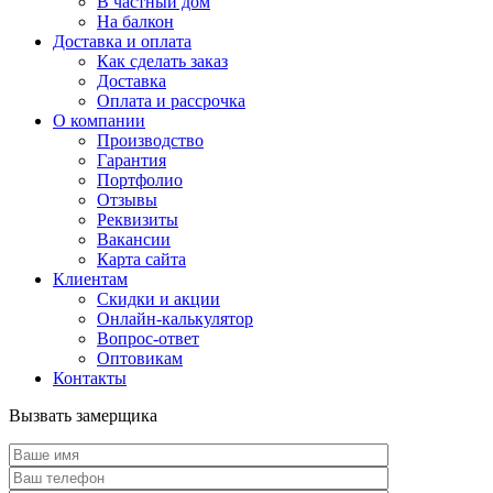
В частный дом
На балкон
Доставка и оплата
Как сделать заказ
Доставка
Оплата и рассрочка
О компании
Производство
Гарантия
Портфолио
Отзывы
Реквизиты
Вакансии
Карта сайта
Клиентам
Скидки и акции
Онлайн-калькулятор
Вопрос-ответ
Оптовикам
Контакты
Вызвать замерщика