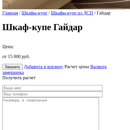
Главная
/
Шкафы-купе
/
Шкафы-купе из ДСП
/ Гайдар
Шкаф-купе Гайдар
Цена:
от 15 000
руб.
Добавить в корзину
Расчет цены
Вызвать
Заказать
замерщика
Получить расчет