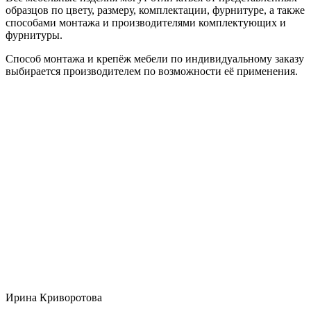
образцов по цвету, размеру, комплектации, фурнитуре, а также
способами монтажа и производителями комплектующих и
фурнитуры.
Способ монтажа и крепёж мебели по индивидуальному заказу
выбирается производителем по возможности её применения.
Ирина Криворотова