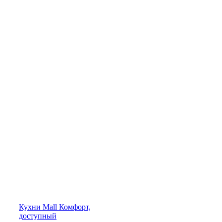
Кухни
Mall
Комфорт,
доступный