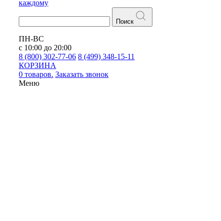
каждому
Поиск
ПН-ВС
с 10:00 до 20:00
8 (800) 302-77-06
8 (499) 348-15-11
КОРЗИНА
0 товаров.
Заказать звонок
Меню