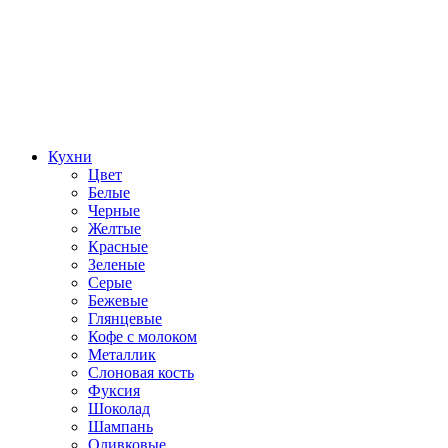
Кухни
Цвет
Белые
Черные
Желтые
Красные
Зеленые
Серые
Бежевые
Глянцевые
Кофе с молоком
Металлик
Слоновая кость
Фуксия
Шоколад
Шампань
Оливковые