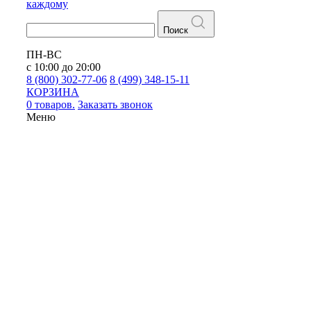
каждому
Поиск
ПН-ВС
с 10:00 до 20:00
8 (800) 302-77-06
8 (499) 348-15-11
КОРЗИНА
0 товаров.
Заказать звонок
Меню