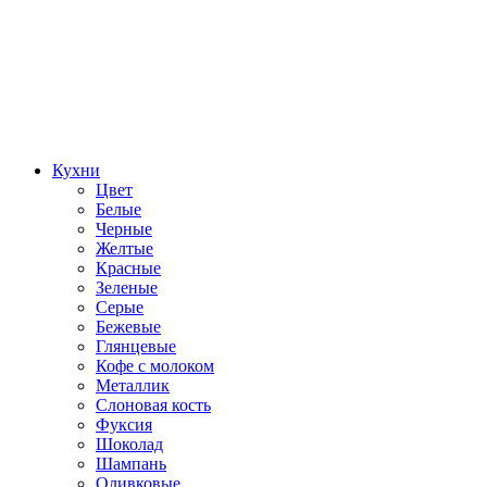
Кухни
Цвет
Белые
Черные
Желтые
Красные
Зеленые
Серые
Бежевые
Глянцевые
Кофе с молоком
Металлик
Слоновая кость
Фуксия
Шоколад
Шампань
Оливковые