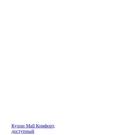
Кухни
Mall
Комфорт,
доступный