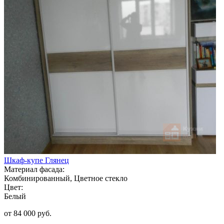
Шкаф-купе Глянец
Материал фасада:
Комбинированный, Цветное стекло
Цвет:
Белый
от 84 000 руб.