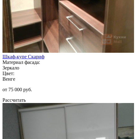
Шкаф-купе Скариф
Материал фасада:
Зеркало
Цвет:
Венге
от 75 000 руб.
Рассчитать