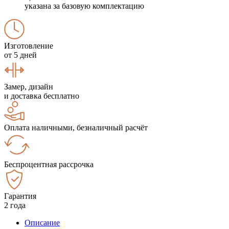
указана за базовую комплектацию
Изготовление
от 5 дней
Замер, дизайн
и доставка бесплатно
Оплата наличными, безналичный расчёт
Беспроцентная рассрочка
Гарантия
2 года
Описание