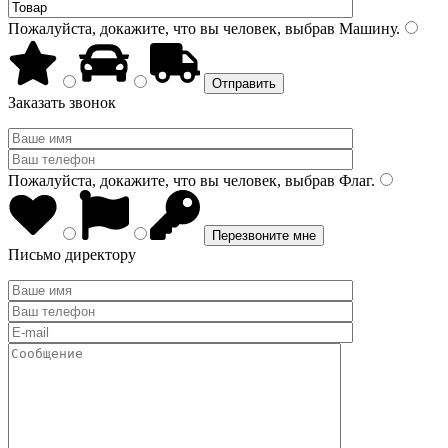
Пожалуйста, докажите, что вы человек, выбрав
Машину
.
Заказать звонок
Пожалуйста, докажите, что вы человек, выбрав
Флаг
.
Письмо директору