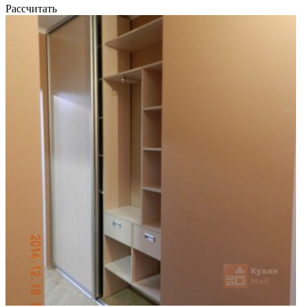
Рассчитать