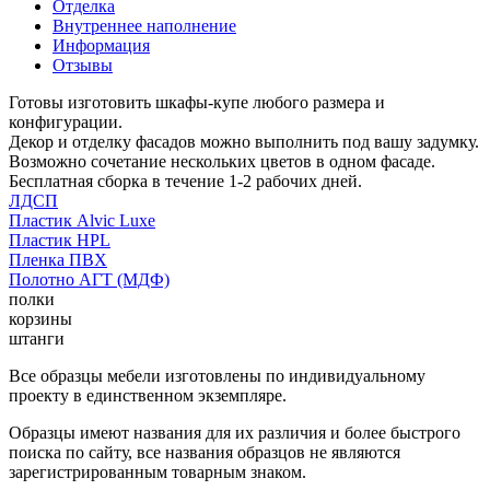
Отделка
Внутреннее наполнение
Информация
Отзывы
Готовы изготовить шкафы-купе любого размера и
конфигурации.
Декор и отделку фасадов можно выполнить под вашу задумку.
Возможно сочетание нескольких цветов в одном фасаде.
Бесплатная сборка в течение 1-2 рабочих дней.
ЛДСП
Пластик Alvic Luxe
Пластик HPL
Пленка ПВХ
Полотно АГТ (МДФ)
полки
корзины
штанги
Все образцы мебели изготовлены по индивидуальному
проекту в единственном экземпляре.
Образцы имеют названия для их различия и более быстрого
поиска по сайту, все названия образцов не являются
зарегистрированным товарным знаком.