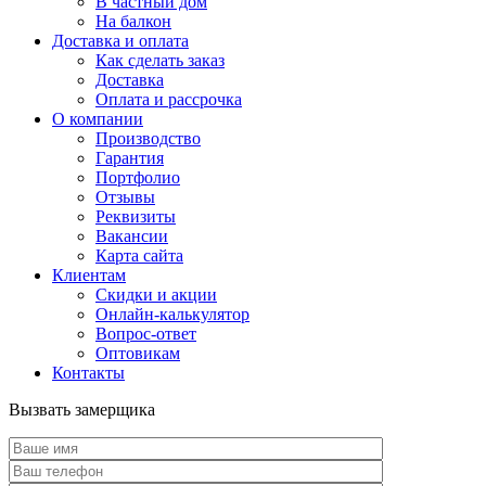
В частный дом
На балкон
Доставка и оплата
Как сделать заказ
Доставка
Оплата и рассрочка
О компании
Производство
Гарантия
Портфолио
Отзывы
Реквизиты
Вакансии
Карта сайта
Клиентам
Скидки и акции
Онлайн-калькулятор
Вопрос-ответ
Оптовикам
Контакты
Вызвать замерщика