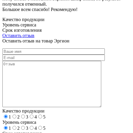
получился отменный.
Большое всем спасибо! Рекомендую!
Качество продукции
Уровень сервиса
Срок изготовления
Оставить отзыв
Оставить отзыв на товар Эргион
Качество продукции
1
2
3
4
5
Уровень сервиса
1
2
3
4
5