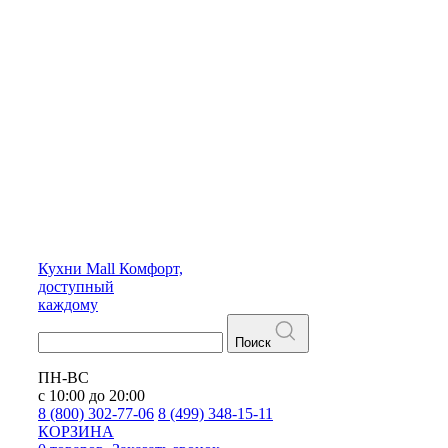
Кухни
Mall
Комфорт,
доступный
каждому
Поиск
ПН-ВС
с 10:00 до 20:00
8 (800) 302-77-06
8 (499) 348-15-11
КОРЗИНА