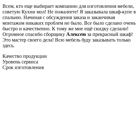
Всем, кто еще выбирает компанию для изготовления мебели,
советую Кухни мол! Не пожалеете! Я заказывала шкаф-купе в
спальню. Начиная с обсуждения заказа и заканчивая
монтажом никаких проблем не было. Все было сделано очень
быстро и качественно. К тому же мне ещё скидку сделали!
Огромное спасибо сборщику
Алексею
за прекрасный шкаф!
Это мастер своего дела! Всю мебель буду заказывать только
здесь.
Качество продукции
Уровень сервиса
Срок изготовления