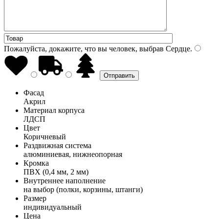
Пожалуйста, докажите, что вы человек, выбрав
Сердце
.
Фасад
Акрил
Материал корпуса
ЛДСП
Цвет
Коричневый
Раздвижная система
алюминиевая, нижнеопорная
Кромка
ПВХ (0,4 мм, 2 мм)
Внутреннее наполнение
на выбор (полки, корзины, штанги)
Размер
индивидуальный
Цена