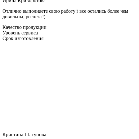
Ирина Криворотова
Отлично выполняете свою работу:) все остались более чем
довольны, респект!)
Качество продукции
Уровень сервиса
Срок изготовления
Кристина Шатунова