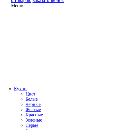
0 товаров.
Заказать звонок
Меню
Кухни
Цвет
Белые
Черные
Желтые
Красные
Зеленые
Серые