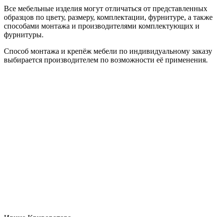
Все мебельные изделия могут отличаться от представленных
образцов по цвету, размеру, комплектации, фурнитуре, а также
способами монтажа и производителями комплектующих и
фурнитуры.
Способ монтажа и крепёж мебели по индивидуальному заказу
выбирается производителем по возможности её применения.