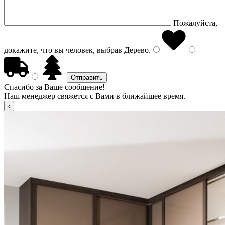
Пожалуйста,
докажите, что вы человек, выбрав
Дерево
.
Спасибо за Ваше сообщение!
Наш менеджер свяжется с Вами в ближайшее время.