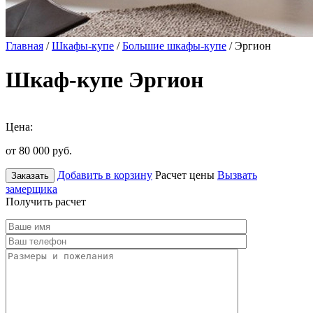
Главная
/
Шкафы-купе
/
Большие шкафы-купе
/ Эргион
Шкаф-купе Эргион
Цена:
от 80 000
руб.
Добавить в корзину
Расчет цены
Вызвать
Заказать
замерщика
Получить расчет