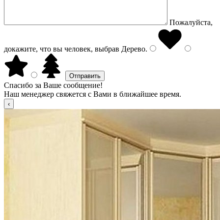
Пожалуйста,
докажите, что вы человек, выбрав
Дерево
.
Спасибо за Ваше сообщение!
Наш менеджер свяжется с Вами в ближайшее время.