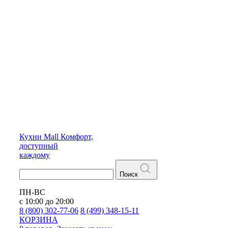
Кухни
Mall
Комфорт,
доступный
каждому
Поиск
ПН-ВС
с 10:00 до 20:00
8 (800) 302-77-06
8 (499) 348-15-11
КОРЗИНА