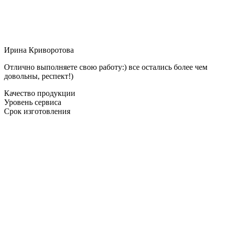
Ирина Криворотова
Отлично выполняете свою работу:) все остались более чем
довольны, респект!)
Качество продукции
Уровень сервиса
Срок изготовления