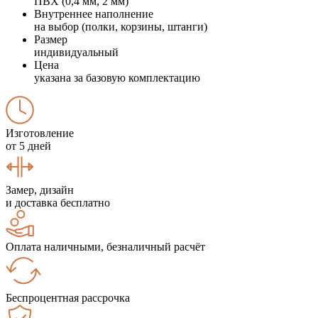
ПВХ (0,4 мм, 2 мм)
Внутреннее наполнение
на выбор (полки, корзины, штанги)
Размер
индивидуальный
Цена
указана за базовую комплектацию
Изготовление
от 5 дней
Замер, дизайн
и доставка бесплатно
Оплата наличными, безналичный расчёт
Беспроцентная рассрочка