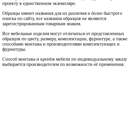
проекту в единственном экземпляре.
Образцы имеют названия для их различия и более быстрого
поиска по сайту, все названия образцов не являются
зарегистрированным товарным знаком.
Все мебельные изделия могут отличаться от представленных
образцов по цвету, размеру, комплектации, фурнитуре, а также
способами монтажа и производителями комплектующих и
фурнитуры.
Способ монтажа и крепёж мебели по индивидуальному заказу
выбирается производителем по возможности её применения.