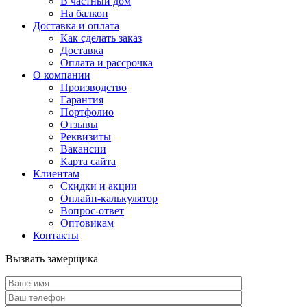
В частный дом
На балкон
Доставка и оплата
Как сделать заказ
Доставка
Оплата и рассрочка
О компании
Производство
Гарантия
Портфолио
Отзывы
Реквизиты
Вакансии
Карта сайта
Клиентам
Скидки и акции
Онлайн-калькулятор
Вопрос-ответ
Оптовикам
Контакты
Вызвать замерщика