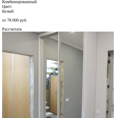
Комбинированный
Цвет:
Белый
от 78 000 руб.
Рассчитать