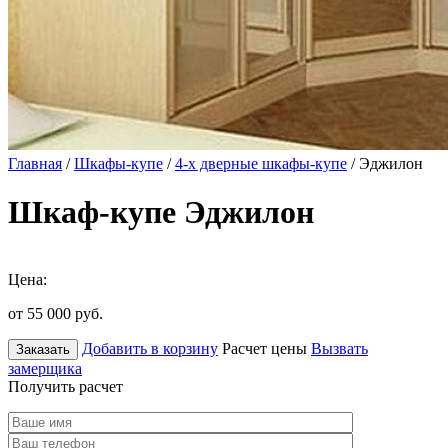
Главная
/
Шкафы-купе
/
4-х дверные шкафы-купе
/ Эджилон
Шкаф-купе Эджилон
Цена:
от 55 000
руб.
Добавить в корзину
Расчет цены
Вызвать
Заказать
замерщика
Получить расчет