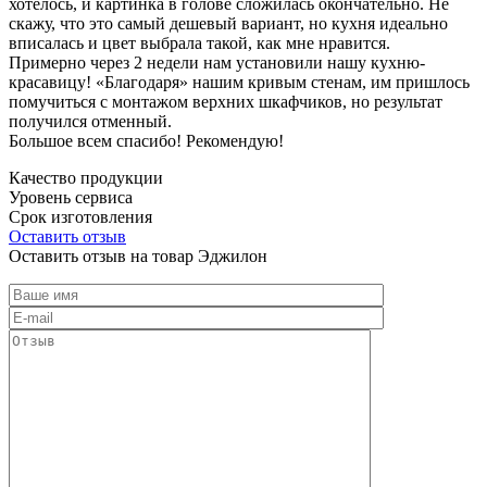
хотелось, и картинка в голове сложилась окончательно. Не
скажу, что это самый дешевый вариант, но кухня идеально
вписалась и цвет выбрала такой, как мне нравится.
Примерно через 2 недели нам установили нашу кухню-
красавицу! «Благодаря» нашим кривым стенам, им пришлось
помучиться с монтажом верхних шкафчиков, но результат
получился отменный.
Большое всем спасибо! Рекомендую!
Качество продукции
Уровень сервиса
Срок изготовления
Оставить отзыв
Оставить отзыв на товар Эджилон