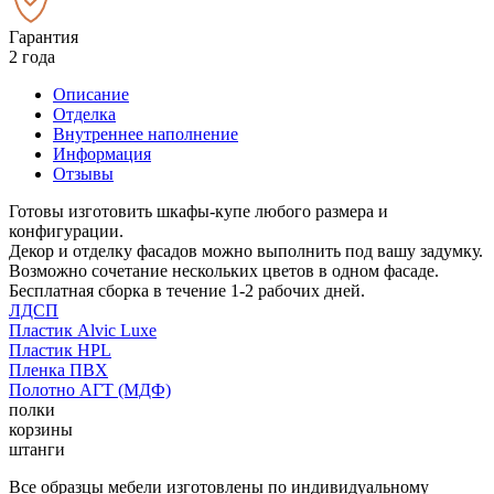
Гарантия
2 года
Описание
Отделка
Внутреннее наполнение
Информация
Отзывы
Готовы изготовить шкафы-купе любого размера и
конфигурации.
Декор и отделку фасадов можно выполнить под вашу задумку.
Возможно сочетание нескольких цветов в одном фасаде.
Бесплатная сборка в течение 1-2 рабочих дней.
ЛДСП
Пластик Alvic Luxe
Пластик HPL
Пленка ПВХ
Полотно АГТ (МДФ)
полки
корзины
штанги
Все образцы мебели изготовлены по индивидуальному