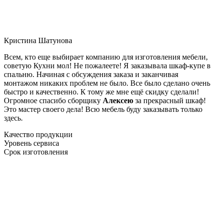
Кристина Шатунова
Всем, кто еще выбирает компанию для изготовления мебели,
советую Кухни мол! Не пожалеете! Я заказывала шкаф-купе в
спальню. Начиная с обсуждения заказа и заканчивая
монтажом никаких проблем не было. Все было сделано очень
быстро и качественно. К тому же мне ещё скидку сделали!
Огромное спасибо сборщику
Алексею
за прекрасный шкаф!
Это мастер своего дела! Всю мебель буду заказывать только
здесь.
Качество продукции
Уровень сервиса
Срок изготовления