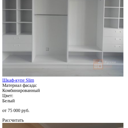
Шкаф-купе Slim
Материал фасада:
Комбинированный
Цвет:
Белый
от 75 000 руб.
Рассчитать