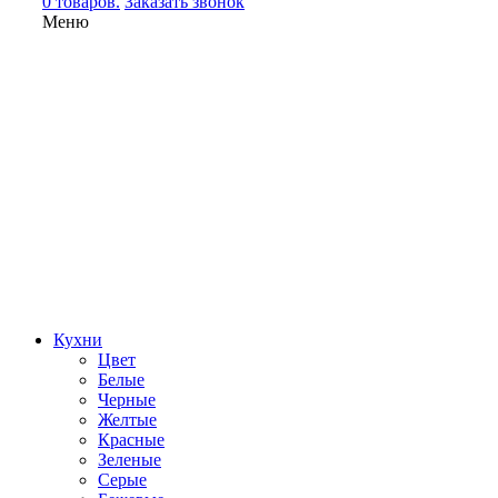
0 товаров.
Заказать звонок
Меню
Кухни
Цвет
Белые
Черные
Желтые
Красные
Зеленые
Серые