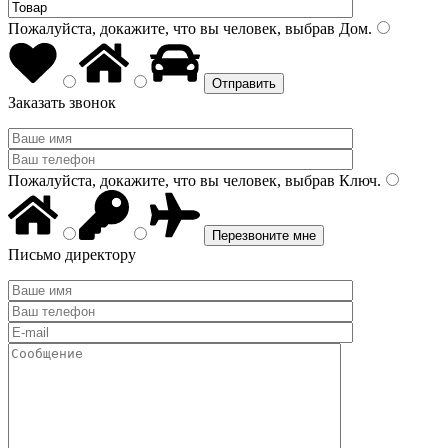
Пожалуйста, докажите, что вы человек, выбрав
Дом
.
Заказать звонок
Пожалуйста, докажите, что вы человек, выбрав
Ключ
.
Письмо директору