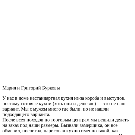
Мария и Григорий Бурковы
У нас в доме нестандартная кухня из-за короба и выступов,
поэтому готовые кухни (хоть они и дешевле) — это не наш
вариант. Мы с мужем много где были, но не нашли
подходящего варианта.
После всех походов по торговым центрам мы решили делать
на заказ под наши размеры. Вызвали замерщика, он все
обмерил, посчитал, нарисовал кухню именно такой, как