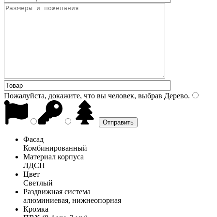
Пожалуйста, докажите, что вы человек, выбрав
Дерево
.
Фасад
Комбинированный
Материал корпуса
ЛДСП
Цвет
Светлый
Раздвижная система
алюминиевая, нижнеопорная
Кромка