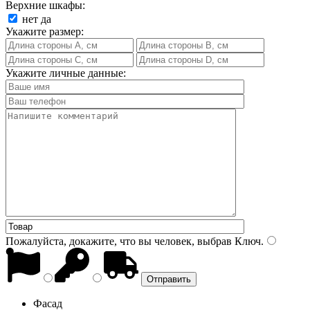
Верхние шкафы:
нет
да
Укажите размер:
Укажите личные данные:
Пожалуйста, докажите, что вы человек, выбрав
Ключ
.
Фасад