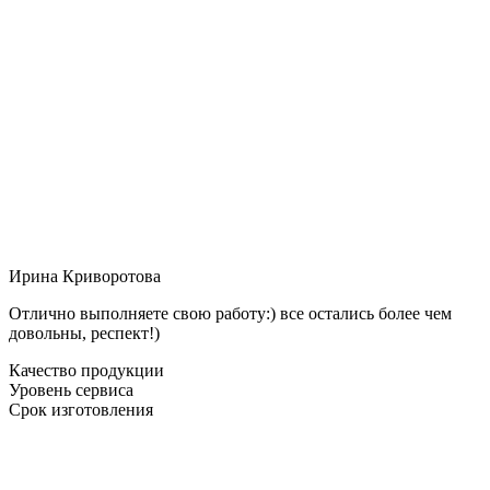
Ирина Криворотова
Отлично выполняете свою работу:) все остались более чем
довольны, респект!)
Качество продукции
Уровень сервиса
Срок изготовления