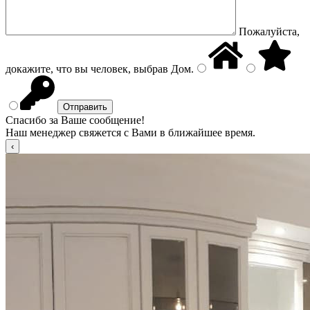
Пожалуйста,
докажите, что вы человек, выбрав
Дом
.
Спасибо за Ваше сообщение!
Наш менеджер свяжется с Вами в ближайшее время.