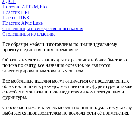
ЛДСП
Полотно АГТ (МДФ)
Пластик HPL
Пленка ПВХ
Пластик Alvic Luxe
Столешницы из искусственного камня
Столешницы из пластика
Все образцы мебели изготовлены по индивидуальному
проекту в единственном экземпляре.
Образцы имеют названия для их различия и более быстрого
поиска по сайту, все названия образцов не являются
зарегистрированным товарным знаком.
Все мебельные изделия могут отличаться от представленных
образцов по цвету, размеру, комплектации, фурнитуре, а также
способами монтажа и производителями комплектующих и
фурнитуры.
Способ монтажа и крепёж мебели по индивидуальному заказу
выбирается производителем по возможности её применения.