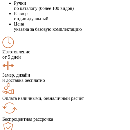
Ручки
по каталогу (более 100 видов)
Размер
индивидуальный
Цена
указана за базовую комплектацию
Изготовление
от 5 дней
Замер, дизайн
и доставка бесплатно
Оплата наличными, безналичный расчёт
Беспроцентная рассрочка