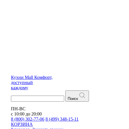
Кухни
Mall
Комфорт,
доступный
каждому
Поиск
ПН-ВС
с 10:00 до 20:00
8 (800) 302-77-06
8 (499) 348-15-11
КОРЗИНА