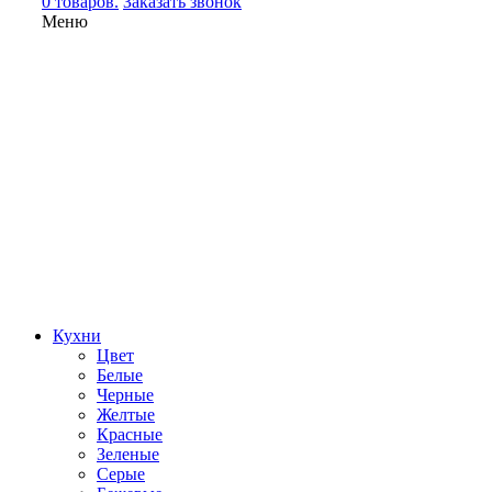
0 товаров.
Заказать звонок
Меню
Кухни
Цвет
Белые
Черные
Желтые
Красные
Зеленые
Серые