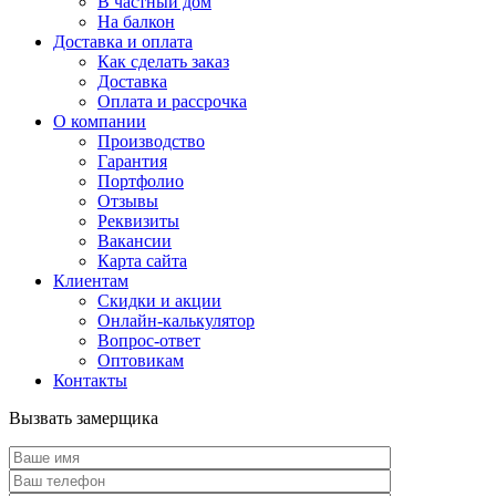
В частный дом
На балкон
Доставка и оплата
Как сделать заказ
Доставка
Оплата и рассрочка
О компании
Производство
Гарантия
Портфолио
Отзывы
Реквизиты
Вакансии
Карта сайта
Клиентам
Скидки и акции
Онлайн-калькулятор
Вопрос-ответ
Оптовикам
Контакты
Вызвать замерщика