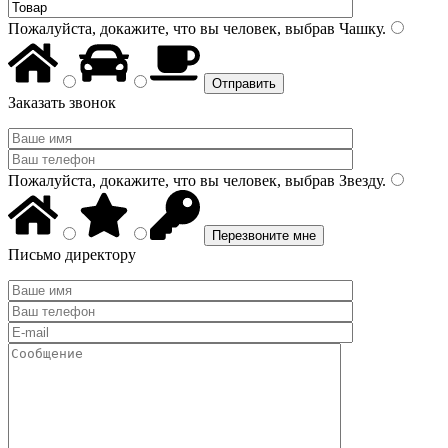
Пожалуйста, докажите, что вы человек, выбрав
Чашку
.
Заказать звонок
Пожалуйста, докажите, что вы человек, выбрав
Звезду
.
Письмо директору