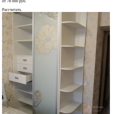
от 78 000 руб.
Рассчитать