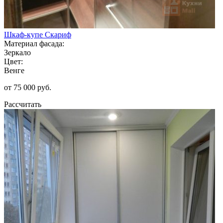
Шкаф-купе Скариф
Материал фасада:
Зеркало
Цвет:
Венге
от 75 000 руб.
Рассчитать