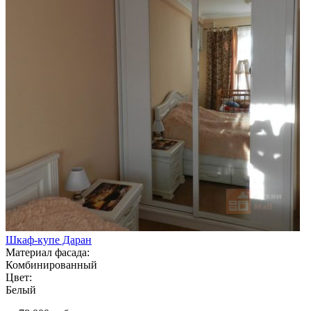
Шкаф-купе Даран
Материал фасада:
Комбинированный
Цвет:
Белый