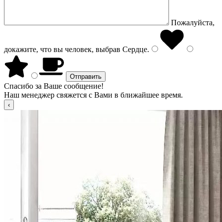
Пожалуйста,
докажите, что вы человек, выбрав
Сердце
.
Спасибо за Ваше сообщение!
Наш менеджер свяжется с Вами в ближайшее время.