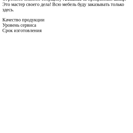
Это мастер своего дела! Всю мебель буду заказывать только
здесь.
Качество продукции
Уровень сервиса
Срок изготовления