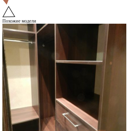
Похожие модели