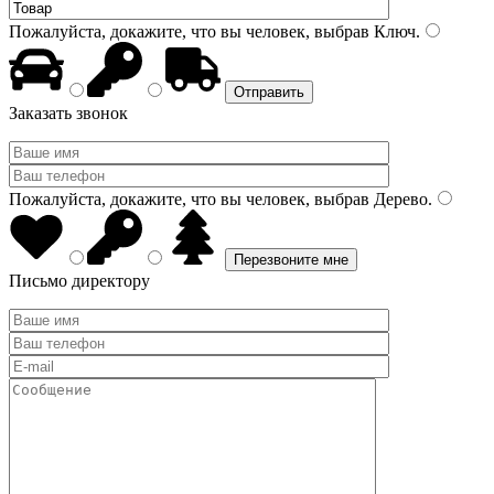
Пожалуйста, докажите, что вы человек, выбрав
Ключ
.
Заказать звонок
Пожалуйста, докажите, что вы человек, выбрав
Дерево
.
Письмо директору