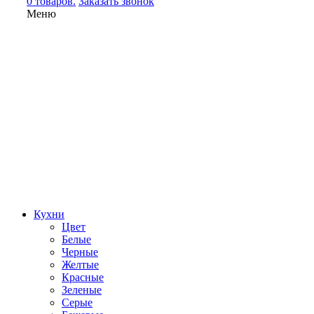
0 товаров.
Заказать звонок
Меню
Кухни
Цвет
Белые
Черные
Желтые
Красные
Зеленые
Серые