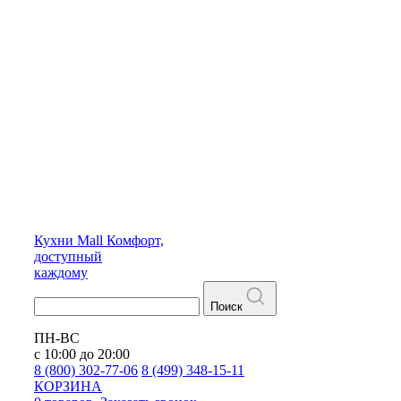
Кухни
Mall
Комфорт,
доступный
каждому
Поиск
ПН-ВС
с 10:00 до 20:00
8 (800) 302-77-06
8 (499) 348-15-11
КОРЗИНА