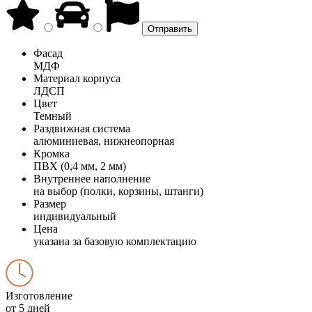
Фасад
МДФ
Материал корпуса
ЛДСП
Цвет
Темный
Раздвижная система
алюминиевая, нижнеопорная
Кромка
ПВХ (0,4 мм, 2 мм)
Внутреннее наполнение
на выбор (полки, корзины, штанги)
Размер
индивидуальный
Цена
указана за базовую комплектацию
Изготовление
от 5 дней