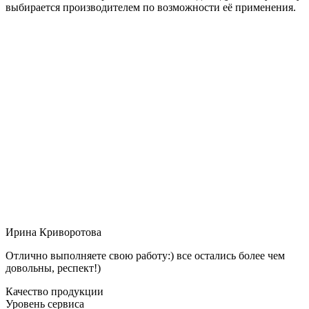
выбирается производителем по возможности её применения.
Ирина Криворотова
Отлично выполняете свою работу:) все остались более чем
довольны, респект!)
Качество продукции
Уровень сервиса