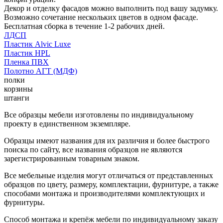
Декор и отделку фасадов можно выполнить под вашу задумку.
Возможно сочетание нескольких цветов в одном фасаде.
Бесплатная сборка в течение 1-2 рабочих дней.
ЛДСП
Пластик Alvic Luxe
Пластик HPL
Пленка ПВХ
Полотно АГТ (МДФ)
полки
корзины
штанги
Все образцы мебели изготовлены по индивидуальному
проекту в единственном экземпляре.
Образцы имеют названия для их различия и более быстрого
поиска по сайту, все названия образцов не являются
зарегистрированным товарным знаком.
Все мебельные изделия могут отличаться от представленных
образцов по цвету, размеру, комплектации, фурнитуре, а также
способами монтажа и производителями комплектующих и
фурнитуры.
Способ монтажа и крепёж мебели по индивидуальному заказу