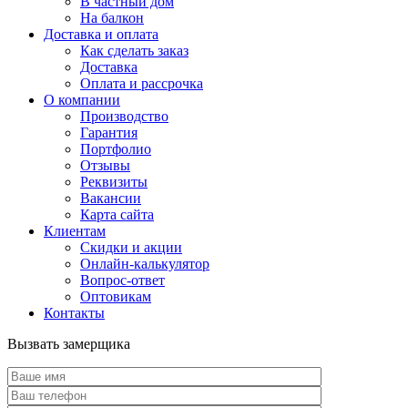
В частный дом
На балкон
Доставка и оплата
Как сделать заказ
Доставка
Оплата и рассрочка
О компании
Производство
Гарантия
Портфолио
Отзывы
Реквизиты
Вакансии
Карта сайта
Клиентам
Скидки и акции
Онлайн-калькулятор
Вопрос-ответ
Оптовикам
Контакты
Вызвать замерщика