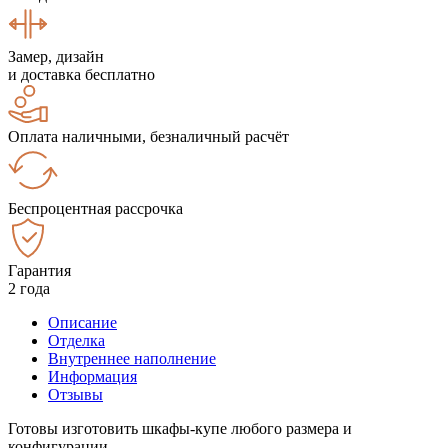
Замер, дизайн
и доставка бесплатно
Оплата наличными, безналичный расчёт
Беспроцентная рассрочка
Гарантия
2 года
Описание
Отделка
Внутреннее наполнение
Информация
Отзывы
Готовы изготовить шкафы-купе любого размера и
конфигурации.