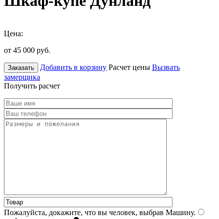
Шкаф-купе Дунланд
Цена:
от 45 000
руб.
Добавить в корзину
Расчет цены
Вызвать
Заказать
замерщика
Получить расчет
Пожалуйста, докажите, что вы человек, выбрав
Машину
.