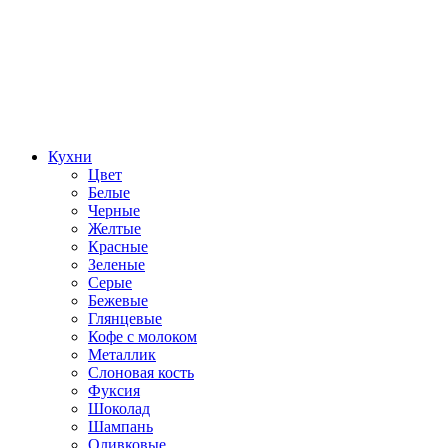
Кухни
Цвет
Белые
Черные
Желтые
Красные
Зеленые
Серые
Бежевые
Глянцевые
Кофе с молоком
Металлик
Слоновая кость
Фуксия
Шоколад
Шампань
Оливковые