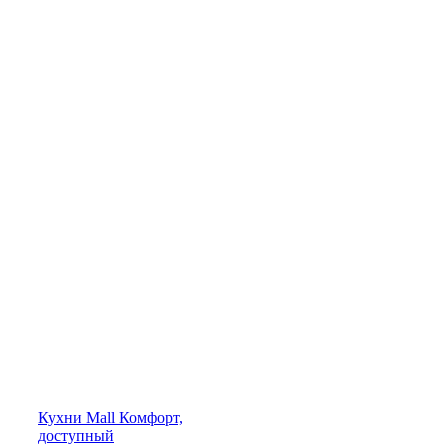
Кухни
Mall
Комфорт,
доступный