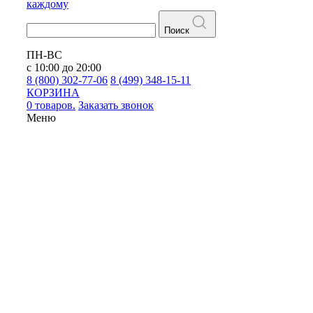
каждому
Поиск
ПН-ВС
с 10:00 до 20:00
8 (800) 302-77-06
8 (499) 348-15-11
КОРЗИНА
0 товаров.
Заказать звонок
Меню