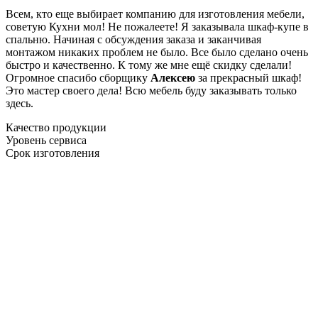
Всем, кто еще выбирает компанию для изготовления мебели,
советую Кухни мол! Не пожалеете! Я заказывала шкаф-купе в
спальню. Начиная с обсуждения заказа и заканчивая
монтажом никаких проблем не было. Все было сделано очень
быстро и качественно. К тому же мне ещё скидку сделали!
Огромное спасибо сборщику
Алексею
за прекрасный шкаф!
Это мастер своего дела! Всю мебель буду заказывать только
здесь.
Качество продукции
Уровень сервиса
Срок изготовления