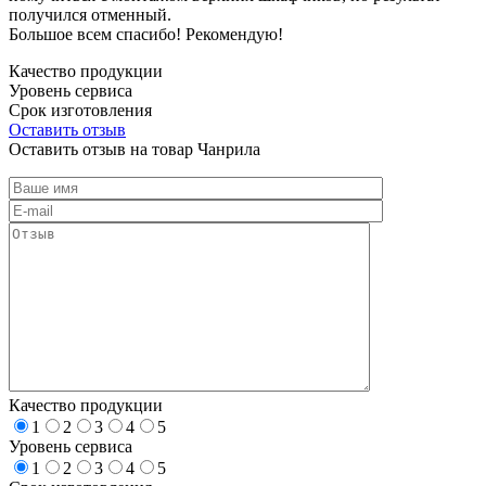
получился отменный.
Большое всем спасибо! Рекомендую!
Качество продукции
Уровень сервиса
Срок изготовления
Оставить отзыв
Оставить отзыв на товар Чанрила
Качество продукции
1
2
3
4
5
Уровень сервиса
1
2
3
4
5