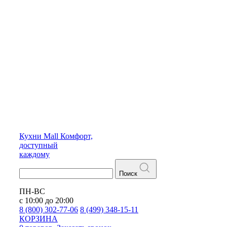
Кухни
Mall
Комфорт,
доступный
каждому
Поиск
ПН-ВС
с 10:00 до 20:00
8 (800) 302-77-06
8 (499) 348-15-11
КОРЗИНА