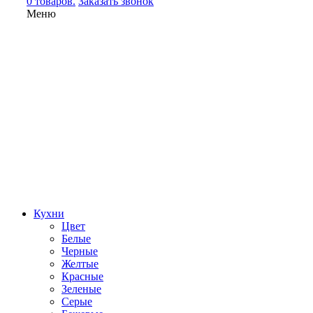
0 товаров.
Заказать звонок
Меню
Кухни
Цвет
Белые
Черные
Желтые
Красные
Зеленые
Серые