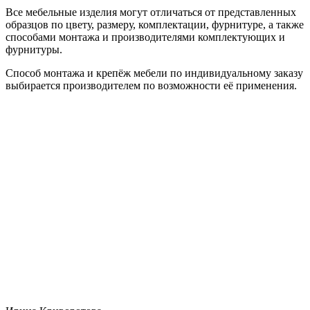
Все мебельные изделия могут отличаться от представленных
образцов по цвету, размеру, комплектации, фурнитуре, а также
способами монтажа и производителями комплектующих и
фурнитуры.
Способ монтажа и крепёж мебели по индивидуальному заказу
выбирается производителем по возможности её применения.