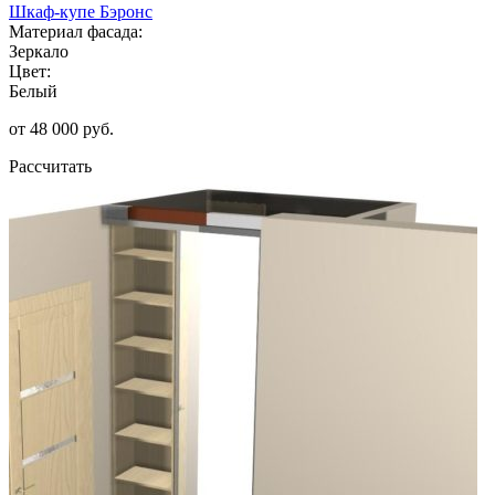
Шкаф-купе Бэронс
Материал фасада:
Зеркало
Цвет:
Белый
от 48 000 руб.
Рассчитать