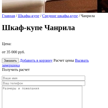
Главная
/
Шкафы-купе
/
Средние шкафы-купе
/ Чанрила
Шкаф-купе Чанрила
Цена:
от 35 000
руб.
Добавить в корзину
Расчет цены
Вызвать
Заказать
замерщика
Получить расчет