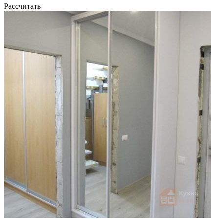
Рассчитать