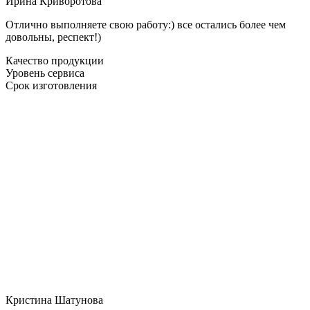
Ирина Криворотова
Отлично выполняете свою работу:) все остались более чем
довольны, респект!)
Качество продукции
Уровень сервиса
Срок изготовления
Кристина Шатунова