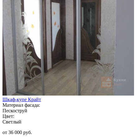
Шкаф-купе Крайт
Материал фасада:
Пескоструй
Цвет:
Светлый
от 36 000 руб.