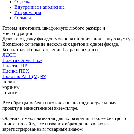
Отделка
Внутреннее наполнение
Информация
Отзывы
Готовы изготовить шкафы-купе любого размера и
конфигурации.
Декор и отделку фасадов можно выполнить под вашу задумку.
Возможно сочетание нескольких цветов в одном фасаде.
Бесплатная сборка в течение 1-2 рабочих дней.
ЛДСП
Пластик Alvic Luxe
Пластик HPL
Пленка ПВХ
Полотно АГТ (МДФ)
полки
корзины
штанги
Все образцы мебели изготовлены по индивидуальному
проекту в единственном экземпляре.
Образцы имеют названия для их различия и более быстрого
поиска по сайту, все названия образцов не являются
зарегистрированным товарным знаком.