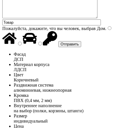
Пожалуйста, докажите, что вы человек, выбрав
Дом
.
Фасад
ДСП
Материал корпуса
ЛДСП
Цвет
Коричневый
Раздвижная система
алюминиевая, нижнеопорная
Кромка
ПВХ (0,4 мм, 2 мм)
Внутреннее наполнение
на выбор (полки, корзины, штанги)
Размер
индивидуальный
Цена