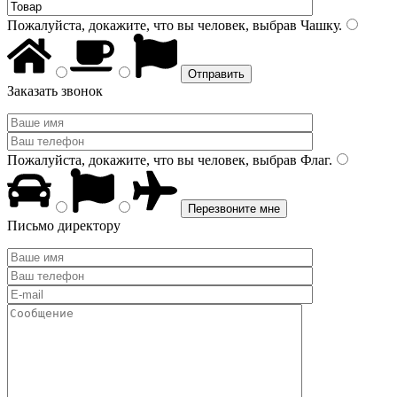
Пожалуйста, докажите, что вы человек, выбрав
Чашку
.
Заказать звонок
Пожалуйста, докажите, что вы человек, выбрав
Флаг
.
Письмо директору