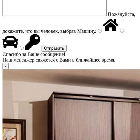
Пожалуйста,
докажите, что вы человек, выбрав
Машину
.
Спасибо за Ваше сообщение!
Наш менеджер свяжется с Вами в ближайшее время.