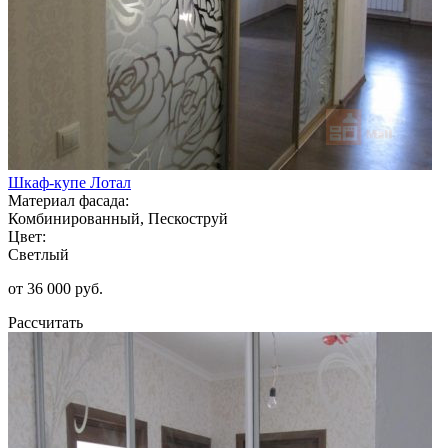
Шкаф-купе Лотал
Материал фасада:
Комбинированный, Пескоструй
Цвет:
Светлый
от 36 000 руб.
Рассчитать