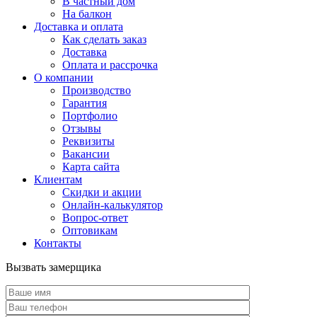
В частный дом
На балкон
Доставка и оплата
Как сделать заказ
Доставка
Оплата и рассрочка
О компании
Производство
Гарантия
Портфолио
Отзывы
Реквизиты
Вакансии
Карта сайта
Клиентам
Скидки и акции
Онлайн-калькулятор
Вопрос-ответ
Оптовикам
Контакты
Вызвать замерщика