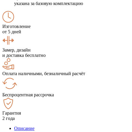
указана за базовую комплектацию
Изготовление
от 5 дней
Замер, дизайн
и доставка бесплатно
Оплата наличными, безналичный расчёт
Беспроцентная рассрочка
Гарантия
2 года
Описание