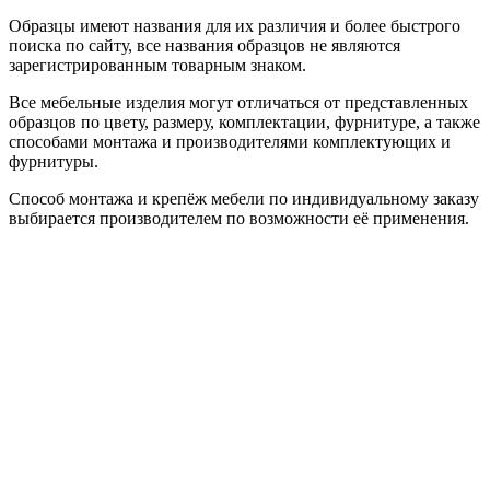
Образцы имеют названия для их различия и более быстрого
поиска по сайту, все названия образцов не являются
зарегистрированным товарным знаком.
Все мебельные изделия могут отличаться от представленных
образцов по цвету, размеру, комплектации, фурнитуре, а также
способами монтажа и производителями комплектующих и
фурнитуры.
Способ монтажа и крепёж мебели по индивидуальному заказу
выбирается производителем по возможности её применения.