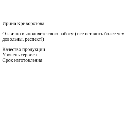
Ирина Криворотова
Отлично выполняете свою работу:) все остались более чем
довольны, респект!)
Качество продукции
Уровень сервиса
Срок изготовления