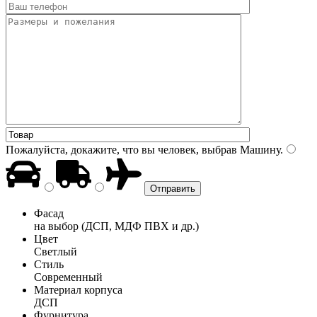
Пожалуйста, докажите, что вы человек, выбрав
Машину
.
Фасад
на выбор (ДСП, МДФ ПВХ и др.)
Цвет
Светлый
Стиль
Современный
Материал корпуса
ДСП
Фурнитура