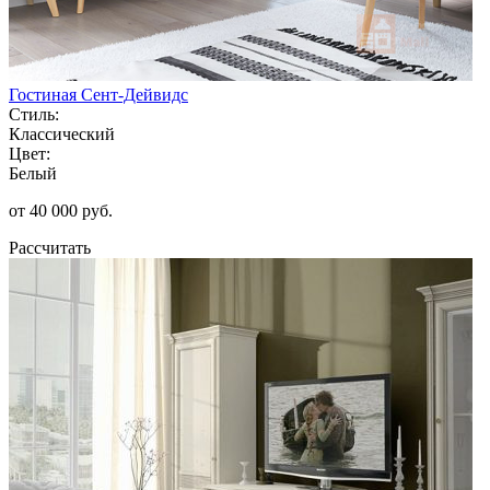
Гостиная Сент-Дейвидс
Стиль:
Классический
Цвет:
Белый
от 40 000 руб.
Рассчитать