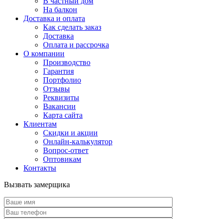
В частный дом
На балкон
Доставка и оплата
Как сделать заказ
Доставка
Оплата и рассрочка
О компании
Производство
Гарантия
Портфолио
Отзывы
Реквизиты
Вакансии
Карта сайта
Клиентам
Скидки и акции
Онлайн-калькулятор
Вопрос-ответ
Оптовикам
Контакты
Вызвать замерщика