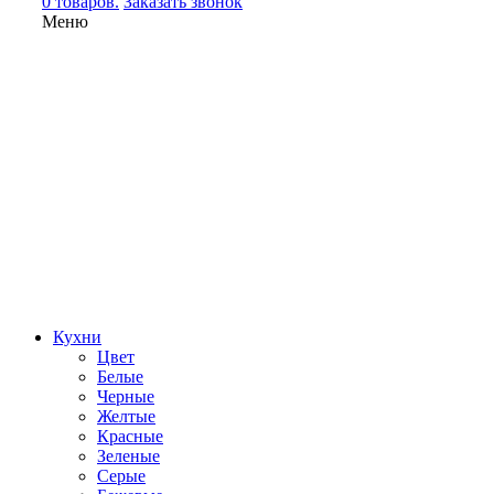
0 товаров.
Заказать звонок
Меню
Кухни
Цвет
Белые
Черные
Желтые
Красные
Зеленые
Серые