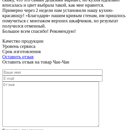
вписалась и цвет выбрала такой, как мне нравится.
Примерно через 2 недели нам установили нашу кухню-
красавицу! «Благодаря» нашим кривым стенам, им пришлось
помучиться с монтажом верхних шкафчиков, но результат
получился отменный.
Большое всем спасибо! Рекомендую!
Качество продукции
Уровень сервиса
Срок изготовления
Оставить отзыв
Оставить отзыв на товар Чан-Чан