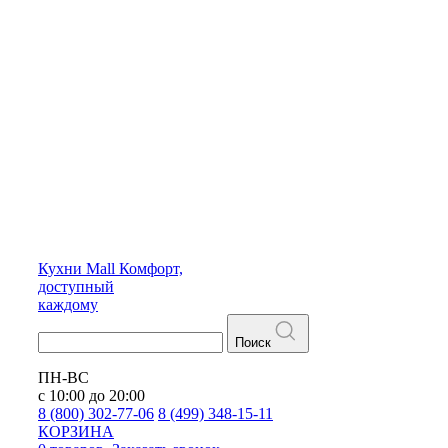
Кухни
Mall
Комфорт,
доступный
каждому
Поиск
ПН-ВС
с 10:00 до 20:00
8 (800) 302-77-06
8 (499) 348-15-11
КОРЗИНА