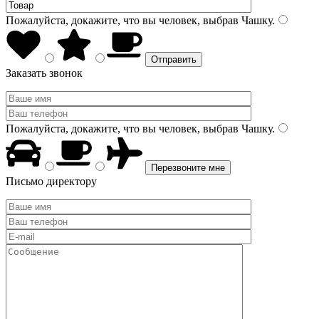
Пожалуйста, докажите, что вы человек, выбрав
Чашку
.
Заказать звонок
Пожалуйста, докажите, что вы человек, выбрав
Чашку
.
Письмо директору