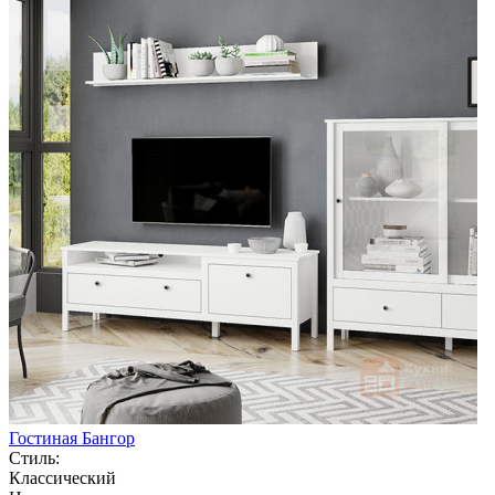
Гостиная Бангор
Стиль:
Классический