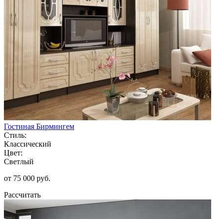
Гостиная Бирмингем
Стиль:
Классический
Цвет:
Светлый
от 75 000 руб.
Рассчитать