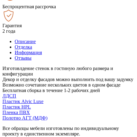
Беспроцентная рассрочка
Гарантия
2 года
Описание
Отделка
Информация
Отзывы
Изготовлдение стенок в гостиную любого размера и
конфигурации
Декор и отделку фасадов можно выполнить под вашу задумку
Возможно сочетание нескольких цветов в одном фасаде
Бесплатная сборка в течение 1-2 рабочих дней
ЛДСП
Пластик Alvic Luxe
Пластик HPL
Пленка ПВХ
Полотно АГТ (МДФ)
Все образцы мебели изготовлены по индивидуальному
проекту в единственном экземпляре.