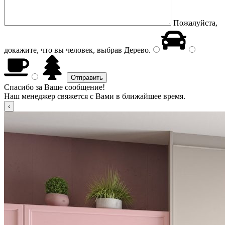
Пожалуйста,
докажите, что вы человек, выбрав
Дерево
.
Спасибо за Ваше сообщение!
Наш менеджер свяжется с Вами в ближайшее время.