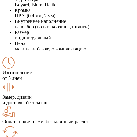
Boyard, Blum, Hettich
Кромка
ПВХ (0,4 мм, 2 мм)
Внутреннее наполнение
на выбор (полки, корзины, штанги)
Размер
индивидуальный
Цена
указана за базовую комплектацию
Изготовление
от 5 дней
Замер, дизайн
и доставка бесплатно
Оплата наличными, безналичный расчёт