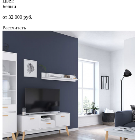
Цвет:
Белый
от 32 000 руб.
Рассчитать