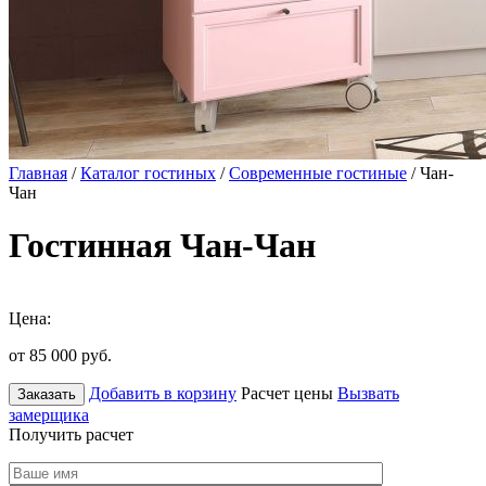
Главная
/
Каталог гостиных
/
Современные гостиные
/ Чан-
Чан
Гостинная Чан-Чан
Цена:
от 85 000
руб.
Добавить в корзину
Расчет цены
Вызвать
Заказать
замерщика
Получить расчет