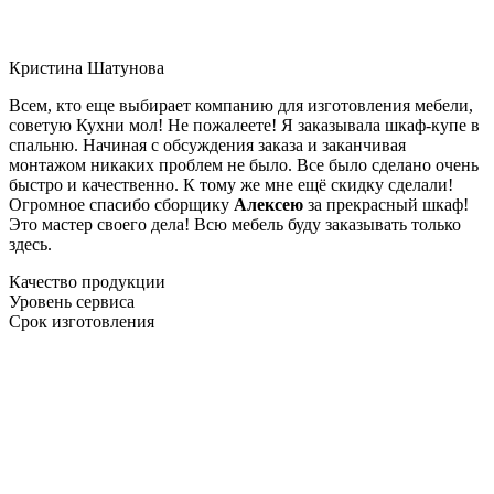
Кристина Шатунова
Всем, кто еще выбирает компанию для изготовления мебели,
советую Кухни мол! Не пожалеете! Я заказывала шкаф-купе в
спальню. Начиная с обсуждения заказа и заканчивая
монтажом никаких проблем не было. Все было сделано очень
быстро и качественно. К тому же мне ещё скидку сделали!
Огромное спасибо сборщику
Алексею
за прекрасный шкаф!
Это мастер своего дела! Всю мебель буду заказывать только
здесь.
Качество продукции
Уровень сервиса
Срок изготовления