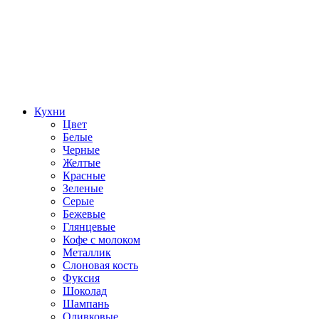
Кухни
Цвет
Белые
Черные
Желтые
Красные
Зеленые
Серые
Бежевые
Глянцевые
Кофе с молоком
Металлик
Слоновая кость
Фуксия
Шоколад
Шампань
Оливковые