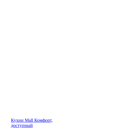
Кухни
Mall
Комфорт,
доступный