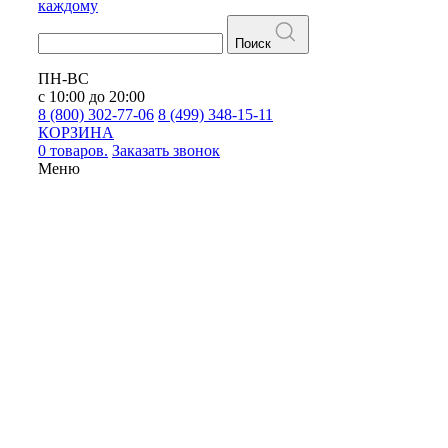
каждому
Поиск
ПН-ВС
с 10:00 до 20:00
8 (800) 302-77-06
8 (499) 348-15-11
КОРЗИНА
0 товаров.
Заказать звонок
Меню