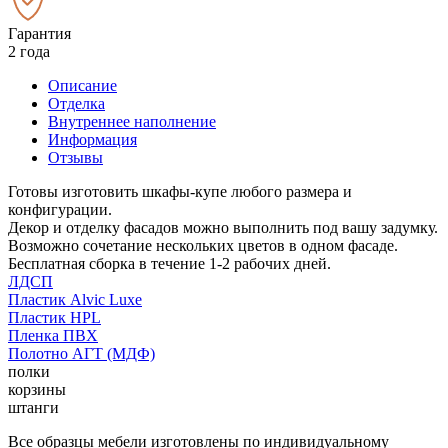
Гарантия
2 года
Описание
Отделка
Внутреннее наполнение
Информация
Отзывы
Готовы изготовить шкафы-купе любого размера и
конфигурации.
Декор и отделку фасадов можно выполнить под вашу задумку.
Возможно сочетание нескольких цветов в одном фасаде.
Бесплатная сборка в течение 1-2 рабочих дней.
ЛДСП
Пластик Alvic Luxe
Пластик HPL
Пленка ПВХ
Полотно АГТ (МДФ)
полки
корзины
штанги
Все образцы мебели изготовлены по индивидуальному