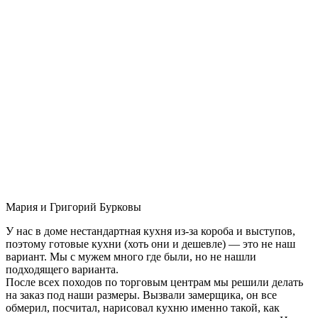
Мария и Григорий Бурковы
У нас в доме нестандартная кухня из-за короба и выступов,
поэтому готовые кухни (хоть они и дешевле) — это не наш
вариант. Мы с мужем много где были, но не нашли
подходящего варианта.
После всех походов по торговым центрам мы решили делать
на заказ под наши размеры. Вызвали замерщика, он все
обмерил, посчитал, нарисовал кухню именно такой, как