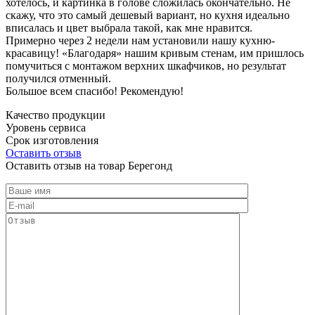
хотелось, и картинка в голове сложилась окончательно. Не
скажу, что это самый дешевый вариант, но кухня идеально
вписалась и цвет выбрала такой, как мне нравится.
Примерно через 2 недели нам установили нашу кухню-
красавицу! «Благодаря» нашим кривым стенам, им пришлось
помучиться с монтажом верхних шкафчиков, но результат
получился отменный.
Большое всем спасибо! Рекомендую!
Качество продукции
Уровень сервиса
Срок изготовления
Оставить отзыв
Оставить отзыв на товар Берегонд