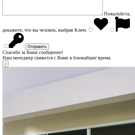
Пожалуйста,
докажите, что вы человек, выбрав
Ключ
.
Спасибо за Ваше сообщение!
Наш менеджер свяжется с Вами в ближайшее время.