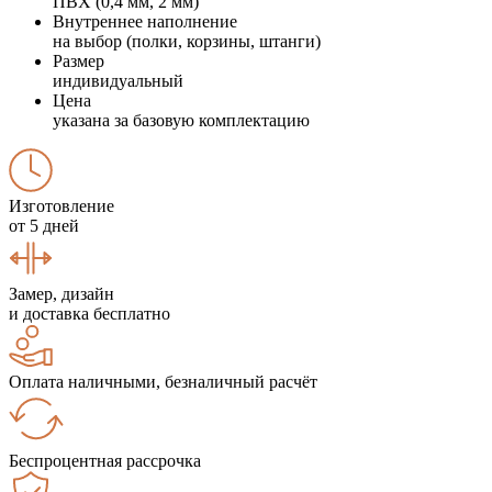
ПВХ (0,4 мм, 2 мм)
Внутреннее наполнение
на выбор (полки, корзины, штанги)
Размер
индивидуальный
Цена
указана за базовую комплектацию
Изготовление
от 5 дней
Замер, дизайн
и доставка бесплатно
Оплата наличными, безналичный расчёт
Беспроцентная рассрочка