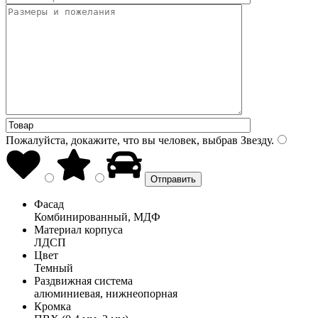
Пожалуйста, докажите, что вы человек, выбрав
Звезду
.
Фасад
Комбинированный, МДФ
Материал корпуса
ЛДСП
Цвет
Темный
Раздвижная система
алюминиевая, нижнеопорная
Кромка