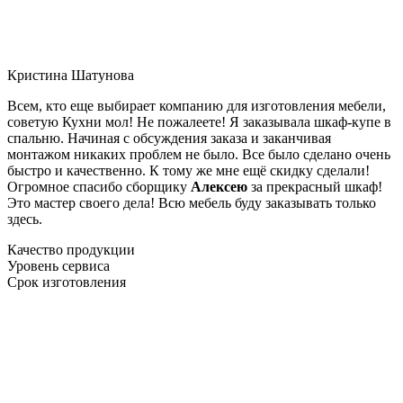
Кристина Шатунова
Всем, кто еще выбирает компанию для изготовления мебели,
советую Кухни мол! Не пожалеете! Я заказывала шкаф-купе в
спальню. Начиная с обсуждения заказа и заканчивая
монтажом никаких проблем не было. Все было сделано очень
быстро и качественно. К тому же мне ещё скидку сделали!
Огромное спасибо сборщику
Алексею
за прекрасный шкаф!
Это мастер своего дела! Всю мебель буду заказывать только
здесь.
Качество продукции
Уровень сервиса
Срок изготовления