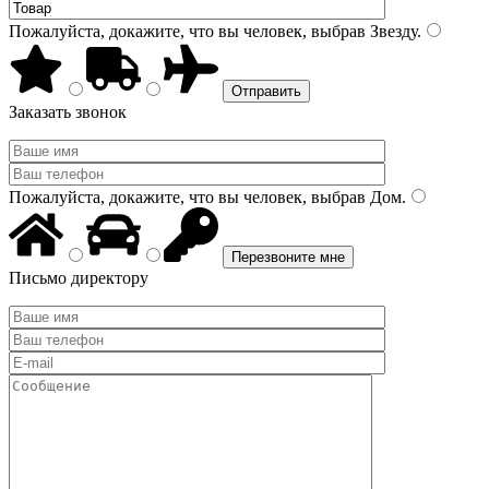
Пожалуйста, докажите, что вы человек, выбрав
Звезду
.
Заказать звонок
Пожалуйста, докажите, что вы человек, выбрав
Дом
.
Письмо директору