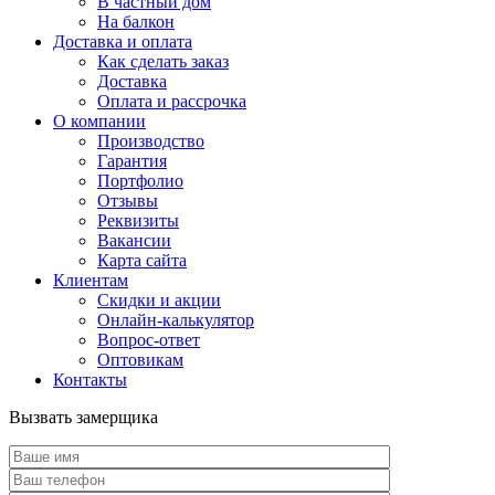
В частный дом
На балкон
Доставка и оплата
Как сделать заказ
Доставка
Оплата и рассрочка
О компании
Производство
Гарантия
Портфолио
Отзывы
Реквизиты
Вакансии
Карта сайта
Клиентам
Скидки и акции
Онлайн-калькулятор
Вопрос-ответ
Оптовикам
Контакты
Вызвать замерщика