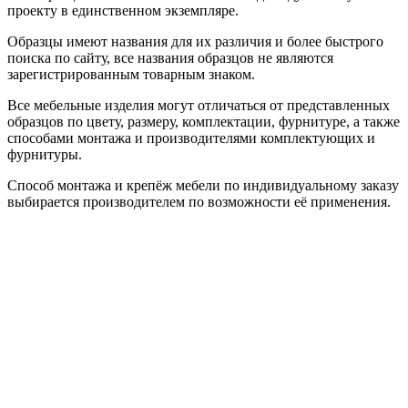
проекту в единственном экземпляре.
Образцы имеют названия для их различия и более быстрого
поиска по сайту, все названия образцов не являются
зарегистрированным товарным знаком.
Все мебельные изделия могут отличаться от представленных
образцов по цвету, размеру, комплектации, фурнитуре, а также
способами монтажа и производителями комплектующих и
фурнитуры.
Способ монтажа и крепёж мебели по индивидуальному заказу
выбирается производителем по возможности её применения.