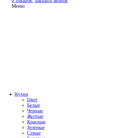
0 товаров.
Заказать звонок
Меню
Кухни
Цвет
Белые
Черные
Желтые
Красные
Зеленые
Серые