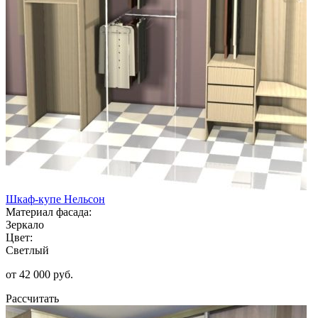
Шкаф-купе Нельсон
Материал фасада:
Зеркало
Цвет:
Светлый
от 42 000 руб.
Рассчитать