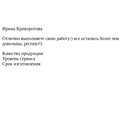
Ирина Криворотова
Отлично выполняете свою работу:) все остались более чем
довольны, респект!)
Качество продукции
Уровень сервиса
Срок изготовления