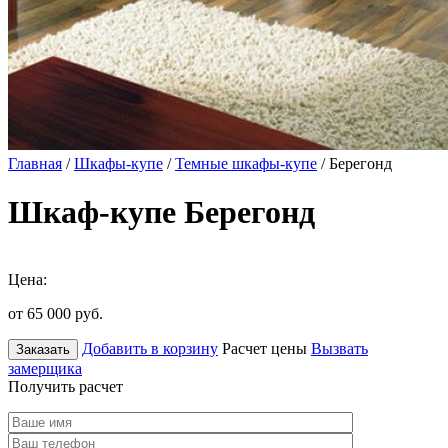
Главная
/
Шкафы-купе
/
Темные шкафы-купе
/ Берегонд
Шкаф-купе Берегонд
Цена:
от 65 000
руб.
Добавить в корзину
Расчет цены
Вызвать
Заказать
замерщика
Получить расчет