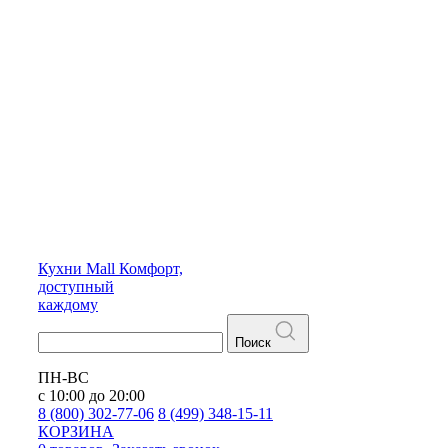
Кухни
Mall
Комфорт,
доступный
каждому
Поиск
ПН-ВС
с 10:00 до 20:00
8 (800) 302-77-06
8 (499) 348-15-11
КОРЗИНА