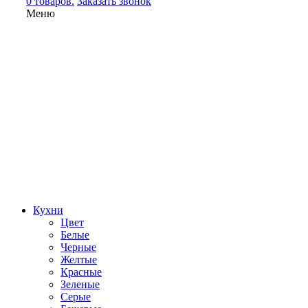
0 товаров.
Заказать звонок
Меню
Кухни
Цвет
Белые
Черные
Желтые
Красные
Зеленые
Серые