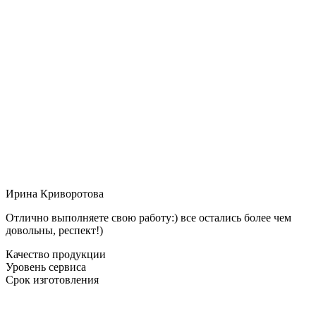
Ирина Криворотова
Отлично выполняете свою работу:) все остались более чем
довольны, респект!)
Качество продукции
Уровень сервиса
Срок изготовления