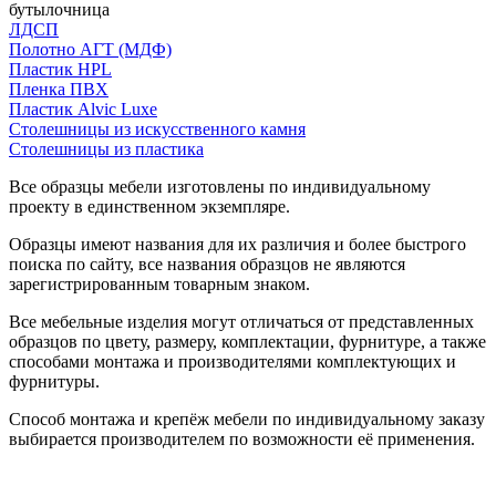
бутылочница
ЛДСП
Полотно АГТ (МДФ)
Пластик HPL
Пленка ПВХ
Пластик Alvic Luxe
Столешницы из искусственного камня
Столешницы из пластика
Все образцы мебели изготовлены по индивидуальному
проекту в единственном экземпляре.
Образцы имеют названия для их различия и более быстрого
поиска по сайту, все названия образцов не являются
зарегистрированным товарным знаком.
Все мебельные изделия могут отличаться от представленных
образцов по цвету, размеру, комплектации, фурнитуре, а также
способами монтажа и производителями комплектующих и
фурнитуры.
Способ монтажа и крепёж мебели по индивидуальному заказу
выбирается производителем по возможности её применения.