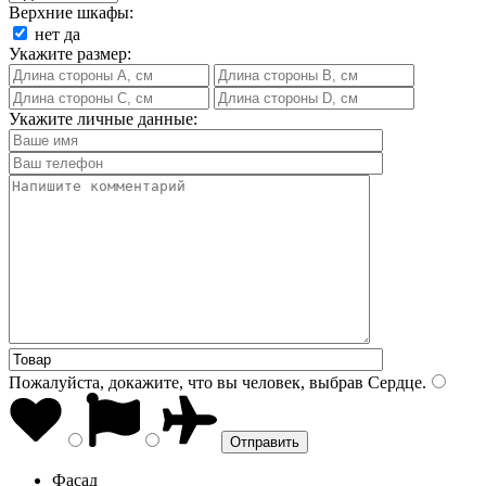
Верхние шкафы:
нет
да
Укажите размер:
Укажите личные данные:
Пожалуйста, докажите, что вы человек, выбрав
Сердце
.
Фасад