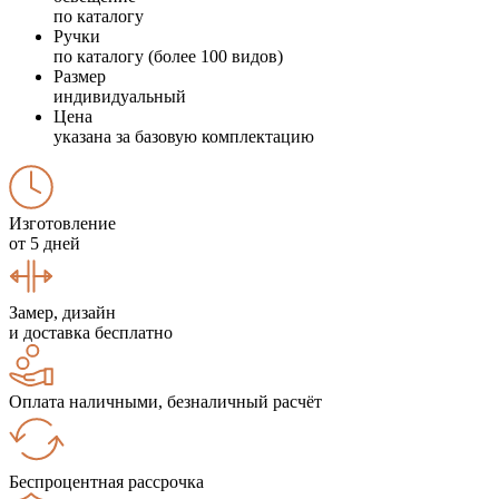
по каталогу
Ручки
по каталогу (более 100 видов)
Размер
индивидуальный
Цена
указана за базовую комплектацию
Изготовление
от 5 дней
Замер, дизайн
и доставка бесплатно
Оплата наличными, безналичный расчёт
Беспроцентная рассрочка