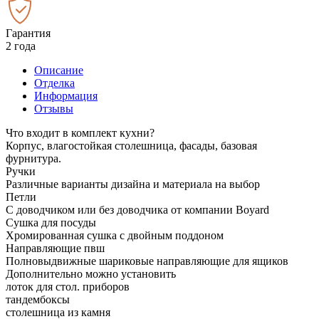
Гарантия
2 года
Описание
Отделка
Информация
Отзывы
Что входит в комплект кухни?
Корпус, влагостойкая столешница, фасады, базовая
фурнитура.
Ручки
Различные варианты дизайна и материала на выбор
Петли
С доводчиком или без доводчика от компании Boyard
Сушка для посуды
Хромированная сушка с двойным поддоном
Направляющие пвш
Полновыдвижные шариковые направляющие для ящиков
Дополнительно можно установить
лоток для стол. приборов
тандембоксы
столешница из камня