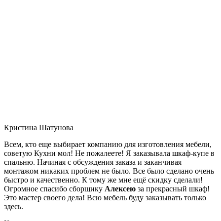
Кристина Шатунова
Всем, кто еще выбирает компанию для изготовления мебели,
советую Кухни мол! Не пожалеете! Я заказывала шкаф-купе в
спальню. Начиная с обсуждения заказа и заканчивая
монтажом никаких проблем не было. Все было сделано очень
быстро и качественно. К тому же мне ещё скидку сделали!
Огромное спасибо сборщику
Алексею
за прекрасный шкаф!
Это мастер своего дела! Всю мебель буду заказывать только
здесь.