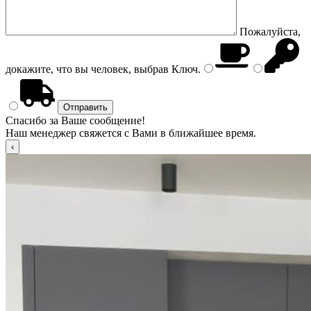
Пожалуйста,
докажите, что вы человек, выбрав
Ключ
.
Спасибо за Ваше сообщение!
Наш менеджер свяжется с Вами в ближайшее время.