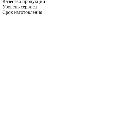
Качество продукции
Уровень сервиса
Срок изготовления