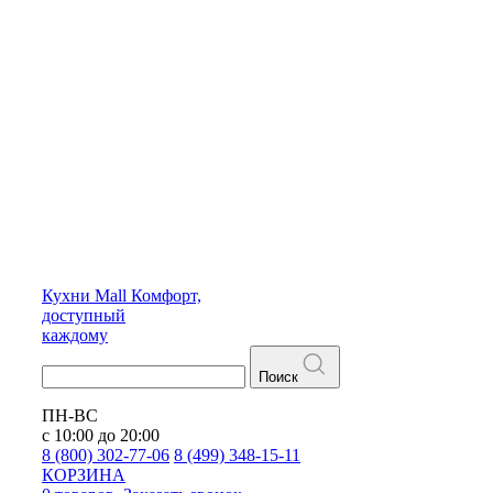
Кухни
Mall
Комфорт,
доступный
каждому
Поиск
ПН-ВС
с 10:00 до 20:00
8 (800) 302-77-06
8 (499) 348-15-11
КОРЗИНА