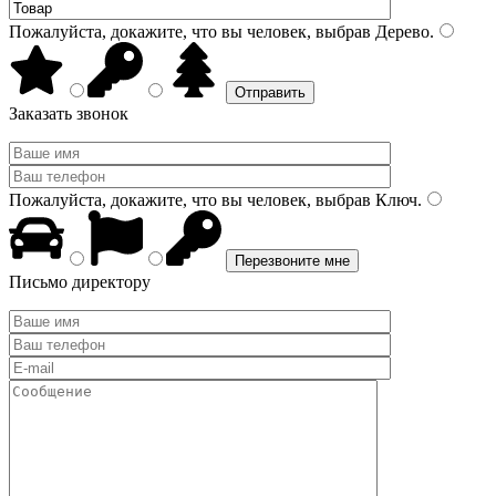
Пожалуйста, докажите, что вы человек, выбрав
Дерево
.
Заказать звонок
Пожалуйста, докажите, что вы человек, выбрав
Ключ
.
Письмо директору