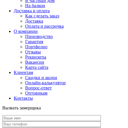
В частный дом
На балкон
Доставка и оплата
Как сделать заказ
Доставка
Оплата и рассрочка
О компании
Производство
Гарантия
Портфолио
Отзывы
Реквизиты
Вакансии
Карта сайта
Клиентам
Скидки и акции
Онлайн-калькулятор
Вопрос-ответ
Оптовикам
Контакты
Вызвать замерщика