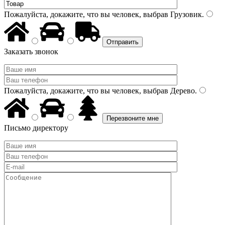
Пожалуйста, докажите, что вы человек, выбрав
Грузовик
.
Заказать звонок
Пожалуйста, докажите, что вы человек, выбрав
Дерево
.
Письмо директору