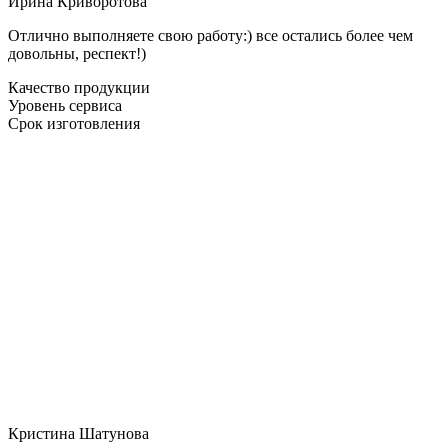
Ирина Криворотова
Отлично выполняете свою работу:) все остались более чем
довольны, респект!)
Качество продукции
Уровень сервиса
Срок изготовления
Кристина Шатунова