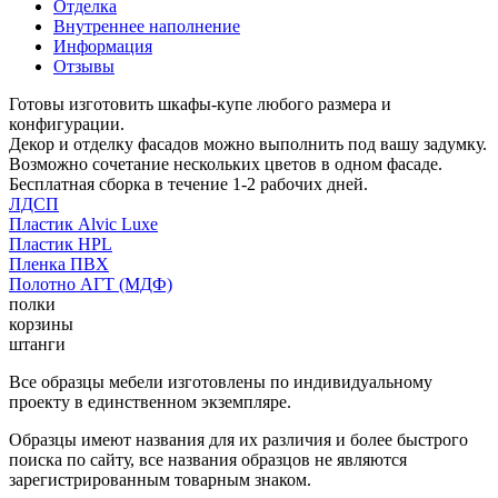
Отделка
Внутреннее наполнение
Информация
Отзывы
Готовы изготовить шкафы-купе любого размера и
конфигурации.
Декор и отделку фасадов можно выполнить под вашу задумку.
Возможно сочетание нескольких цветов в одном фасаде.
Бесплатная сборка в течение 1-2 рабочих дней.
ЛДСП
Пластик Alvic Luxe
Пластик HPL
Пленка ПВХ
Полотно АГТ (МДФ)
полки
корзины
штанги
Все образцы мебели изготовлены по индивидуальному
проекту в единственном экземпляре.
Образцы имеют названия для их различия и более быстрого
поиска по сайту, все названия образцов не являются
зарегистрированным товарным знаком.