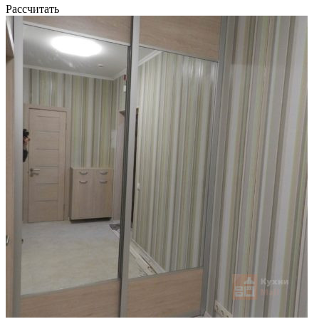
Рассчитать