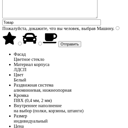
Пожалуйста, докажите, что вы человек, выбрав
Машину
.
Фасад
Цветное стекло
Материал корпуса
ЛДСП
Цвет
Белый
Раздвижная система
алюминиевая, нижнеопорная
Кромка
ПВХ (0,4 мм, 2 мм)
Внутреннее наполнение
на выбор (полки, корзины, штанги)
Размер
индивидуальный
Цена