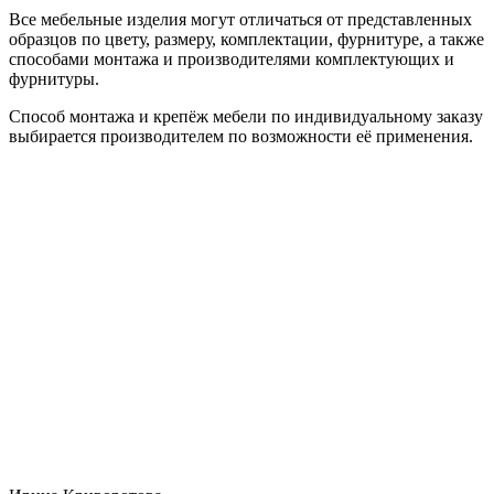
Все мебельные изделия могут отличаться от представленных
образцов по цвету, размеру, комплектации, фурнитуре, а также
способами монтажа и производителями комплектующих и
фурнитуры.
Способ монтажа и крепёж мебели по индивидуальному заказу
выбирается производителем по возможности её применения.