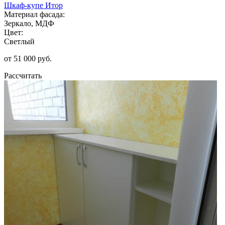
Шкаф-купе Итор
Материал фасада:
Зеркало, МДФ
Цвет:
Светлый
от 51 000 руб.
Рассчитать