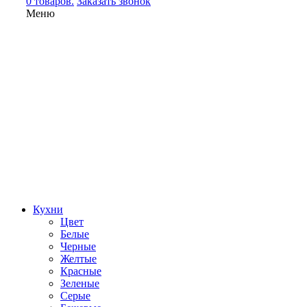
0 товаров.
Заказать звонок
Меню
Кухни
Цвет
Белые
Черные
Желтые
Красные
Зеленые
Серые