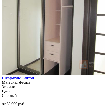
Шкаф-купе Тайтон
Материал фасада:
Зеркало
Цвет:
Светлый
от 30 000 руб.