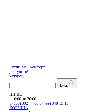
Кухни
Mall
Комфорт,
доступный
каждому
Поиск
ПН-ВС
с 10:00 до 20:00
8 (800) 302-77-06
8 (499) 348-15-11
КОРЗИНА