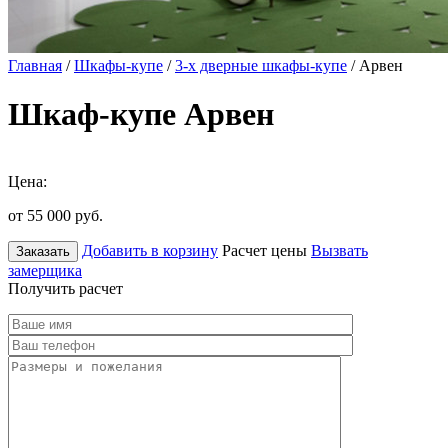
Главная
/
Шкафы-купе
/
3-х дверные шкафы-купе
/ Арвен
Шкаф-купе Арвен
Цена:
от 55 000
руб.
Добавить в корзину
Расчет цены
Вызвать
Заказать
замерщика
Получить расчет