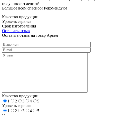
получился отменный.
Большое всем спасибо! Рекомендую!
Качество продукции
Уровень сервиса
Срок изготовления
Оставить отзыв
Оставить отзыв на товар Арвен
Качество продукции
1
2
3
4
5
Уровень сервиса
1
2
3
4
5