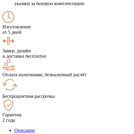
указана за базовую комплектацию
Изготовление
от 5 дней
Замер, дизайн
и доставка бесплатно
Оплата наличными, безналичный расчёт
Беспроцентная рассрочка
Гарантия
2 года
Описание