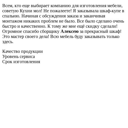
Всем, кто еще выбирает компанию для изготовления мебели,
советую Кухни мол! Не пожалеете! Я заказывала шкаф-купе в
спальню. Начиная с обсуждения заказа и заканчивая
монтажом никаких проблем не было. Все было сделано очень
быстро и качественно. К тому же мне ещё скидку сделали!
Огромное спасибо сборщику
Алексею
за прекрасный шкаф!
Это мастер своего дела! Всю мебель буду заказывать только
здесь.
Качество продукции
Уровень сервиса
Срок изготовления