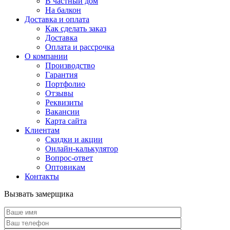
В частный дом
На балкон
Доставка и оплата
Как сделать заказ
Доставка
Оплата и рассрочка
О компании
Производство
Гарантия
Портфолио
Отзывы
Реквизиты
Вакансии
Карта сайта
Клиентам
Скидки и акции
Онлайн-калькулятор
Вопрос-ответ
Оптовикам
Контакты
Вызвать замерщика