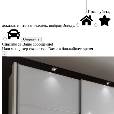
Пожалуйста,
докажите, что вы человек, выбрав
Звезду
.
Спасибо за Ваше сообщение!
Наш менеджер свяжется с Вами в ближайшее время.