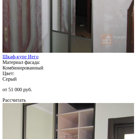
Шкаф-купе Иего
Материал фасада:
Комбинированный
Цвет:
Серый
от 51 000 руб.
Рассчитать