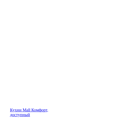
Кухни
Mall
Комфорт,
доступный