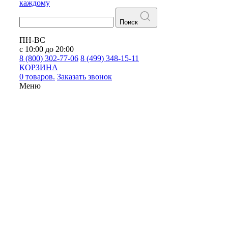
каждому
Поиск
ПН-ВС
с 10:00 до 20:00
8 (800) 302-77-06
8 (499) 348-15-11
КОРЗИНА
0 товаров.
Заказать звонок
Меню