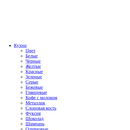
Кухни
Цвет
Белые
Черные
Желтые
Красные
Зеленые
Серые
Бежевые
Глянцевые
Кофе с молоком
Металлик
Слоновая кость
Фуксия
Шоколад
Шампань
Оливковые