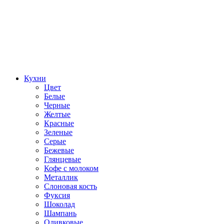
Кухни
Цвет
Белые
Черные
Желтые
Красные
Зеленые
Серые
Бежевые
Глянцевые
Кофе с молоком
Металлик
Слоновая кость
Фуксия
Шоколад
Шампань
Оливковые