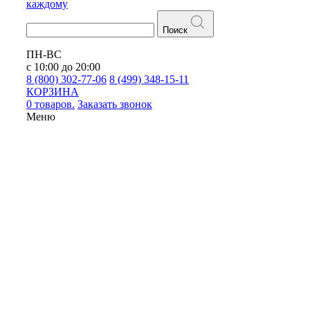
каждому
Поиск
ПН-ВС
с 10:00 до 20:00
8 (800) 302-77-06
8 (499) 348-15-11
КОРЗИНА
0 товаров.
Заказать звонок
Меню