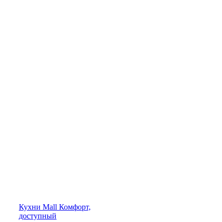
Кухни
Mall
Комфорт,
доступный