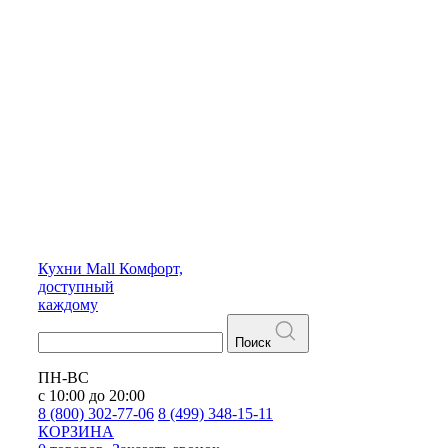
Кухни
Mall
Комфорт,
доступный
каждому
Поиск
ПН-ВС
с 10:00 до 20:00
8 (800) 302-77-06
8 (499) 348-15-11
КОРЗИНА