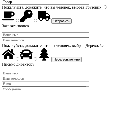
Пожалуйста, докажите, что вы человек, выбрав
Грузовик
.
Заказать звонок
Пожалуйста, докажите, что вы человек, выбрав
Дерево
.
Письмо директору