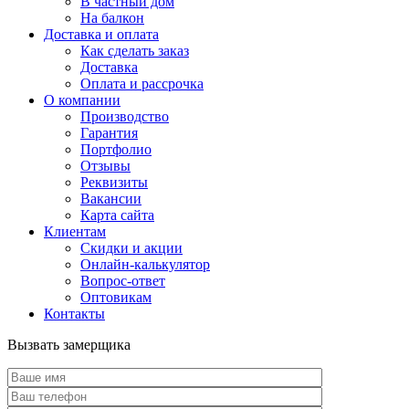
В частный дом
На балкон
Доставка и оплата
Как сделать заказ
Доставка
Оплата и рассрочка
О компании
Производство
Гарантия
Портфолио
Отзывы
Реквизиты
Вакансии
Карта сайта
Клиентам
Скидки и акции
Онлайн-калькулятор
Вопрос-ответ
Оптовикам
Контакты
Вызвать замерщика