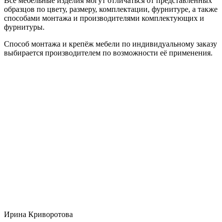
Все мебельные изделия могут отличаться от представленных
образцов по цвету, размеру, комплектации, фурнитуре, а также
способами монтажа и производителями комплектующих и
фурнитуры.
Способ монтажа и крепёж мебели по индивидуальному заказу
выбирается производителем по возможности её применения.
Ирина Криворотова