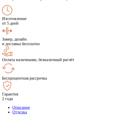
Изготовление
от 5 дней
Замер, дизайн
и доставка бесплатно
Оплата наличными, безналичный расчёт
Беспроцентная рассрочка
Гарантия
2 года
Описание
Отделка