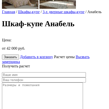
Главная
/
Шкафы-купе
/
3-х дверные шкафы-купе
/ Анабель
Шкаф-купе Анабель
Цена:
от 42 000
руб.
Добавить в корзину
Расчет цены
Вызвать
Заказать
замерщика
Получить расчет