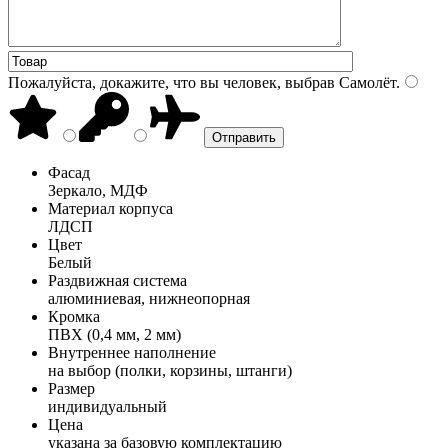
Пожалуйста, докажите, что вы человек, выбрав
Самолёт
.
Фасад
Зеркало, МДФ
Материал корпуса
ЛДСП
Цвет
Белый
Раздвижная система
алюминиевая, нижнеопорная
Кромка
ПВХ (0,4 мм, 2 мм)
Внутреннее наполнение
на выбор (полки, корзины, штанги)
Размер
индивидуальный
Цена
указана за базовую комплектацию