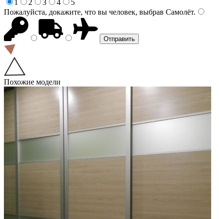
1
2
3
4
5
Пожалуйста, докажите, что вы человек, выбрав
Самолёт
.
Похожие модели