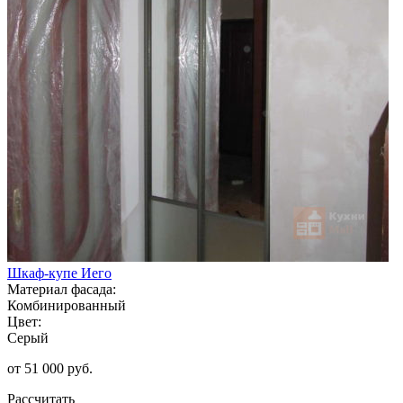
Шкаф-купе Иего
Материал фасада:
Комбинированный
Цвет:
Серый
от 51 000 руб.
Рассчитать