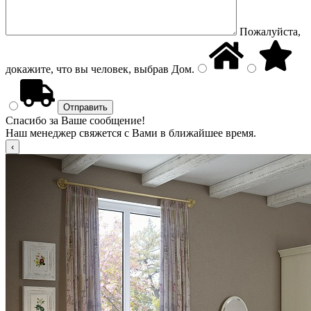
Пожалуйста,
докажите, что вы человек, выбрав
Дом
.
Спасибо за Ваше сообщение!
Наш менеджер свяжется с Вами в ближайшее время.