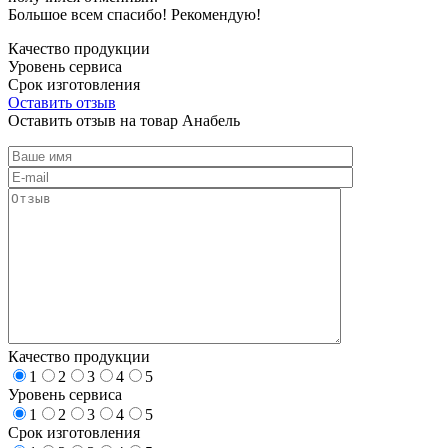
Большое всем спасибо! Рекомендую!
Качество продукции
Уровень сервиса
Срок изготовления
Оставить отзыв
Оставить отзыв на товар Анабель
Качество продукции
1
2
3
4
5
Уровень сервиса
1
2
3
4
5
Срок изготовления