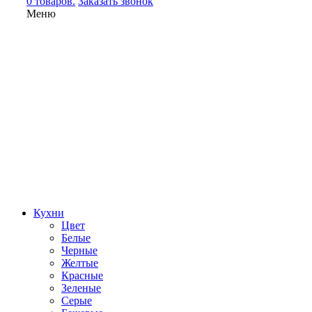
0 товаров.
Заказать звонок
Меню
Кухни
Цвет
Белые
Черные
Желтые
Красные
Зеленые
Серые