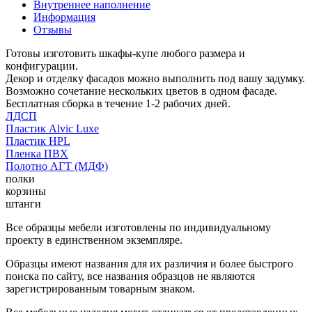
Внутреннее наполнение
Информация
Отзывы
Готовы изготовить шкафы-купе любого размера и
конфигурации.
Декор и отделку фасадов можно выполнить под вашу задумку.
Возможно сочетание нескольких цветов в одном фасаде.
Бесплатная сборка в течение 1-2 рабочих дней.
ЛДСП
Пластик Alvic Luxe
Пластик HPL
Пленка ПВХ
Полотно АГТ (МДФ)
полки
корзины
штанги
Все образцы мебели изготовлены по индивидуальному
проекту в единственном экземпляре.
Образцы имеют названия для их различия и более быстрого
поиска по сайту, все названия образцов не являются
зарегистрированным товарным знаком.