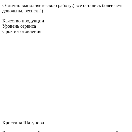
Отлично выполняете свою работу:) все остались более чем
довольны, респект!)
Качество продукции
Уровень сервиса
Срок изготовления
Кристина Шатунова