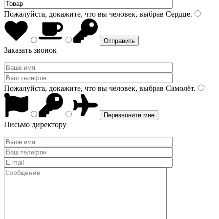
Пожалуйста, докажите, что вы человек, выбрав
Сердце
.
Заказать звонок
Пожалуйста, докажите, что вы человек, выбрав
Самолёт
.
Письмо директору