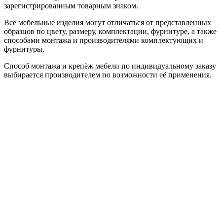
зарегистрированным товарным знаком.
Все мебельные изделия могут отличаться от представленных
образцов по цвету, размеру, комплектации, фурнитуре, а также
способами монтажа и производителями комплектующих и
фурнитуры.
Способ монтажа и крепёж мебели по индивидуальному заказу
выбирается производителем по возможности её применения.