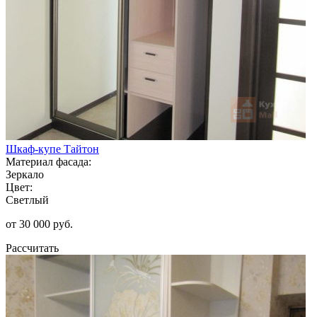
Шкаф-купе Тайтон
Материал фасада:
Зеркало
Цвет:
Светлый
от 30 000 руб.
Рассчитать