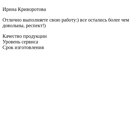
Ирина Криворотова
Отлично выполняете свою работу:) все остались более чем
довольны, респект!)
Качество продукции
Уровень сервиса
Срок изготовления