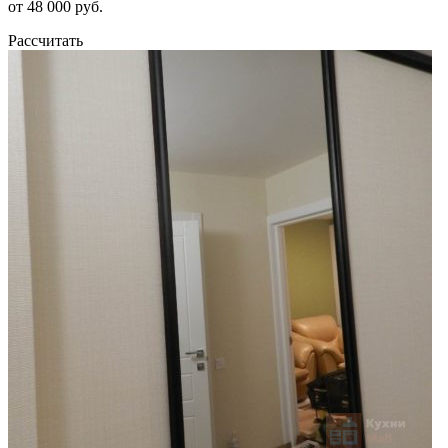
от 48 000 руб.
Рассчитать