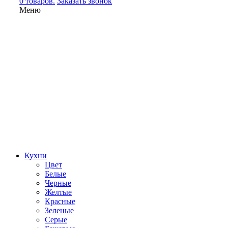
0 товаров.
Заказать звонок
Меню
Кухни
Цвет
Белые
Черные
Желтые
Красные
Зеленые
Серые