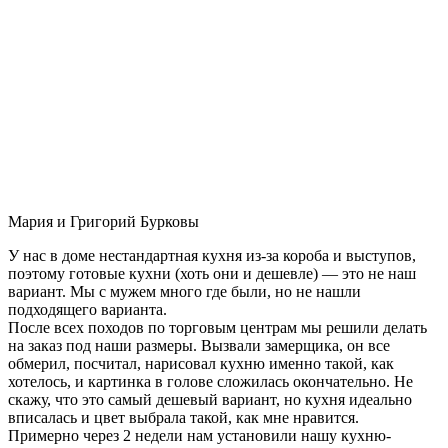
Мария и Григорий Бурковы
У нас в доме нестандартная кухня из-за короба и выступов,
поэтому готовые кухни (хоть они и дешевле) — это не наш
вариант. Мы с мужем много где были, но не нашли
подходящего варианта.
После всех походов по торговым центрам мы решили делать
на заказ под наши размеры. Вызвали замерщика, он все
обмерил, посчитал, нарисовал кухню именно такой, как
хотелось, и картинка в голове сложилась окончательно. Не
скажу, что это самый дешевый вариант, но кухня идеально
вписалась и цвет выбрала такой, как мне нравится.
Примерно через 2 недели нам установили нашу кухню-