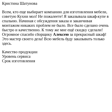
Кристина Шатунова
Всем, кто еще выбирает компанию для изготовления мебели,
советую Кухни мол! Не пожалеете! Я заказывала шкаф-купе в
спальню. Начиная с обсуждения заказа и заканчивая
монтажом никаких проблем не было. Все было сделано очень
быстро и качественно. К тому же мне ещё скидку сделали!
Огромное спасибо сборщику
Алексею
за прекрасный шкаф!
Это мастер своего дела! Всю мебель буду заказывать только
здесь.
Качество продукции
Уровень сервиса
Срок изготовления