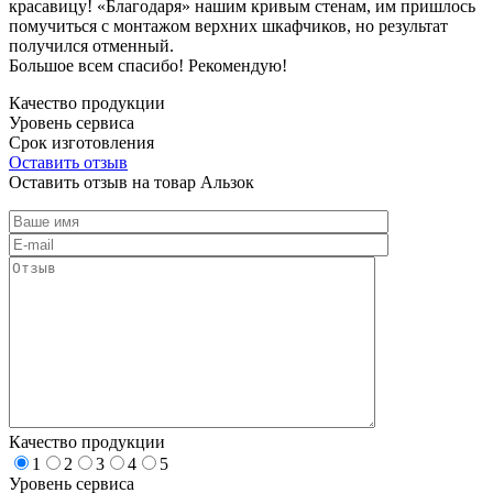
красавицу! «Благодаря» нашим кривым стенам, им пришлось
помучиться с монтажом верхних шкафчиков, но результат
получился отменный.
Большое всем спасибо! Рекомендую!
Качество продукции
Уровень сервиса
Срок изготовления
Оставить отзыв
Оставить отзыв на товар Альзок
Качество продукции
1
2
3
4
5
Уровень сервиса