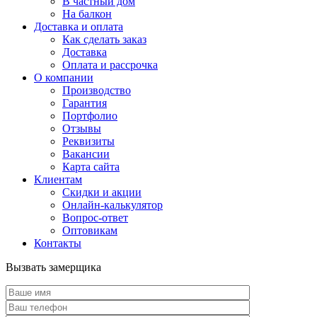
В частный дом
На балкон
Доставка и оплата
Как сделать заказ
Доставка
Оплата и рассрочка
О компании
Производство
Гарантия
Портфолио
Отзывы
Реквизиты
Вакансии
Карта сайта
Клиентам
Скидки и акции
Онлайн-калькулятор
Вопрос-ответ
Оптовикам
Контакты
Вызвать замерщика