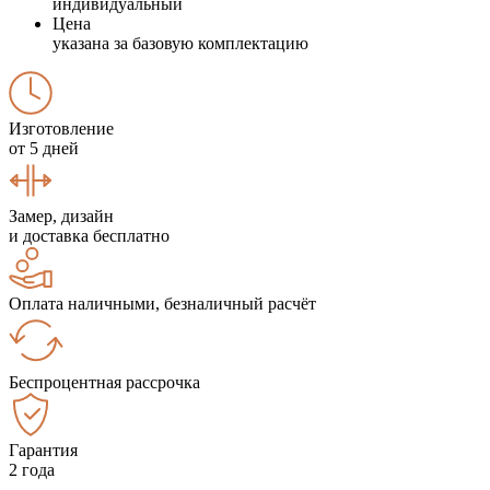
индивидуальный
Цена
указана за базовую комплектацию
Изготовление
от 5 дней
Замер, дизайн
и доставка бесплатно
Оплата наличными, безналичный расчёт
Беспроцентная рассрочка
Гарантия
2 года