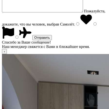
Пожалуйста,
докажите, что вы человек, выбрав
Самолёт
.
Спасибо за Ваше сообщение!
Наш менеджер свяжется с Вами в ближайшее время.