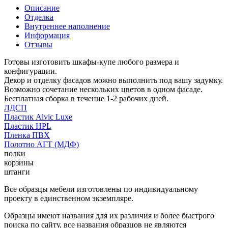
Описание
Отделка
Внутреннее наполнение
Информация
Отзывы
Готовы изготовить шкафы-купе любого размера и
конфигурации.
Декор и отделку фасадов можно выполнить под вашу задумку.
Возможно сочетание нескольких цветов в одном фасаде.
Бесплатная сборка в течение 1-2 рабочих дней.
ЛДСП
Пластик Alvic Luxe
Пластик HPL
Пленка ПВХ
Полотно АГТ (МДФ)
полки
корзины
штанги
Все образцы мебели изготовлены по индивидуальному
проекту в единственном экземпляре.
Образцы имеют названия для их различия и более быстрого
поиска по сайту, все названия образцов не являются