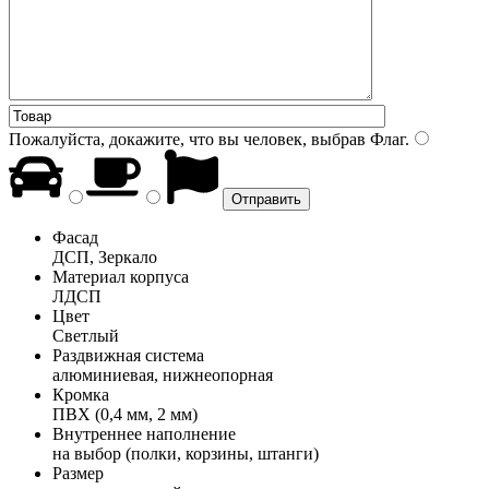
Пожалуйста, докажите, что вы человек, выбрав
Флаг
.
Фасад
ДСП, Зеркало
Материал корпуса
ЛДСП
Цвет
Светлый
Раздвижная система
алюминиевая, нижнеопорная
Кромка
ПВХ (0,4 мм, 2 мм)
Внутреннее наполнение
на выбор (полки, корзины, штанги)
Размер