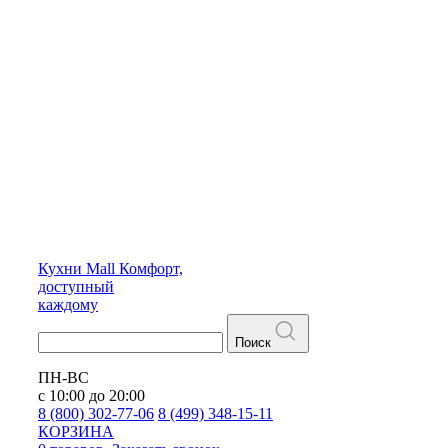
Кухни
Mall
Комфорт,
доступный
каждому
Поиск
ПН-ВС
с 10:00 до 20:00
8 (800) 302-77-06
8 (499) 348-15-11
КОРЗИНА