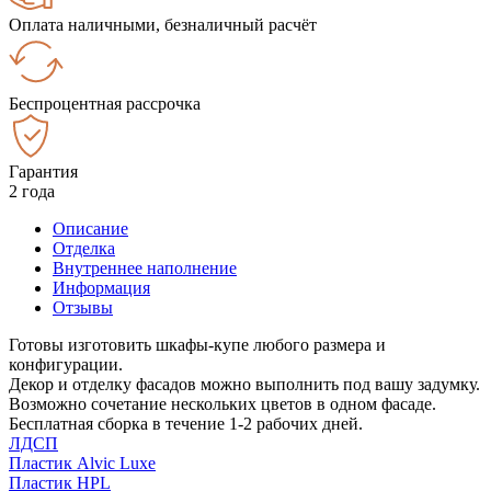
Оплата наличными, безналичный расчёт
Беспроцентная рассрочка
Гарантия
2 года
Описание
Отделка
Внутреннее наполнение
Информация
Отзывы
Готовы изготовить шкафы-купе любого размера и
конфигурации.
Декор и отделку фасадов можно выполнить под вашу задумку.
Возможно сочетание нескольких цветов в одном фасаде.
Бесплатная сборка в течение 1-2 рабочих дней.
ЛДСП
Пластик Alvic Luxe
Пластик HPL