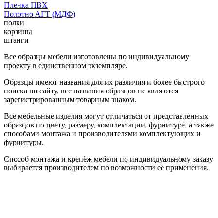
Пленка ПВХ
Полотно АГТ (МДФ)
полки
корзины
штанги
Все образцы мебели изготовлены по индивидуальному
проекту в единственном экземпляре.
Образцы имеют названия для их различия и более быстрого
поиска по сайту, все названия образцов не являются
зарегистрированным товарным знаком.
Все мебельные изделия могут отличаться от представленных
образцов по цвету, размеру, комплектации, фурнитуре, а также
способами монтажа и производителями комплектующих и
фурнитуры.
Способ монтажа и крепёж мебели по индивидуальному заказу
выбирается производителем по возможности её применения.