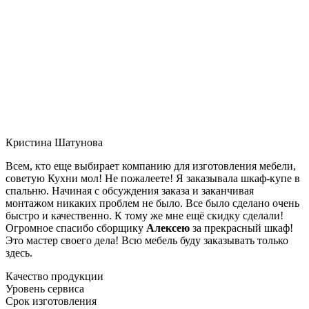
Кристина Шатунова
Всем, кто еще выбирает компанию для изготовления мебели,
советую Кухни мол! Не пожалеете! Я заказывала шкаф-купе в
спальню. Начиная с обсуждения заказа и заканчивая
монтажом никаких проблем не было. Все было сделано очень
быстро и качественно. К тому же мне ещё скидку сделали!
Огромное спасибо сборщику
Алексею
за прекрасный шкаф!
Это мастер своего дела! Всю мебель буду заказывать только
здесь.
Качество продукции
Уровень сервиса
Срок изготовления