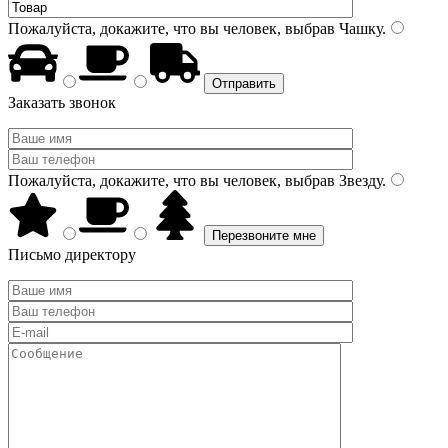
Пожалуйста, докажите, что вы человек, выбрав
Чашку
.
Заказать звонок
Пожалуйста, докажите, что вы человек, выбрав
Звезду
.
Письмо директору