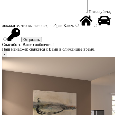
Пожалуйста,
докажите, что вы человек, выбрав
Ключ
.
Спасибо за Ваше сообщение!
Наш менеджер свяжется с Вами в ближайшее время.