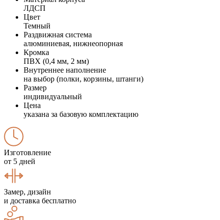
ЛДСП
Цвет
Темный
Раздвижная система
алюминиевая, нижнеопорная
Кромка
ПВХ (0,4 мм, 2 мм)
Внутреннее наполнение
на выбор (полки, корзины, штанги)
Размер
индивидуальный
Цена
указана за базовую комплектацию
Изготовление
от 5 дней
Замер, дизайн
и доставка бесплатно