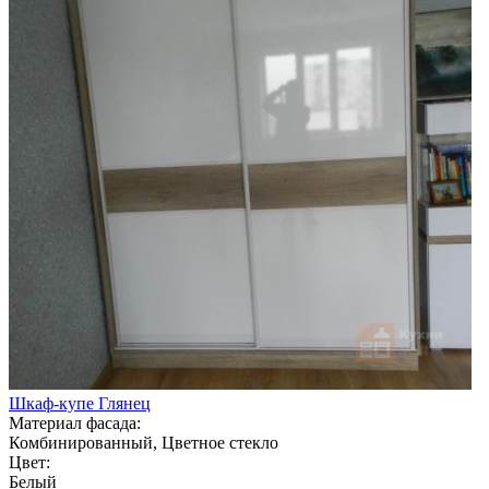
Шкаф-купе Глянец
Материал фасада:
Комбинированный, Цветное стекло
Цвет:
Белый