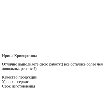
Ирина Криворотова
Отлично выполняете свою работу:) все остались более чем
довольны, респект!)
Качество продукции
Уровень сервиса
Срок изготовления