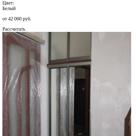
Цвет:
Белый
от 42 000 руб.
Рассчитать