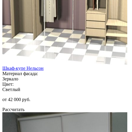
Шкаф-купе Нельсон
Материал фасада:
Зеркало
Цвет:
Светлый
от 42 000 руб.
Рассчитать