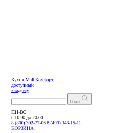
Кухни
Mall
Комфорт,
доступный
каждому
Поиск
ПН-ВС
с 10:00 до 20:00
8 (800) 302-77-06
8 (499) 348-15-11
КОРЗИНА