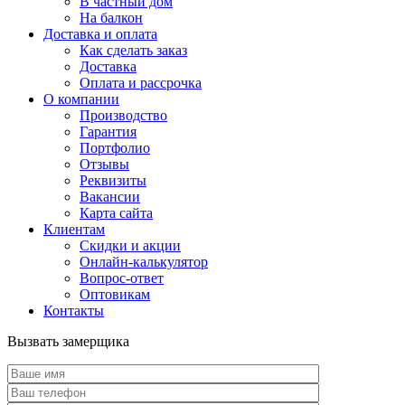
В частный дом
На балкон
Доставка и оплата
Как сделать заказ
Доставка
Оплата и рассрочка
О компании
Производство
Гарантия
Портфолио
Отзывы
Реквизиты
Вакансии
Карта сайта
Клиентам
Скидки и акции
Онлайн-калькулятор
Вопрос-ответ
Оптовикам
Контакты
Вызвать замерщика