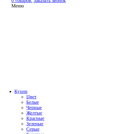
0 товаров.
Заказать звонок
Меню
Кухни
Цвет
Белые
Черные
Желтые
Красные
Зеленые
Серые