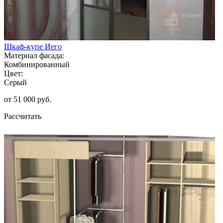
Шкаф-купе Иего
Материал фасада:
Комбинированный
Цвет:
Серый
от 51 000 руб.
Рассчитать