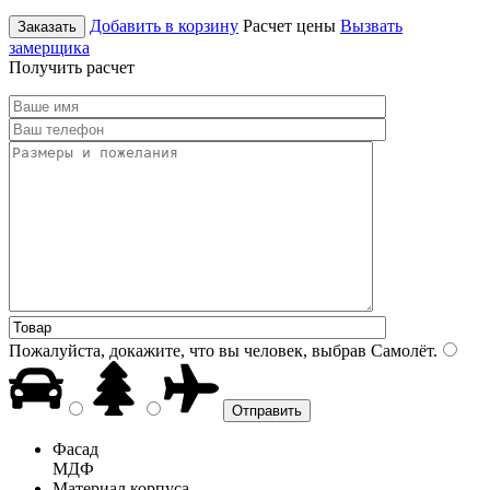
Добавить в корзину
Расчет цены
Вызвать
Заказать
замерщика
Получить расчет
Пожалуйста, докажите, что вы человек, выбрав
Самолёт
.
Фасад
МДФ
Материал корпуса