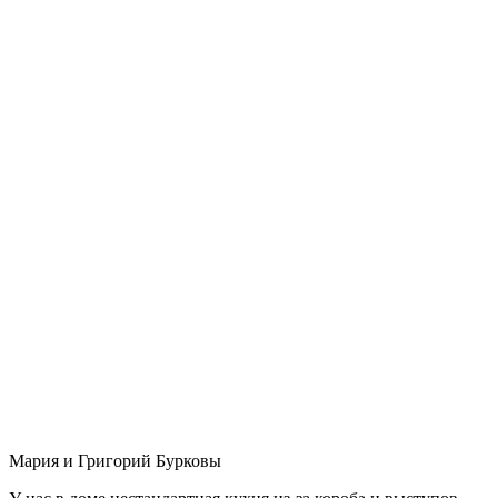
Мария и Григорий Бурковы