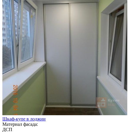
Шкаф-купе в лоджии
Материал фасада:
ДСП