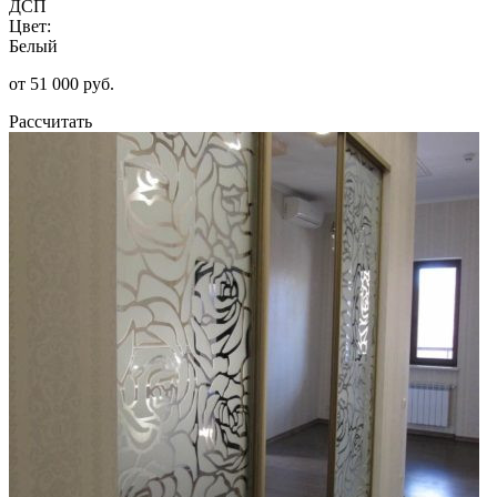
ДСП
Цвет:
Белый
от 51 000 руб.
Рассчитать