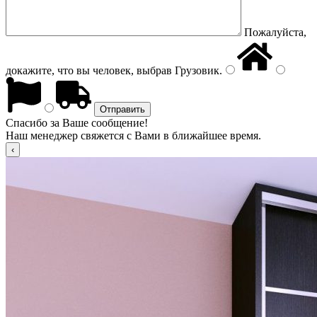
Пожалуйста,
докажите, что вы человек, выбрав
Грузовик
.
Спасибо за Ваше сообщение!
Наш менеджер свяжется с Вами в ближайшее время.