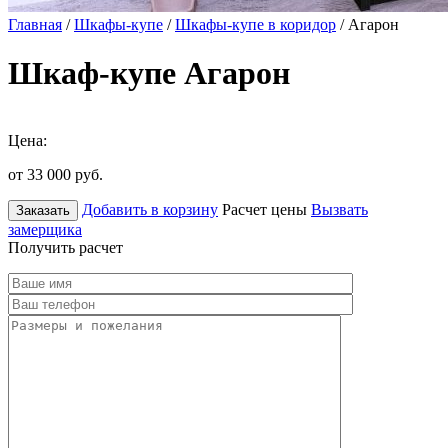
Главная
/
Шкафы-купе
/
Шкафы-купе в коридор
/ Агарон
Шкаф-купе Агарон
Цена:
от 33 000
руб.
Добавить в корзину
Расчет цены
Вызвать
Заказать
замерщика
Получить расчет