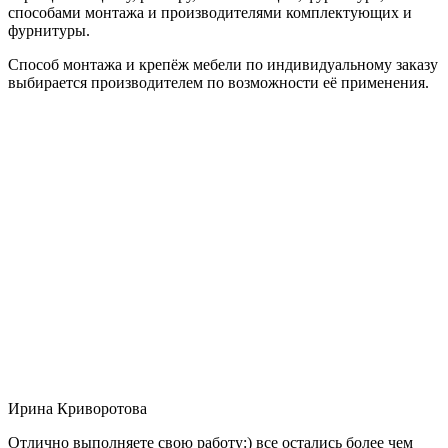
способами монтажа и производителями комплектующих и
фурнитуры.
Способ монтажа и крепёж мебели по индивидуальному заказу
выбирается производителем по возможности её применения.
Ирина Криворотова
Отлично выполняете свою работу:) все остались более чем