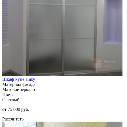
Шкаф-купе Набу
Материал фасада:
Матовое зеркало
Цвет:
Светлый
от 75 000 руб.
Рассчитать