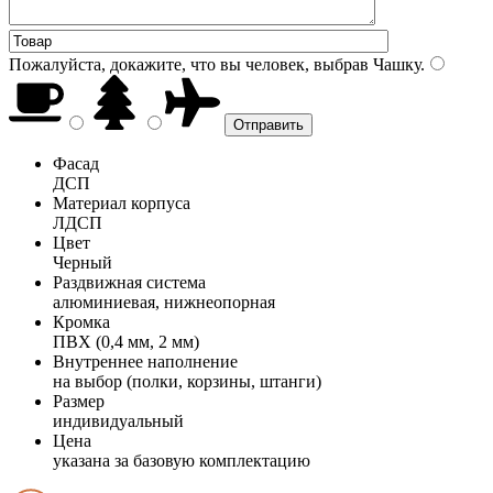
Пожалуйста, докажите, что вы человек, выбрав
Чашку
.
Фасад
ДСП
Материал корпуса
ЛДСП
Цвет
Черный
Раздвижная система
алюминиевая, нижнеопорная
Кромка
ПВХ (0,4 мм, 2 мм)
Внутреннее наполнение
на выбор (полки, корзины, штанги)
Размер
индивидуальный
Цена
указана за базовую комплектацию