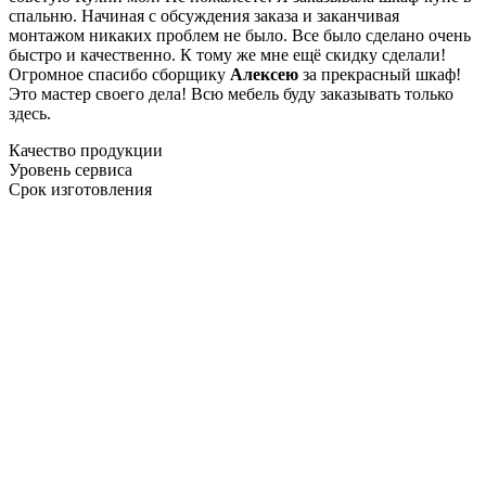
спальню. Начиная с обсуждения заказа и заканчивая
монтажом никаких проблем не было. Все было сделано очень
быстро и качественно. К тому же мне ещё скидку сделали!
Огромное спасибо сборщику
Алексею
за прекрасный шкаф!
Это мастер своего дела! Всю мебель буду заказывать только
здесь.
Качество продукции
Уровень сервиса
Срок изготовления