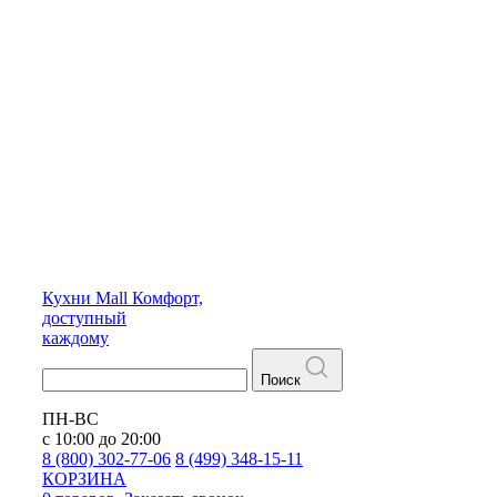
Кухни
Mall
Комфорт,
доступный
каждому
Поиск
ПН-ВС
с 10:00 до 20:00
8 (800) 302-77-06
8 (499) 348-15-11
КОРЗИНА