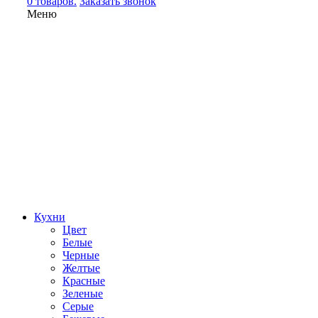
0 товаров.
Заказать звонок
Меню
Кухни
Цвет
Белые
Черные
Желтые
Красные
Зеленые
Серые