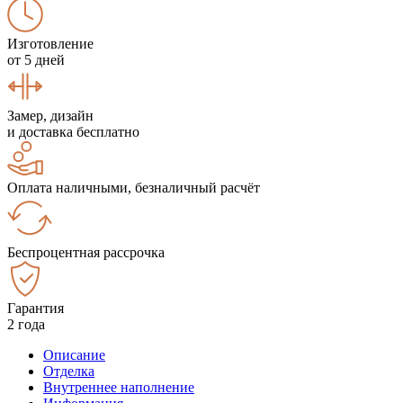
Изготовление
от 5 дней
Замер, дизайн
и доставка бесплатно
Оплата наличными, безналичный расчёт
Беспроцентная рассрочка
Гарантия
2 года
Описание
Отделка
Внутреннее наполнение