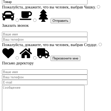
Пожалуйста, докажите, что вы человек, выбрав
Чашку
.
Заказать звонок
Пожалуйста, докажите, что вы человек, выбрав
Сердце
.
Письмо директору