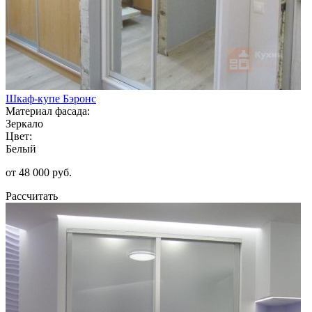
Шкаф-купе Бэронс
Материал фасада:
Зеркало
Цвет:
Белый
от 48 000 руб.
Рассчитать