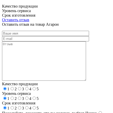
Качество продукции
Уровень сервиса
Срок изготовления
Оставить отзыв
Оставить отзыв на товар Агарон
Качество продукции
1
2
3
4
5
Уровень сервиса
1
2
3
4
5
Срок изготовления
1
2
3
4
5